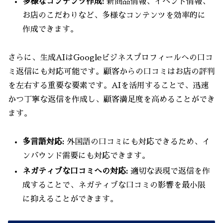
多様なコンテンツ作成:
新商品情報、イベント情報、
お店のこだわりなど、多様なコンテンツを効率的に
作成できます。
さらに、生成AIはGoogleビジネスプロフィールへの口コ
ミ返信にも対応可能です。顧客からの口コミはお店の評判
を左右する重要な要素です。AIを活用することで、迅速
かつ丁寧な返信を作成し、顧客満足度を高めることができ
ます。
多言語対応:
外国語の口コミにも対応できるため、イ
ンバウンド需要にも対応できます。
ネガティブな口コミへの対応:
適切な表現で返信を作
成することで、ネガティブな口コミの影響を最小限
に抑えることができます。