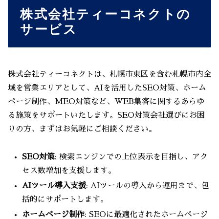
株式会社ティーコネクトの
サービス
株式会社ティーコネクトは、札幌市東区を含む札幌市内全
域を営業エリアとして、AIを活用したSEO対策、ホーム
ページ制作、MEO対策など、WEB集客に関するあらゆ
る施策をサポートいたします。SEO対策会社選びにお困
りの方、まずはお気軽にご相談ください。
SEO対策
: 検索エンジンでの上位表示を目指し、アク
セス数増加を支援します。
AIツール導入支援
: AIツールの導入から運用まで、包
括的にサポートします。
ホームページ制作
: SEOに最適化されたホームページ