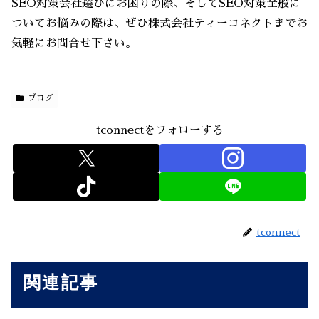
SEO対策会社選びにお困りの際、そしてSEO対策全般に
ついてお悩みの際は、ぜひ株式会社ティーコネクトまでお
気軽にお問合せ下さい。
ブログ
tconnectをフォローする
tconnect
関連記事