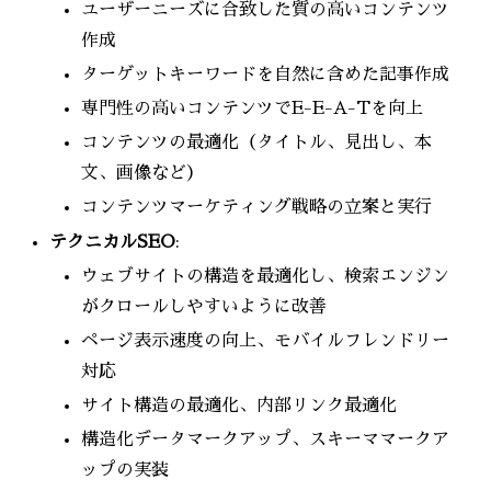
ユーザーニーズに合致した質の高いコンテンツ
作成
ターゲットキーワードを自然に含めた記事作成
専門性の高いコンテンツでE-E-A-Tを向上
コンテンツの最適化（タイトル、見出し、本
文、画像など）
コンテンツマーケティング戦略の立案と実行
テクニカルSEO
:
ウェブサイトの構造を最適化し、検索エンジン
がクロールしやすいように改善
ページ表示速度の向上、モバイルフレンドリー
対応
サイト構造の最適化、内部リンク最適化
構造化データマークアップ、スキーママークア
ップの実装