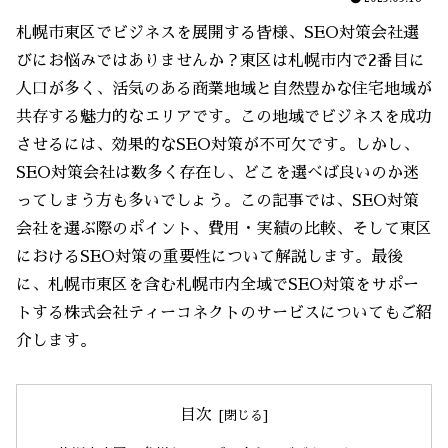
札幌市東区でビジネスを展開する皆様、SEO対策会社選
びにお悩みではありませんか？東区は札幌市内で2番目に
人口が多く、活気のある商業地域と自然豊かな住宅地域が
共存する魅力的なエリアです。この地域でビジネスを成功
させるには、効果的なSEO対策が不可欠です。しかし、
SEO対策会社は数多く存在し、どこを選べば良いのか迷
ってしまう方も多いでしょう。この記事では、SEO対策
会社を選ぶ際のポイント、費用・実績の比較、そして東区
におけるSEO対策の重要性について解説します。最後
に、札幌市東区を含む札幌市内全域でSEO対策をサポー
トする株式会社ティーコネクトのサービスについてもご紹
介します。
目次