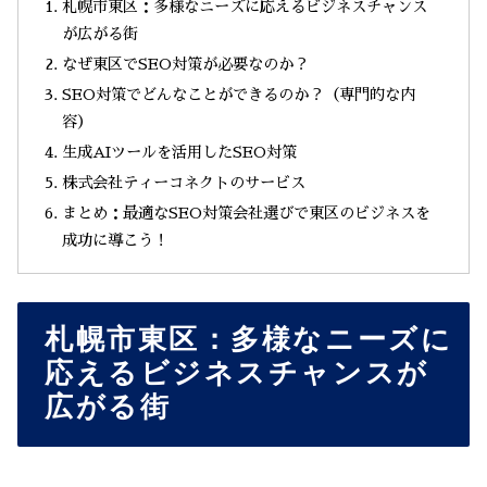
札幌市東区：多様なニーズに応えるビジネスチャンス
が広がる街
なぜ東区でSEO対策が必要なのか？
SEO対策でどんなことができるのか？（専門的な内
容）
生成AIツールを活用したSEO対策
株式会社ティーコネクトのサービス
まとめ：最適なSEO対策会社選びで東区のビジネスを
成功に導こう！
札幌市東区：多様なニーズに
応えるビジネスチャンスが
広がる街