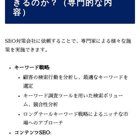
きるのか？（専門的な内
容）
SEO対策会社に依頼することで、専門家による様々な施
策を実施できます。
キーワード戦略
:
顧客の検索行動を分析し、最適なキーワードを
選定
キーワード調査ツールを用いた検索ボリュー
ム、競合性分析
ロングテールキーワード戦略によるニッチな市
場へのアプローチ
コンテンツSEO
: