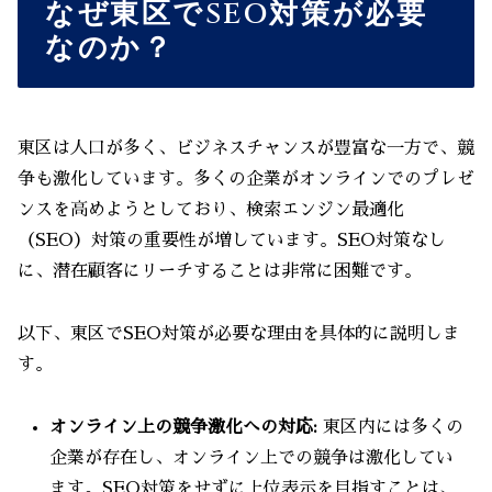
なぜ東区でSEO対策が必要
なのか？
東区は人口が多く、ビジネスチャンスが豊富な一方で、競
争も激化しています。多くの企業がオンラインでのプレゼ
ンスを高めようとしており、検索エンジン最適化
（SEO）対策の重要性が増しています。SEO対策なし
に、潜在顧客にリーチすることは非常に困難です。
以下、東区でSEO対策が必要な理由を具体的に説明しま
す。
オンライン上の競争激化への対応:
東区内には多くの
企業が存在し、オンライン上での競争は激化してい
ます。SEO対策をせずに上位表示を目指すことは、