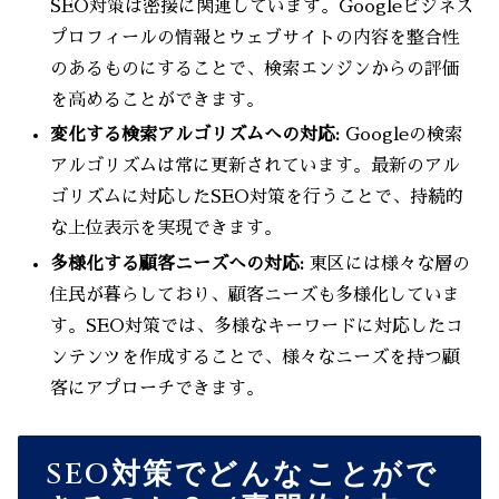
SEO対策は密接に関連しています。Googleビジネス
プロフィールの情報とウェブサイトの内容を整合性
のあるものにすることで、検索エンジンからの評価
を高めることができます。
変化する検索アルゴリズムへの対応:
Googleの検索
アルゴリズムは常に更新されています。最新のアル
ゴリズムに対応したSEO対策を行うことで、持続的
な上位表示を実現できます。
多様化する顧客ニーズへの対応:
東区には様々な層の
住民が暮らしており、顧客ニーズも多様化していま
す。SEO対策では、多様なキーワードに対応したコ
ンテンツを作成することで、様々なニーズを持つ顧
客にアプローチできます。
SEO対策でどんなことがで