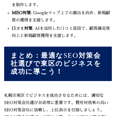
を制作します。
MEO対策
: Googleマップ上での露出を高め、新規顧
客の獲得を支援します。
口コミ対策
: AIを活用した口コミ返信で、顧客満足度
向上と新規顧客獲得を支援します。
まとめ：最適なSEO対策会
社選びで東区のビジネスを
成功に導こう！
札幌市東区でビジネスを成功させるためには、適切な
SEO対策会社選びが非常に重要です。費用対効果の高い
SEO対策会社に依頼し、上位表示を目指しましょう。