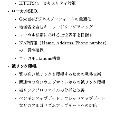
HTTPS化、セキュリティ対策
ローカルSEO
:
Googleビジネスプロフィールの最適化
地域名を含むキーワードターゲティング
ローカル検索における上位表示を目指す
NAP情報（Name, Address, Phone number）
の一貫性確保
ローカルcitations構築
被リンク獲得
:
質の高い被リンクを獲得するための戦略立案
関連性の高いウェブサイトからの被リンク獲得
被リンクプロファイルの分析と改善
ペンギンアップデート、フレッドアップデート
などのアルゴリズムアップデートへの対応