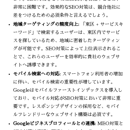
非常に困難です。効果的なSEO対策は、競合他社に
差をつけるための必須条件と言えるでしょう。
地域ターゲティングの精度向上:
「東区 + サービスキ
ーワード」で検索するユーザーは、東区内でサービ
スを探しているため、地域に密着したターゲティン
グが可能です。SEO対策によって上位表示されるこ
とで、これらのユーザーを効率的に貴社のウェブサ
イトへ誘導できます。
モバイル検索への対応:
スマートフォン利用者の増加
に伴い、モバイル検索の重要性が増しています。
Googleはモバイルファーストインデックスを導入し
ており、モバイル対応がSEO対策において非常に重
要です。レスポンシブデザインの採用など、モバイ
ルフレンドリーなウェブサイト構築は必須です。
Googleビジネスプロフィールとの連携:
MEO対策と