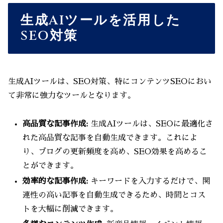
生成AIツールを活用した
SEO対策
生成AIツールは、SEO対策、特にコンテンツSEOにおい
て非常に強力なツールとなります。
高品質な記事作成:
生成AIツールは、SEOに最適化さ
れた高品質な記事を自動生成できます。これによ
り、ブログの更新頻度を高め、SEO効果を高めるこ
とができます。
効率的な記事作成:
キーワードを入力するだけで、関
連性の高い記事を自動生成できるため、時間とコス
トを大幅に削減できます。