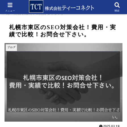
ホーム
ブログ
札幌市東区のSEO対策会社！費
メニュー
検索
用・実績で比較！お問合せ下さい。
札幌市東区のSEO対策会社！費用・実
績で比較！お問合せ下さい。
ブログ
札幌市東区のSEO対策会社！費用・実績で比較！お問合せ下さ
い。
2025.03.18