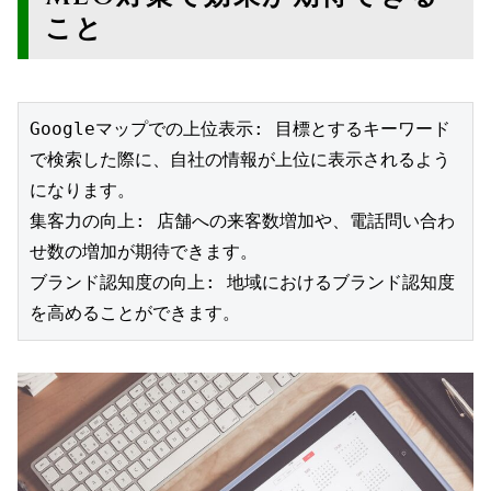
こと
Googleマップでの上位表示: 目標とするキーワード
で検索した際に、自社の情報が上位に表示されるよう
になります。
集客力の向上: 店舗への来客数増加や、電話問い合わ
せ数の増加が期待できます。
ブランド認知度の向上: 地域におけるブランド認知度
を高めることができます。