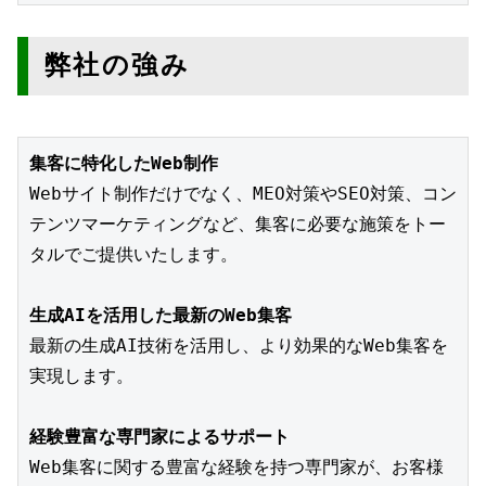
弊社の強み
集客に特化したWeb制作
Webサイト制作だけでなく、MEO対策やSEO対策、コン
テンツマーケティングなど、集客に必要な施策をトー
タルでご提供いたします。
生成AIを活用した最新のWeb集客
最新の生成AI技術を活用し、より効果的なWeb集客を
実現します。
経験豊富な専門家によるサポート
Web集客に関する豊富な経験を持つ専門家が、お客様