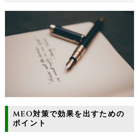
MEO対策で効果を出すための
ポイント