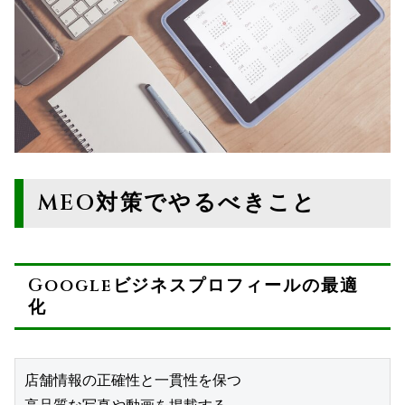
MEO対策でやるべきこと
Googleビジネスプロフィールの最適
化
店舗情報の正確性と一貫性を保つ