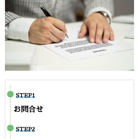
STEP1
お問合せ
STEP2