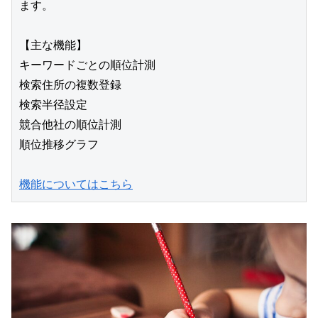
ます。
【主な機能】
キーワードごとの順位計測
検索住所の複数登録
検索半径設定
競合他社の順位計測
順位推移グラフ
機能についてはこちら