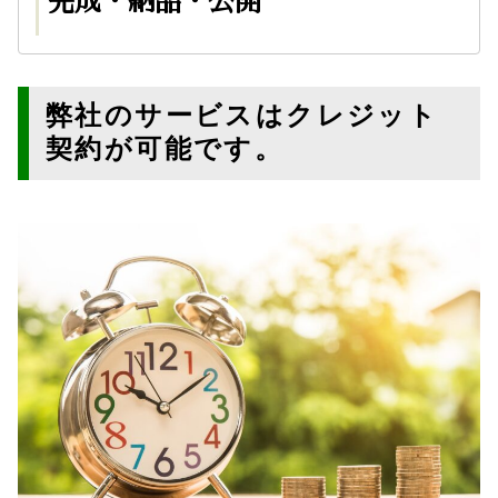
完成・納品・公開
弊社のサービスはクレジット
契約が可能です。