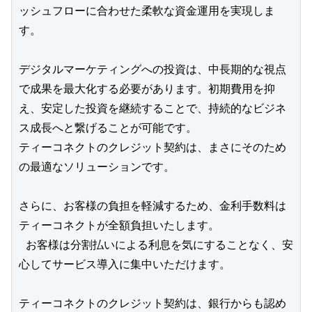
ッシュフローに合わせた柔軟な資金運用を実現しま
す。
デジタルマーケティングへの投資は、中長期的な視点
で成果を最大化する必要があります。初期費用を抑
え、安定した投資を継続することで、持続的なビジネ
ス成長へと繋げることが可能です。
ティーコネクトのクレジット契約は、まさにそのため
の最適なソリューションです。
さらに、お客様の負担を軽減するため、金利手数料は
ティーコネクトが全額負担いたします。
 お客様は分割払いによる利息を気にすることなく、安
心してサービス導入に集中いただけます。
ティーコネクトのクレジット契約は、銀行からも認め