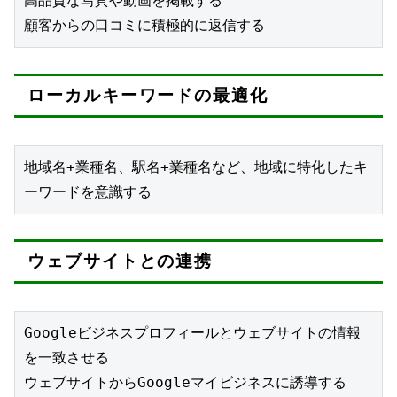
高品質な写真や動画を掲載する
顧客からの口コミに積極的に返信する
ローカルキーワードの最適化
地域名+業種名、駅名+業種名など、地域に特化したキ
ーワードを意識する
ウェブサイトとの連携
Googleビジネスプロフィールとウェブサイトの情報
を一致させる
ウェブサイトからGoogleマイビジネスに誘導する