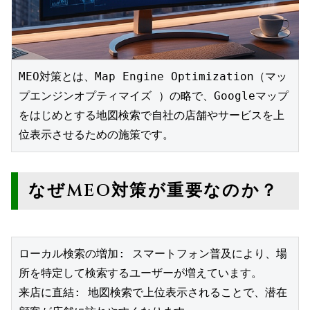
MEO対策とは、Map Engine Optimization（マッ
プエンジンオプティマイズ ）の略で、Googleマップ
をはじめとする地図検索で自社の店舗やサービスを上
位表示させるための施策です。
なぜMEO対策が重要なのか？
ローカル検索の増加: スマートフォン普及により、場
所を特定して検索するユーザーが増えています。
来店に直結: 地図検索で上位表示されることで、潜在