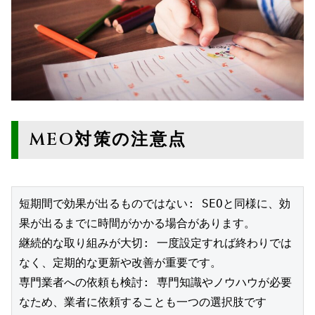
MEO対策の注意点
短期間で効果が出るものではない: SEOと同様に、効
果が出るまでに時間がかかる場合があります。
継続的な取り組みが大切: 一度設定すれば終わりでは
なく、定期的な更新や改善が重要です。
専門業者への依頼も検討: 専門知識やノウハウが必要
なため、業者に依頼することも一つの選択肢です