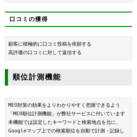
口コミの獲得
顧客に積極的に口コミ投稿を依頼する
高評価の口コミに対して返信する
順位計測機能
MEO対策の効果をよりわかりやすく把握できるよう
「MEO順位計測機能」が弊社サービスに付いています
本機能では設定したキーワードと検索地点を元に、
Googleマップ上での検索順位を自動で計測・記録し