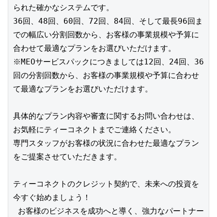
られた確かなシステムです。
36回、48回、60回、72回、84回、そして最長96回ま
での幅広い分割回数から、お客様の事業規模や予算に
合わせて最適なプランをお選びいただけます。
※MEOサービスパックにつきましては12回、24回、36
回の分割回数から、お客様の事業規模や予算に合わせ
て最適なプランをお選びいただけます。
具体的なプラン内容や審査に関するお問い合わせは、
お気軽にティーコネクトまでご連絡ください。
専門スタッフがお客様の状況に合わせた最適なプラン
をご提案させていただきます。
ティーコネクトのクレジット契約で、未来への投資を
今すぐ始めましょう！
 お客様のビジネスを成功へと導く、強力なパートナー