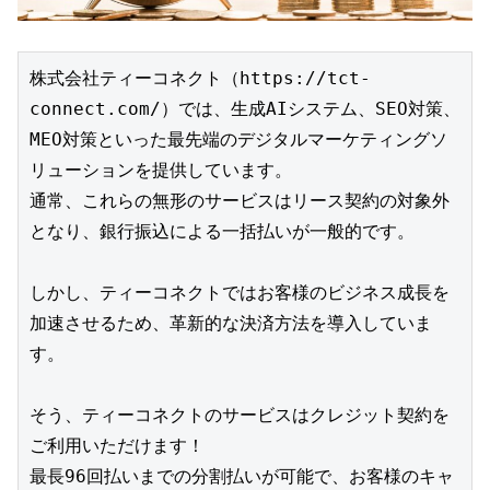
株式会社ティーコネクト（https://tct-
connect.com/）では、生成AIシステム、SEO対策、
MEO対策といった最先端のデジタルマーケティングソ
リューションを提供しています。
通常、これらの無形のサービスはリース契約の対象外
となり、銀行振込による一括払いが一般的です。
しかし、ティーコネクトではお客様のビジネス成長を
加速させるため、革新的な決済方法を導入していま
す。
そう、ティーコネクトのサービスはクレジット契約を
ご利用いただけます！
最長96回払いまでの分割払いが可能で、お客様のキャ