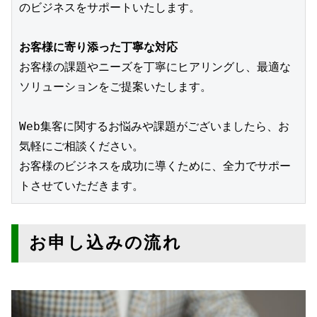
のビジネスをサポートいたします。
お客様に寄り添った丁寧な対応
お客様の課題やニーズを丁寧にヒアリングし、最適な
ソリューションをご提案いたします。
Web集客に関するお悩みや課題がございましたら、お
気軽にご相談ください。
お客様のビジネスを成功に導くために、全力でサポー
トさせていただきます。
お申し込みの流れ