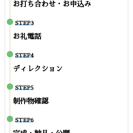
お打ち合わせ・お申込み
STEP3
お礼電話
STEP4
ディレクション
STEP5
制作物確認
STEP6