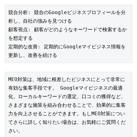
競合分析: 競合のGoogleビジネスプロフィールを分
析し、自社の強みを見つける
顧客視点: 顧客がどのようなキーワードで検索するか
を想定する
定期的な改善: 定期的にGoogleマイビジネス情報を
更新し、改善を続ける
MEO対策は、地域に根差したビジネスにとって非常に
有効な集客手段です。 Googleマイビジネスの最適
化、ローカルキーワードの選定、口コミの獲得など、
さまざまな施策を組み合わせることで、効果的に集客
力を向上させることができます。もしMEO対策につい
てさらに詳しく知りたい場合は、お気軽にご質問くだ
さい。