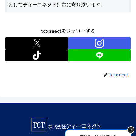
としてティーコネクトは常に寄り添います。
tconnectをフォローする
tconnect
×