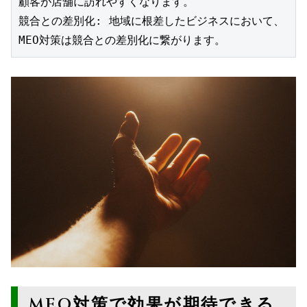
顧客が店舗に訪れやすくなります。
競合との差別化: 地域に根差したビジネスにおいて、
MEO対策は競合との差別化に繋がります。
MEO対策で効果が期待できる