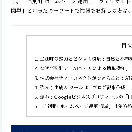
す。「当別町 ホームページ 運用」「ウェブサイト 
簡単」といったキーワードで情報をお探しの方は
目次
当別町の魅力とビジネス環境：自然と都市
なぜ当別町で「AIツールによる簡単操作」
株式会社ティーコネクトができること：AI
強み：生成AIツールは「ブログ記事作成」
強み：Googleビジネスプロフィールの「
「当別町 ホームページ運用 簡単」「集客強