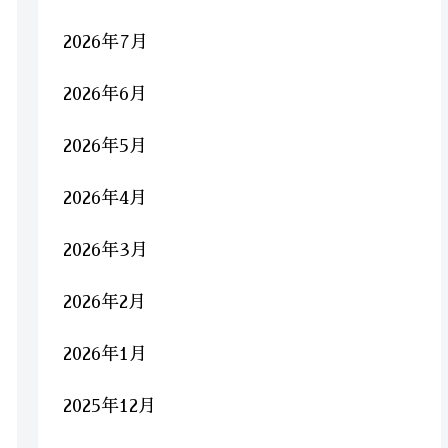
2026年7月
2026年6月
2026年5月
2026年4月
2026年3月
2026年2月
2026年1月
2025年12月