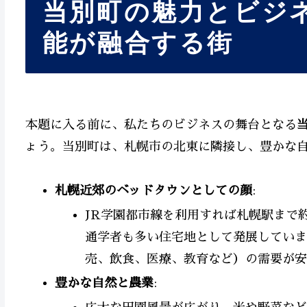
当別町の魅力とビジ
能が融合する街
本題に入る前に、私たちのビジネスの舞台となる
ょう。当別町は、札幌市の北東に隣接し、豊かな
札幌近郊のベッドタウンとしての顔
:
JR学園都市線を利用すれば札幌駅まで
通学者も多い住宅地として発展していま
売、飲食、医療、教育など）の需要が安
豊かな自然と農業
: