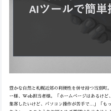
豊かな自然と札幌近郊の利便性を併せ持つ当別町
ー様、Web担当者様。「ホームページはあるけど
集客したいけど、パソコン操作が苦手で…」「も