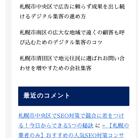
札幌市中央区で広告に頼らず成果を出し続
けるデジタル集客の進め方
札幌市南区の広大な地域で遠くの顧客も呼
び込むためのデジタル集客のコツ
札幌市清田区で地元住民に選ばれお問い合
わせを増やすための会社集客
最近のコメント
札幌市中央区でSEO対策で競合に差をつけ
る！今日からできる5つの秘訣
に
» 【札幌の
業者のみ】おすすめの人気SEO対策コンサ