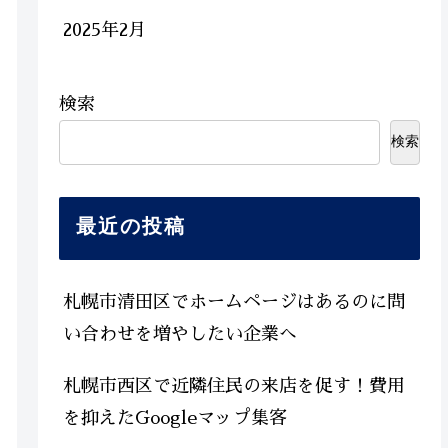
2025年2月
検索
検索
最近の投稿
札幌市清田区でホームページはあるのに問
い合わせを増やしたい企業へ
札幌市西区で近隣住民の来店を促す！費用
を抑えたGoogleマップ集客