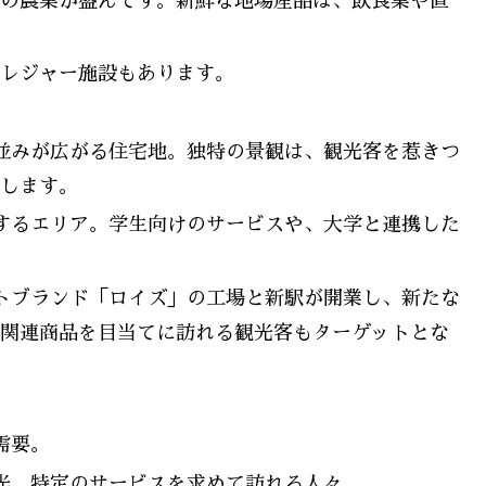
の農業が盛んです。新鮮な地場産品は、飲食業や直
レジャー施設もあります。
街並みが広がる住宅地。独特の景観は、観光客を惹きつ
します。
活するエリア。学生向けのサービスや、大学と連携した
ートブランド「ロイズ」の工場と新駅が開業し、新たな
関連商品を目当てに訪れる観光客もターゲットとな
需要。
観光、特定のサービスを求めて訪れる人々。