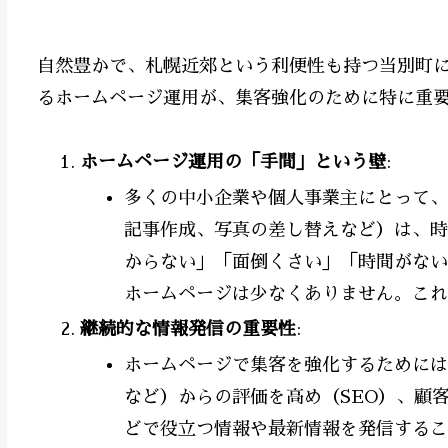
自然豊かで、札幌近郊という利便性も持つ当別町に
るホームページ運用が、集客強化のために特に重
ホームページ運用の「手間」という壁
:
多くの中小企業や個人事業主にとって、
記事作成、写真の差し替えなど）は、時
からない」「面倒くさい」「時間がない
ホームページは少なくありません。これ
継続的な情報発信の重要性
:
ホームページで集客を強化するためには、
など）からの評価を高め（SEO）、顧
どで役立つ情報や最新情報を発信するこ