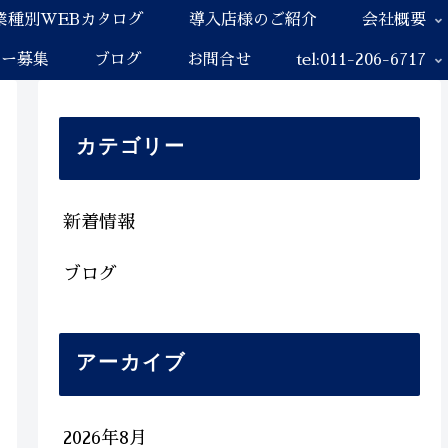
業種別WEBカタログ
導入店様のご紹介
会社概要
ナー募集
ブログ
お問合せ
tel:011-206-6717
カテゴリー
新着情報
ブログ
アーカイブ
2026年8月