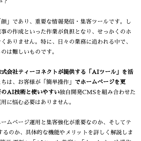
か？
「顔」であり、重要な情報発信・集客ツールです。し
記事の作成といった作業が負担となり、せっかくのホ
なくありません。特に、日々の業務に追われる中で、
るのは難しいものです。
株式会社ティーコネクトが提供する「AIツール」を活
たちは、お客様が「簡単操作」
でホームページを更
のAI技術と使いやすい
独自開発CMSを組み合わせた
運用に悩む必要はありません。
ホームページ運用と集客強化が重要なのか、そしてテ
するのか、具体的な機能やメリットを詳しく解説しま