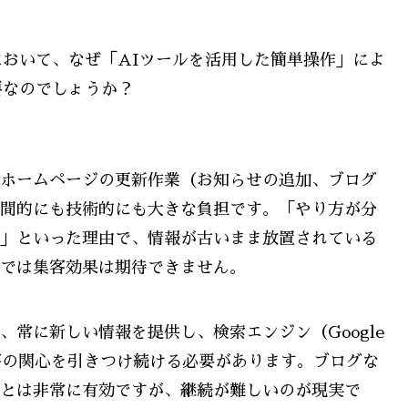
おいて、なぜ「AIツールを活用した簡単操作」によ
要なのでしょうか？
ホームページの更新作業（お知らせの追加、ブログ
間的にも技術的にも大きな負担です。「やり方が分
」といった理由で、情報が古いまま放置されている
では集客効果は期待できません。
常に新しい情報を提供し、検索エンジン（Google
客の関心を引きつけ続ける必要があります。ブログな
とは非常に有効ですが、継続が難しいのが現実で