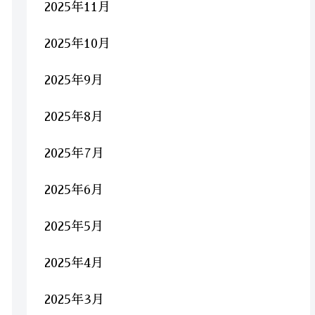
2025年11月
2025年10月
2025年9月
2025年8月
2025年7月
2025年6月
2025年5月
2025年4月
2025年3月