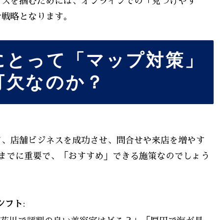
ンスを掴むためには、オンラインでの「見つけやす
な戦略となります。
にとって「マップ対策」
可欠なのか？
て、店舗ビジネスを成功させ、問合せや来店を増やす
までに重要で、「おすすめ」できる施策なのでしょう
シフト
: