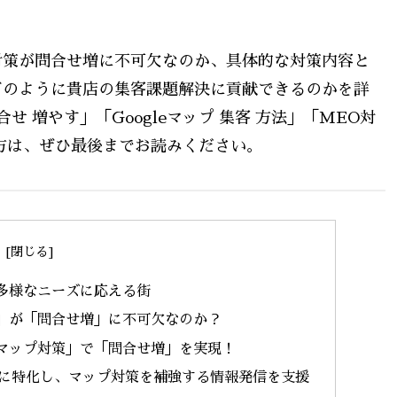
対策が問合せ増に不可欠なのか、具体的な対策内容と
どのように貴店の集客課題解決に貢献できるのかを詳
 増やす」「Googleマップ 集客 方法」「MEO対
方は、ぜひ最後までお読みください。
多様なニーズに応える街
」が「問合せ増」に不可欠なのか？
マップ対策」で「問合せ増」を実現！
」に特化し、マップ対策を補強する情報発信を支援