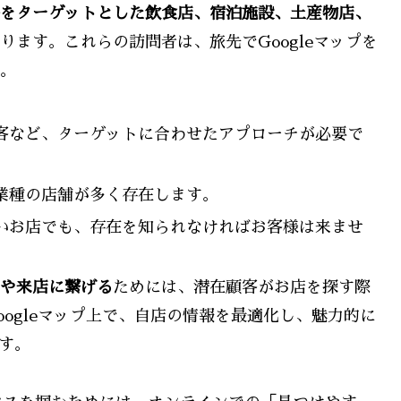
をターゲットとした飲食店、宿泊施設、土産物店、
ります。これらの訪問者は、旅先でGoogleマップを
。
光客など、ターゲットに合わせたアプローチが必要で
同業種の店舗が多く存在します。
良いお店でも、存在を知られなければお客様は来ませ
や来店に繋げる
ためには、潜在顧客がお店を探す際
oogleマップ上で、自店の情報を最適化し、魅力的に
す。