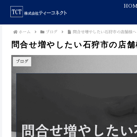
HOM
ホーム
ブログ
問合せ増やしたい石狩市の店舗様へ
問合せ増やしたい石狩市の店舗
ブログ