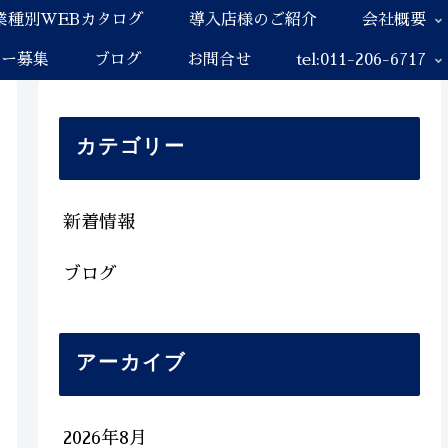
業種別WEBカタログ
導入店様のご紹介
会社概要
ナー募集
ブログ
お問合せ
tel:011-206-6717
カテゴリー
新着情報
ブログ
アーカイブ
2026年8月