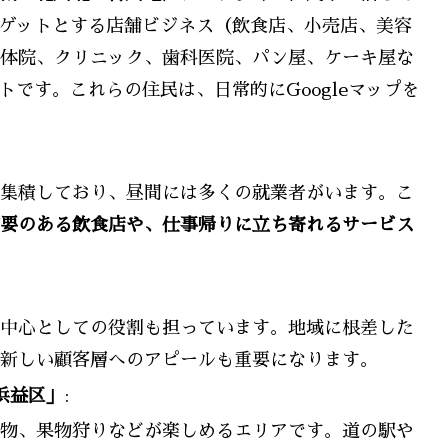
ーゲットとする店舗ビジネス（飲食店、小売店、美容
体院、クリニック、歯科医院、パン屋、ケーキ屋な
トです。これらの住民は、日常的にGoogleマップを
集積しており、昼間には多くの就業者がいます。こ
要のある飲食店や、仕事帰りに立ち寄れるサービス
中心としての役割も担っています。地域に根差した
新しい顧客層へのアピールも重要になります。
浜益区」
:
物、果物狩りなどが楽しめるエリアです。道の駅や