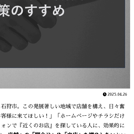
2025.04.26
る石狩市。この発展著しい地域で店舗を構え、日々奮
お客様に来てほしい！」「ホームページやチラシだけ
フォンで『近くのお店』を探している人に、効果的に