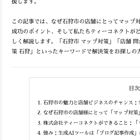
援します。
この記事では、なぜ石狩市の店舗にとってマップ
成功のポイント、そして私たちティーコネクトが
しく解説します。「石狩市 マップ対策」「店舗 問合せ
策 石狩」といったキーワードで解決策をお探しの
目次
石狩市の魅力と店舗ビジネスのチャンス：
なぜ石狩市の店舗様にとって「マップ対策
株式会社ティーコネクトができること：「
強み：生成AIツールは「ブログ記事作成