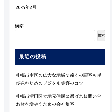
2025年2月
検索
検索
最近の投稿
札幌市南区の広大な地域で遠くの顧客も呼
び込むためのデジタル集客のコツ
札幌市清田区で地元住民に選ばれお問い合
わせを増やすための会社集客