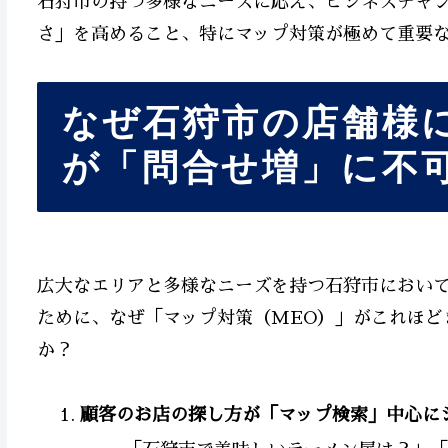
石狩市の持つ多様なニーズに応え、ビジネスチャ
さ」を高めること、特にマップ対策が極めて重要
なぜ石狩市の店舗様
が「問合せ増」に不
広大なエリアと多様なニーズを持つ石狩市におい
ために、なぜ「マップ対策（MEO）」がこれほど
か？
顧客のお店の探し方が「マップ検索」中心に