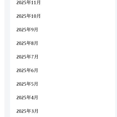
2025年11月
2025年10月
2025年9月
2025年8月
2025年7月
2025年6月
2025年5月
2025年4月
2025年3月