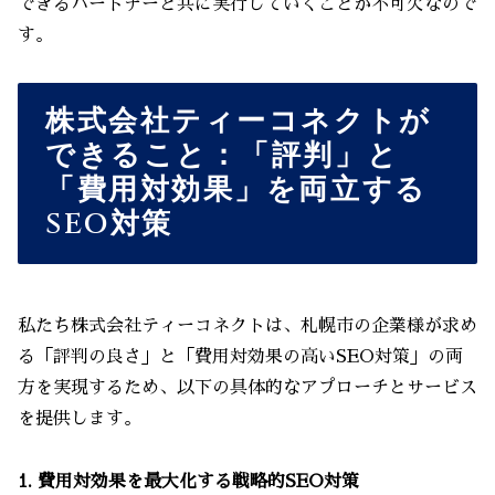
できるパートナーと共に実行していくことが不可欠なので
す。
株式会社ティーコネクトが
できること：「評判」と
「費用対効果」を両立する
SEO対策
私たち株式会社ティーコネクトは、札幌市の企業様が求め
る「評判の良さ」と「費用対効果の高いSEO対策」の両
方を実現するため、以下の具体的なアプローチとサービス
を提供します。
1. 費用対効果を最大化する戦略的SEO対策