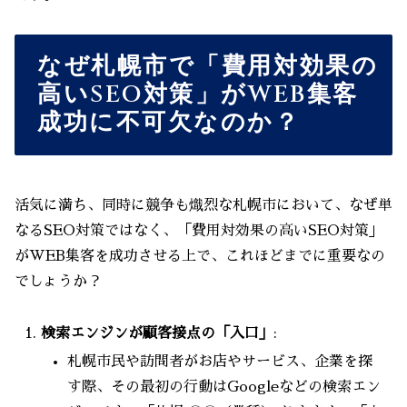
なぜ札幌市で「費用対効果の
高いSEO対策」がWEB集客
成功に不可欠なのか？
活気に満ち、同時に競争も熾烈な札幌市において、なぜ単
なるSEO対策ではなく、「費用対効果の高いSEO対策」
がWEB集客を成功させる上で、これほどまでに重要なの
でしょうか？
検索エンジンが顧客接点の「入口」
:
札幌市民や訪問者がお店やサービス、企業を探
す際、その最初の行動はGoogleなどの検索エン