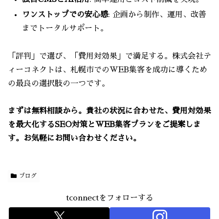
ワンストップでの安心感
: 企画から制作、運用、改善
までトータルサポート。
「評判」で選び、「費用対効果」で満足する。株式会社テ
ィーコネクトは、札幌市でのWEB集客を成功に導くため
の最良の選択肢の一つです。
まずは無料相談から。貴社の状況に合わせた、費用対効果
を最大化するSEO対策とWEB集客プランをご提案しま
す。お気軽にお問い合わせください。
ブログ
tconnectをフォローする