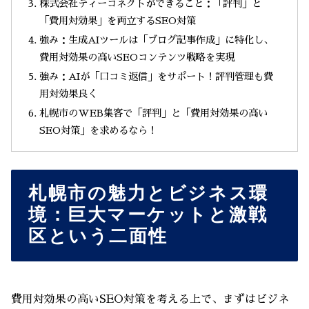
株式会社ティーコネクトができること：「評判」と
「費用対効果」を両立するSEO対策
強み：生成AIツールは「ブログ記事作成」に特化し、
費用対効果の高いSEOコンテンツ戦略を実現
強み：AIが「口コミ返信」をサポート！評判管理も費
用対効果良く
札幌市のWEB集客で「評判」と「費用対効果の高い
SEO対策」を求めるなら！
札幌市の魅力とビジネス環
境：巨大マーケットと激戦
区という二面性
費用対効果の高いSEO対策を考える上で、まずはビジネ