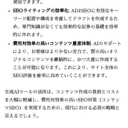
発信できます。
SEOライティングの効率化
: AIはSEOに有効なキー
ワード配置や構成を考慮してドラフトを作成するた
め、専門知識がなくても効果的な記事の基礎を効率
的に作れます。
費用対効果の高いコンテンツ量産体制
: AIのサポート
により、お客様はより少ない労力で、質の高いオリ
ジナルコンテンツを継続的に、かつ大量に作成する
ことが可能になります。これにより、サイト全体の
SEO評価を着実に高めていくことができます。
生成AIツールの活用は、コンテンツ作成の負担とコスト
を大幅に軽減し、費用対効果の高いSEO対策（コンテン
ツSEO）を実現するための、現代における必須の戦略と
言えるでしょう。