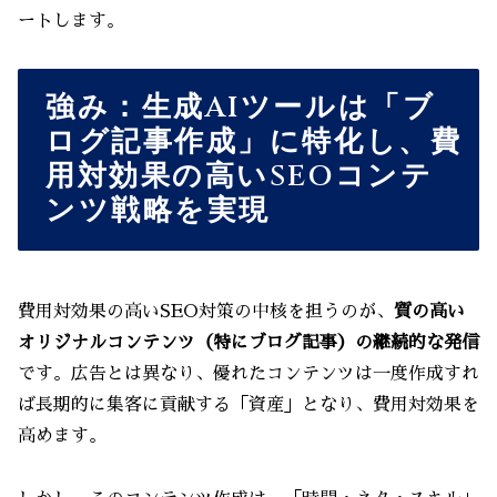
ートします。
強み：生成AIツールは「ブ
ログ記事作成」に特化し、費
用対効果の高いSEOコンテ
ンツ戦略を実現
費用対効果の高いSEO対策の中核を担うのが、
質の高い
オリジナルコンテンツ（特にブログ記事）の継続的な発信
です。広告とは異なり、優れたコンテンツは一度作成すれ
ば長期的に集客に貢献する「資産」となり、費用対効果を
高めます。