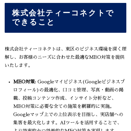
株式会社ティーコネクトで
できること
株式会社ティーコネクトは、東区のビジネス環境を深く理
解し、お客様のニーズに合わせた最適なMEO対策を提供
いたします。
MEO対策:
Googleマイビジネス(Googleビジネスプ
ロフィール)の最適化、口コミ管理、写真・動画の掲
載、投稿コンテンツ作成、インサイト分析など、
MEO対策に必要な全ての施策を網羅的に実施。
Googleマップ上での上位表示を目指し、実店舗への
集客を最大化します。AIツールを活用することで、