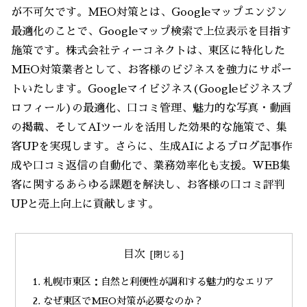
が不可欠です。MEO対策とは、Googleマップエンジン
最適化のことで、Googleマップ検索で上位表示を目指す
施策です。株式会社ティーコネクトは、東区に特化した
MEO対策業者として、お客様のビジネスを強力にサポー
トいたします。Googleマイビジネス(Googleビジネスプ
ロフィール)の最適化、口コミ管理、魅力的な写真・動画
の掲載、そしてAIツールを活用した効果的な施策で、集
客UPを実現します。さらに、生成AIによるブログ記事作
成や口コミ返信の自動化で、業務効率化も支援。WEB集
客に関するあらゆる課題を解決し、お客様の口コミ評判
UPと売上向上に貢献します。
目次
札幌市東区：自然と利便性が調和する魅力的なエリア
なぜ東区でMEO対策が必要なのか？