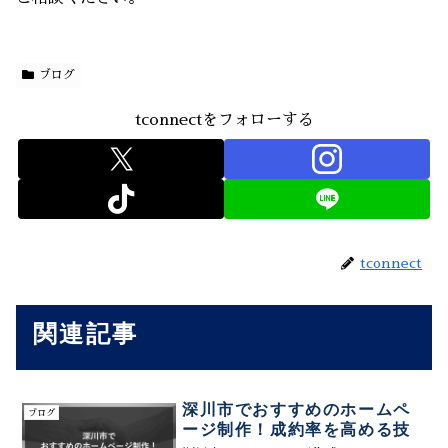
ブログ
tconnectをフォローする
tconnect
関連記事
深川市でおすすめのホームペ
ブログ
ージ制作！成約率を高める技