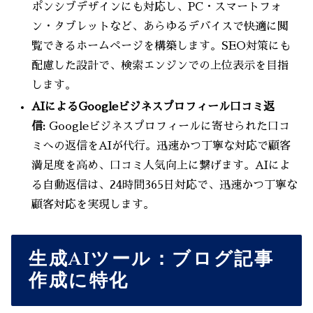
ポンシブデザインにも対応し、PC・スマートフォ
ン・タブレットなど、あらゆるデバイスで快適に閲
覧できるホームページを構築します。SEO対策にも
配慮した設計で、検索エンジンでの上位表示を目指
します。
AIによるGoogleビジネスプロフィール口コミ返
信:
Googleビジネスプロフィールに寄せられた口コ
ミへの返信をAIが代行。迅速かつ丁寧な対応で顧客
満足度を高め、口コミ人気向上に繋げます。AIによ
る自動返信は、24時間365日対応で、迅速かつ丁寧な
顧客対応を実現します。
生成AIツール：ブログ記事
作成に特化