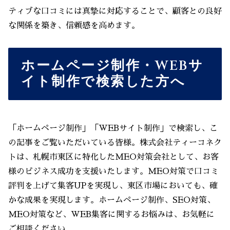
ティブな口コミには真摯に対応することで、顧客との良好
な関係を築き、信頼感を高めます。
ホームページ制作・WEBサ
イト制作で検索した方へ
「ホームページ制作」「WEBサイト制作」で検索し、こ
の記事をご覧いただいている皆様。株式会社ティーコネク
トは、札幌市東区に特化したMEO対策会社として、お客
様のビジネス成功を支援いたします。MEO対策で口コミ
評判を上げて集客UPを実現し、東区市場においても、確
かな成果を実現します。ホームページ制作、SEO対策、
MEO対策など、WEB集客に関するお悩みは、お気軽に
ご相談ください。