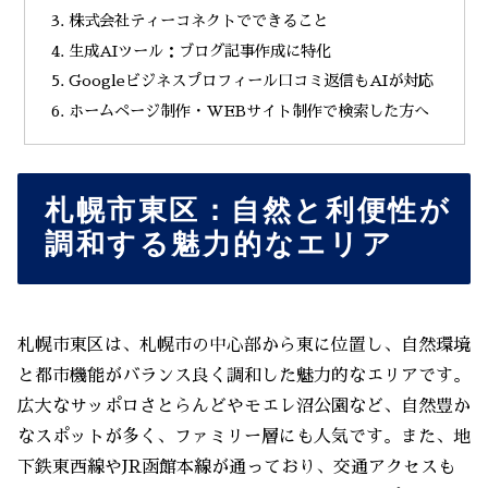
株式会社ティーコネクトでできること
生成AIツール：ブログ記事作成に特化
Googleビジネスプロフィール口コミ返信もAIが対応
ホームページ制作・WEBサイト制作で検索した方へ
札幌市東区：自然と利便性が
調和する魅力的なエリア
札幌市東区は、札幌市の中心部から東に位置し、自然環境
と都市機能がバランス良く調和した魅力的なエリアです。
広大なサッポロさとらんどやモエレ沼公園など、自然豊か
なスポットが多く、ファミリー層にも人気です。また、地
下鉄東西線やJR函館本線が通っており、交通アクセスも