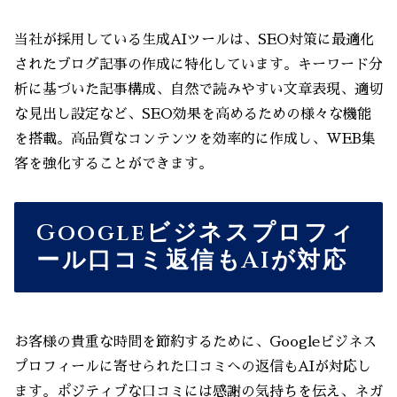
当社が採用している生成AIツールは、SEO対策に最適化
されたブログ記事の作成に特化しています。キーワード分
析に基づいた記事構成、自然で読みやすい文章表現、適切
な見出し設定など、SEO効果を高めるための様々な機能
を搭載。高品質なコンテンツを効率的に作成し、WEB集
客を強化することができます。
Googleビジネスプロフィ
ール口コミ返信もAIが対応
お客様の貴重な時間を節約するために、Googleビジネス
プロフィールに寄せられた口コミへの返信もAIが対応し
ます。ポジティブな口コミには感謝の気持ちを伝え、ネガ