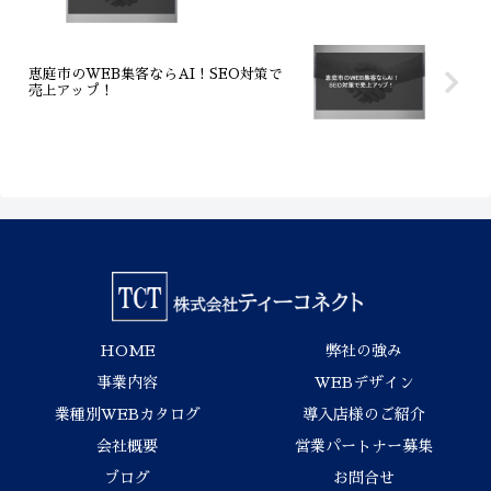
恵庭市のWEB集客ならAI！SEO対策で
売上アップ！
HOME
弊社の強み
事業内容
WEBデザイン
業種別WEBカタログ
導入店様のご紹介
会社概要
営業パートナー募集
ブログ
お問合せ