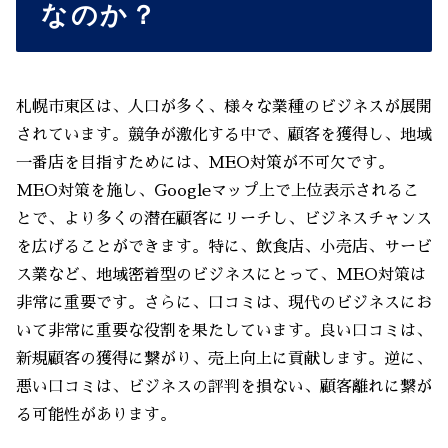
なのか？
札幌市東区は、人口が多く、様々な業種のビジネスが展開
されています。競争が激化する中で、顧客を獲得し、地域
一番店を目指すためには、MEO対策が不可欠です。
MEO対策を施し、Googleマップ上で上位表示されるこ
とで、より多くの潜在顧客にリーチし、ビジネスチャンス
を広げることができます。特に、飲食店、小売店、サービ
ス業など、地域密着型のビジネスにとって、MEO対策は
非常に重要です。さらに、口コミは、現代のビジネスにお
いて非常に重要な役割を果たしています。良い口コミは、
新規顧客の獲得に繋がり、売上向上に貢献します。逆に、
悪い口コミは、ビジネスの評判を損ない、顧客離れに繋が
る可能性があります。