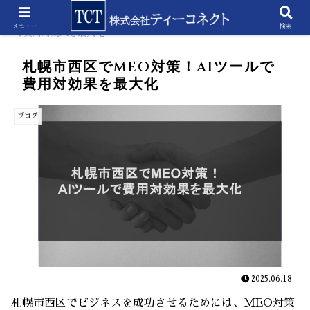
ホーム
ブログ
札幌市西区でMEO対策！AIツール
メニュー
検索
で費用対効果を最大化
札幌市西区でMEO対策！AIツールで
費用対効果を最大化
ブログ
2025.06.18
札幌市西区でビジネスを成功させるためには、MEO対策