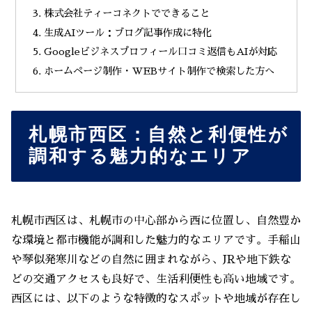
株式会社ティーコネクトでできること
生成AIツール：ブログ記事作成に特化
Googleビジネスプロフィール口コミ返信もAIが対応
ホームページ制作・WEBサイト制作で検索した方へ
札幌市西区：自然と利便性が
調和する魅力的なエリア
札幌市西区は、札幌市の中心部から西に位置し、自然豊か
な環境と都市機能が調和した魅力的なエリアです。手稲山
や琴似発寒川などの自然に囲まれながら、JRや地下鉄な
どの交通アクセスも良好で、生活利便性も高い地域です。
西区には、以下のような特徴的なスポットや地域が存在し