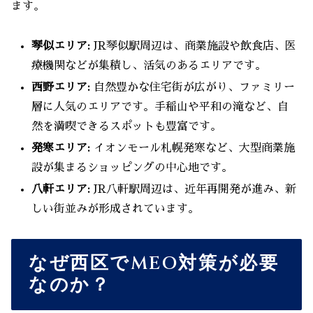
ます。
琴似エリア:
JR琴似駅周辺は、商業施設や飲食店、医
療機関などが集積し、活気のあるエリアです。
西野エリア:
自然豊かな住宅街が広がり、ファミリー
層に人気のエリアです。手稲山や平和の滝など、自
然を満喫できるスポットも豊富です。
発寒エリア:
イオンモール札幌発寒など、大型商業施
設が集まるショッピングの中心地です。
八軒エリア:
JR八軒駅周辺は、近年再開発が進み、新
しい街並みが形成されています。
なぜ西区でMEO対策が必要
なのか？