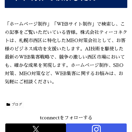
「ホームページ制作」「WEBサイト制作」で検索し、こ
の記事をご覧いただいている皆様。株式会社ティーコネク
トは、札幌市西区に特化したMEO対策会社として、お客
様のビジネス成功を支援いたします。AI技術を駆使した
最新のWEB集客戦略で、競争の激しい西区市場において
も、確かな成果を実現します。ホームページ制作、SEO
対策、MEO対策など、WEB集客に関するお悩みは、お
気軽にご相談ください。
ブログ
tconnectをフォローする