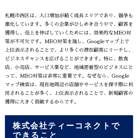
札幌市西区は、人口増加が続く成長エリアであり、競争も
激化しています。多くの企業がひしめき合う中で、顧客を
獲得し、売上を伸ばしていくためには、効果的なMEO対
策が不可欠です。MEO対策を施し、Googleマップ上で
上位表示されることで、より多くの潜在顧客にリーチし、
ビジネスチャンスを広げることができます。特に、飲食
店、小売店、サービス業など、地域密着型のビジネスにと
って、MEO対策は非常に重要です。なぜなら、Google
マップ検索は、現在地周辺の店舗やサービスを探す際に利
用されることが多く、上位表示されることで、新規顧客の
獲得に大きく貢献するからです。
株式会社ティーコネクトで
できること