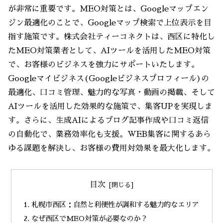
が非常に重要です。MEO対策とは、Googleマップエン
ジン最適化のことで、Googleマップ検索で上位表示を目
指す施策です。株式会社ティーコネクトは、西区に特化し
たMEO対策業者として、AIツールを活用したMEO対策
で、お客様のビジネスを強力にサポートいたします。
Googleマイビジネス(Googleビジネスプロフィール)の
最適化、口コミ管理、魅力的な写真・動画の掲載、そして
AIツールを活用した効果的な施策で、集客UPを実現しま
す。さらに、生成AIによるブログ記事作成や口コミ返信
の自動化で、業務効率化も支援。WEB集客に関するあら
ゆる課題を解決し、お客様の費用対効果を最大化します。
目次
札幌市西区：自然と利便性が調和する魅力的なエリア
なぜ西区でMEO対策が必要なのか？