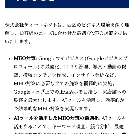
株式会社ティーコネクトは、西区のビジネス環境を深く理
解し、お客様のニーズに合わせた最適なMEO対策を提供
いたします。
MEO対策:
Googleマイビジネス(Googleビジネスプ
ロフィール)の最適化、口コミ管理、写真・動画の掲
載、投稿コンテンツ作成、インサイト分析など、
MEO対策に必要な全ての施策を網羅的に実施。
Googleマップ上での上位表示を目指し、実店舗への
集客を最大化します。AIツールを活用し、効率的か
つ効果的なMEO対策を実現します。
AIツールを活用したMEO対策の最適化
: AIツールを
活用することで、キーワード調査、競合分析、最適