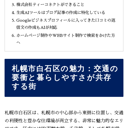
株式会社ティーコネクトができること
生成AIツールはブログ記事の作成に特化している
Googleビジネスプロフィールに入ってきた口コミの返
信文の作成もAIが対応
ホームページ制作やWEBサイト制作で検索をかけた方
へ
札幌市白石区の魅力：交通の
要衝と暮らしやすさが共存
する街
札幌市白石区は、札幌市の中心部から東側に位置し、交通
の利便性と豊かな住環境が両立する、非常に魅力的なエリ