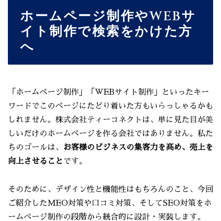
ホームページ制作やWEBサ
イト制作で検索をかけた方
へ
「ホームページ制作」「WEBサイト制作」といったキー
ワードでこのページにたどり着いた方もいらっしゃるかも
しれません。株式会社ティーコネクトは、単に見た目が美
しいだけのホームページを作る会社ではありません。私た
ちのゴールは、
お客様のビジネスの集客力を高め、売上を
向上させること
です。
そのために、デザイン性と機能性はもちろんのこと、今回
ご紹介したMEO対策や口コミ対策、そしてSEO対策をホ
ームページ制作の段階から統合的に設計・実装します。