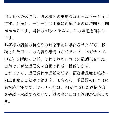
口コミへの返信は、お客様との重要なコミュニケーション
です。しかし、一件一件に丁寧に対応するのは時間と手間
がかかります。当社のAIシステムは、この課題を解決し
ます。
お客様の店舗の特性や方針を事前に学習させたAIが、投
稿された口コミの内容や感情（ポジティブ、ネガティブ、
中立）を瞬時に分析。それぞれの口コミに最適化された、
自然で丁寧な返信文を自動で作成・投稿します。
これにより、返信漏れや遅延を防ぎ、顧客満足度を維持・
向上させることができます。もちろん、多言語の口コミに
も対応可能です。オーナー様は、AIが作成した返信内容
を確認・承認するだけで、質の高い口コミ管理が実現しま
す。