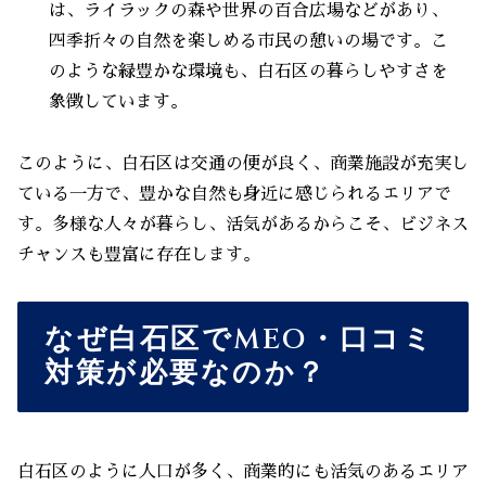
は、ライラックの森や世界の百合広場などがあり、
四季折々の自然を楽しめる市民の憩いの場です。こ
のような緑豊かな環境も、白石区の暮らしやすさを
象徴しています。
このように、白石区は交通の便が良く、商業施設が充実し
ている一方で、豊かな自然も身近に感じられるエリアで
す。多様な人々が暮らし、活気があるからこそ、ビジネス
チャンスも豊富に存在します。
なぜ白石区でMEO・口コミ
対策が必要なのか？
白石区のように人口が多く、商業的にも活気のあるエリア