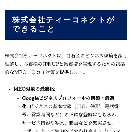
株式会社ティーコネクトが
できること
株式会社ティーコネクトは、白石区のビジネス環境を深く
理解し、お客様の評判UPと集客増を実現するための包括
的なMEO・口コミ対策を提供します。
MEO対策の最適化:
Googleビジネスプロフィールの構築・最適
化:
ビジネスの基本情報（店名、住所、電話番
号、営業時間など）の正確な登録はもちろん、
サービス内容や写真、動画などを充実させ、ユ
ーザーにとって魅力的で分かりやすいプロフィ