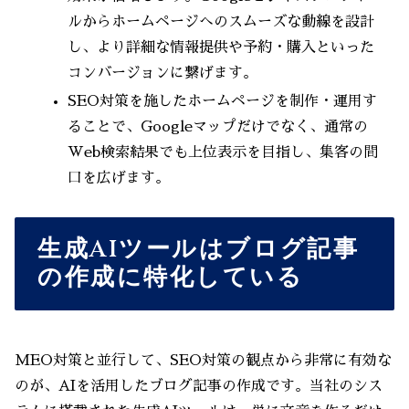
ルからホームページへのスムーズな動線を設計
し、より詳細な情報提供や予約・購入といった
コンバージョンに繋げます。
SEO対策を施したホームページを制作・運用す
ることで、Googleマップだけでなく、通常の
Web検索結果でも上位表示を目指し、集客の間
口を広げます。
生成AIツールはブログ記事
の作成に特化している
MEO対策と並行して、SEO対策の観点から非常に有効な
のが、AIを活用したブログ記事の作成です。当社のシス