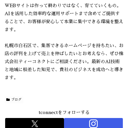
WEBサイトは作って終わりではなく、育てていくもの。
AIを活用した効率的な運用サポートまで含めてご提供す
ることで、お客様が安心して本業に集中できる環境を整え
ます。
札幌市白石区で、集客できるホームページを持ちたい、お
店の評判を上げて売上を伸ばしたいとお考えなら、ぜひ株
式会社ティーコネクトにご相談ください。最新のAI技術
と地域に根差した知見で、貴社のビジネスを成功へと導き
ます。
ブログ
tconnectをフォローする