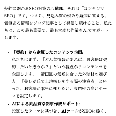
契約に繋がるSEO対策の心臓部、それは「コンテンツ
SEO」です。つまり、見込み客の悩みや疑問に答える、
価値ある情報をブログ記事として発信し続けること。私た
ちは、この最も重要で、最も大変な作業をAIでサポート
します。
「契約」から逆算したコンテンツ企画:
私たちはまず、「どんな情報があれば、お客様は契
約したいと思うか？」という視点からコンテンツを
企画します。「清田区の気候に合った外壁材の選び
方」「美しが丘で土地探しをする際の注意点」とい
った、お客様が本当に知りたい、専門性の高いテー
マを設定します。
AIによる高品質な記事作成サポート:
設定したテーマに基づき、
AIツール
がSEOに強く、