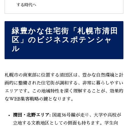
する時代へ
緑豊かな住宅街「札幌市清田
区」のビジネスポテンシャ
ル
札幌市の南東部に位置する清田区は、豊かな自然環境と計
画的に整備された住宅街が調和する、非常に暮らしやすい
エリアです。この地域特性を深く理解することが、効果的
なWEB集客戦略の鍵となります。
清田・北野エリア:
国道36号線が走り、大学や高校が
立地する文教地区としての側面も持ちます。学生向