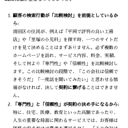
顧客の検索行動が「比較検討」を前提としているか
ら:
清田区の住民が、例えば「平岡で評判の良い工務
店」や「里塚の小児科」を探す時、一つのサイトだ
けを見て決めることはまずありません。必ず複数の
ホームページを訪れ、サービス内容、料金、実績、
そして何より「専門性」や「信頼性」を比較検討し
ます。この比較検討の段階で、「この会社は信頼で
きそうだ」「一度話を聞いてみたい」と思わせる情
報がなければ、決して
契約に繋げる
ことはできませ
ん。
「専門性」と「信頼性」が契約の決め手になるから:
特に、住宅、医療、教育といった高額であったり、
人生の重要な局面に関わるサービスでは、お客様は