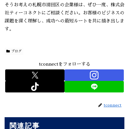
そうお考えの札幌市清田区の企業様は、ぜひ一度、株式会
社ティーコネクトにご相談ください。お客様のビジネスの
課題を深く理解し、成功への最短ルートを共に描き出しま
す。
ブログ
tconnectをフォローする
tconnect
関連記事