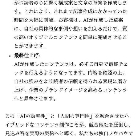
かつ読者の心に響く構成案と文章の草案を作成しま
す。これにより、これまで記事作成にかかっていた
時間を大幅に削減。お客様は、AIが作成した草案
に、自社の具体的な事例や想いを加えるだけで、質
の高いオリジナルコンテンツを簡単に完成させるこ
とができます。
最終仕上げ:
AIが作成したコンテンツは、必ずご自身で最終チェ
ックを行えるようになってます。内容を確認の上、
自社の強みをより読者の信頼を得られる表現に磨き
上げ、企業のブランドイメージを高めるコンテンツ
へと昇華させます。
この「AIの効率性」と「人間の専門性」を融合させたハ
イブリッドなコンテンツ制作こそが、競合他社を圧倒し、
見込み客を実際の契約へと導く、私たちの独自ノウハウで