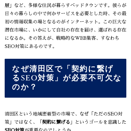
層」など、多様な住民が暮らすベッドタウンです。彼らが
日々の暮らしの中で何かサービスを必要とした時、その最
初の情報収集の場となるのがインターネット。この巨大な
潜在市場に、いかにして自社の存在を届け、選ばれる存在
になるか。その答えが、戦略的なWEB集客、すなわち
SEO対策にあるのです。
なぜ清田区で「契約に繋げ
るSEO対策」が必要不可欠な
のか？
清田区という地域密着型の市場で、なぜ「ただのSEO対
策」ではなく、「
契約に繋げる
」というゴールを意識した
SEO対策
が重要なのでしょうか。