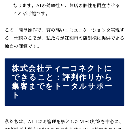
なります。AIの効率性と、お店の個性を両立させる
ことが可能です。
この「簡単操作で、質の高いコミュニケーションを実現す
る」仕組みこそが、私たちが江別市の店舗様に提供できる
独自の価値です。
株式会社ティーコネクトに
できること：評判作りから
集客までをトータルサポー
ト
私たちは、AI口コミ管理を核としたMEO対策を中心に、