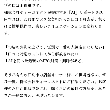
プの
口コミ対策
です。
株式会社ティーコネクトが提供する「
AI
」サポートを活
用すれば、これまで大きな負担だった口コミ対応が、驚く
ほど簡単操作の、楽しいコミュニケーションに変わりま
す。
「お店の評判を上げて、江別で一番の人気店になりたい」
「口コミ対応のストレスから解放されたい」
「AIを使った最新のMEO対策に興味がある」
そうお考えの江別市の店舗オーナー様、ご担当者様は、ぜ
ひ一度、株式会社ティーコネクトにご相談ください。お客
様のお店が地域で愛され、輝くための最適な方法を、私た
ちが一緒に考え、実現いたします。