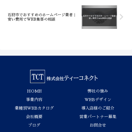
石狩市でおすすめのホームページ業者｜
安い費用でWEB集客の相談
HOME
弊社の強み
事業内容
WEBデザイン
業種別WEBカタログ
導入店様のご紹介
会社概要
営業パートナー募集
ブログ
お問合せ