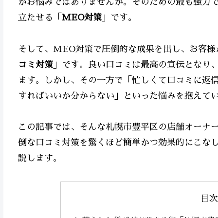
かお悩みではありませんか。そのための最も強力で、
立たせる「
MEO対策
」です。
そして、MEO対策で圧倒的な成果を出し、お客様
コミ対策
」です。良い口コミは最高の宣伝となり
ます。しかし、その一方で「忙しくて口コミに返
すればいいか分からない」といった悩みを抱えて
この記事では、そんな札幌市豊平区の店舗オーナ
倒な口コミ対策を驚くほど簡単かつ効果的にこな
説します。
目次