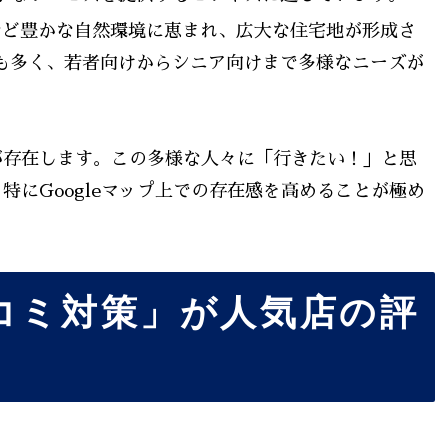
ど豊かな自然環境に恵まれ、広大な住宅地が形成さ
も多く、若者向けからシニア向けまで多様なニーズが
が存在します。この多様な人々に「行きたい！」と思
特にGoogleマップ上での存在感を高めることが極め
コミ対策」が人気店の評