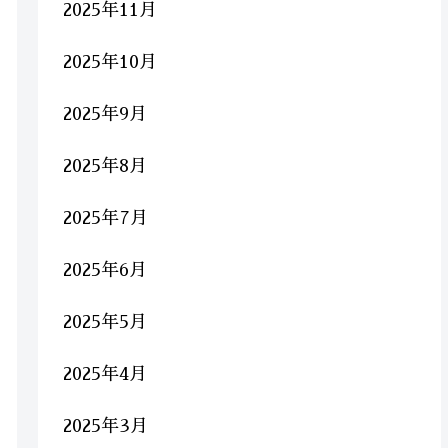
2025年11月
2025年10月
2025年9月
2025年8月
2025年7月
2025年6月
2025年5月
2025年4月
2025年3月