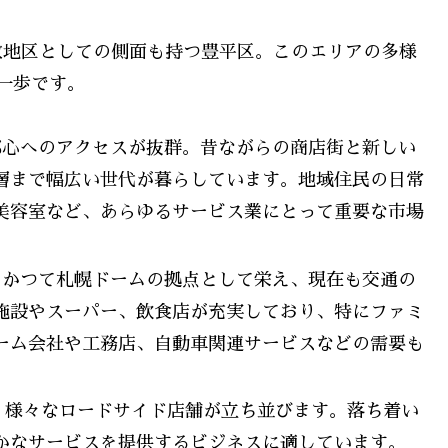
教地区としての側面も持つ豊平区。このエリアの多様
一歩です。
心へのアクセスが抜群。昔ながらの商店街と新しい
層まで幅広い世代が暮らしています。地域住民の日常
美容室など、あらゆるサービス業にとって重要な市場
かつて札幌ドームの拠点として栄え、現在も交通の
施設やスーパー、飲食店が充実しており、特にファミ
ーム会社や工務店、自動車関連サービスなどの需要も
、様々なロードサイド店舗が立ち並びます。落ち着い
かなサービスを提供するビジネスに適しています。