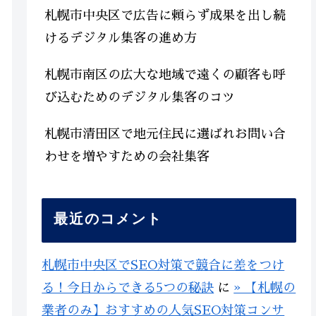
札幌市中央区で広告に頼らず成果を出し続
けるデジタル集客の進め方
札幌市南区の広大な地域で遠くの顧客も呼
び込むためのデジタル集客のコツ
札幌市清田区で地元住民に選ばれお問い合
わせを増やすための会社集客
最近のコメント
札幌市中央区でSEO対策で競合に差をつけ
る！今日からできる5つの秘訣
に
» 【札幌の
業者のみ】おすすめの人気SEO対策コンサ