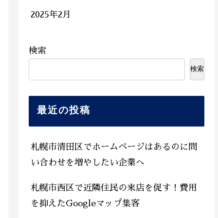
2025年2月
検索
検索
最近の投稿
札幌市清田区でホームページはあるのに問
い合わせを増やしたい企業へ
札幌市西区で近隣住民の来店を促す！費用
を抑えたGoogleマップ集客