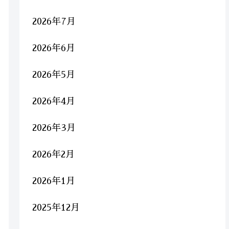
2026年7月
2026年6月
2026年5月
2026年4月
2026年3月
2026年2月
2026年1月
2025年12月