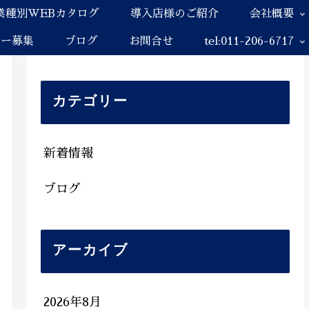
業種別WEBカタログ
導入店様のご紹介
会社概要
ナー募集
ブログ
お問合せ
tel:011-206-6717
カテゴリー
新着情報
ブログ
アーカイブ
2026年8月