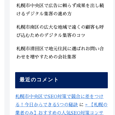
札幌市中央区で広告に頼らず成果を出し続
けるデジタル集客の進め方
札幌市南区の広大な地域で遠くの顧客も呼
び込むためのデジタル集客のコツ
札幌市清田区で地元住民に選ばれお問い合
わせを増やすための会社集客
最近のコメント
札幌市中央区でSEO対策で競合に差をつけ
る！今日からできる5つの秘訣
に
» 【札幌の
業者のみ】おすすめの人気SEO対策コンサ