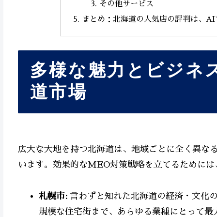
その他サービス
まとめ：北海道の人気店の評判は、A
多様な魅力とビジネ
道市場
広大な大地を持つ北海道は、地域ごとに全く異な
います。効果的なMEO対策戦略を立てるためには
札幌市:
言わずと知れた北海道の経済・文化の
規模な住宅街まで、あらゆる業種にとって最