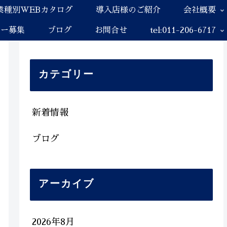
業種別WEBカタログ
導入店様のご紹介
会社概要
ナー募集
ブログ
お問合せ
tel:011-206-6717
カテゴリー
新着情報
ブログ
アーカイブ
2026年8月