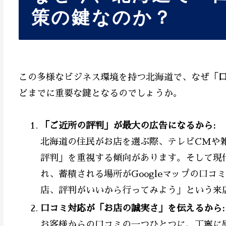
策の鍵なのか？
この多様なビジネス環境を持つ北海道で、なぜ「
どまでに重要な鍵となるのでしょうか。
「ご近所の評判」が最大の広告になるから:
北海道の住民がお店を選ぶ際、テレビCMや
評判」を重視する傾向があります。そして現
れ、蓄積される場所がGoogleマップの口コ
店、評判がいいから行ってみよう」という来
口コミ対応が「お店の誠実さ」を伝えるから:
お客様からの口コミの一つひとつに、丁寧に