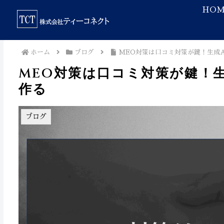
HOM
ホーム
ブログ
MEO対策は口コミ対策が鍵！生成
MEO対策は口コミ対策が鍵！
作る
ブログ