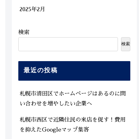
2025年2月
検索
検索
最近の投稿
札幌市清田区でホームページはあるのに問
い合わせを増やしたい企業へ
札幌市西区で近隣住民の来店を促す！費用
を抑えたGoogleマップ集客