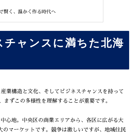
Iで賢く、温かく作る時代へ
スチャンスに満ちた北海
る産業構造と文化、そしてビジネスチャンスを持って
、まずこの多様性を理解することが重要です。
中心地。中央区の商業エリアから、各区に広がる大
大のマーケットです。競争は激しいですが、地域住民