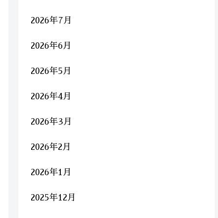
2026年7月
2026年6月
2026年5月
2026年4月
2026年3月
2026年2月
2026年1月
2025年12月