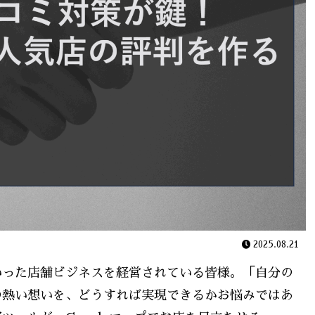
2025.08.21
いった店舗ビジネスを経営されている皆様。「自分の
の熱い想いを、どうすれば実現できるかお悩みではあ