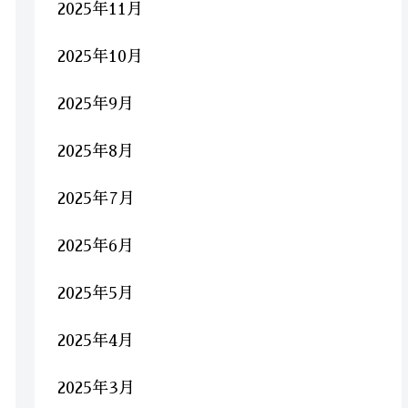
2025年11月
2025年10月
2025年9月
2025年8月
2025年7月
2025年6月
2025年5月
2025年4月
2025年3月