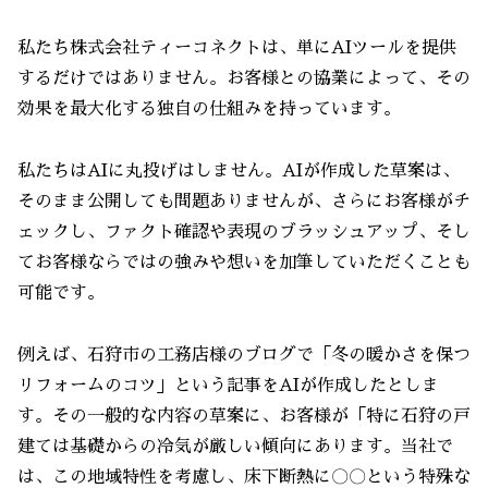
私たち株式会社ティーコネクトは、単にAIツールを提供
するだけではありません。お客様との協業によって、その
効果を最大化する独自の仕組みを持っています。
私たちはAIに丸投げはしません。AIが作成した草案は、
そのまま公開しても問題ありませんが、さらにお客様がチ
ェックし、ファクト確認や表現のブラッシュアップ、そし
てお客様ならではの強みや想いを加筆していただくことも
可能です。
例えば、石狩市の工務店様のブログで「冬の暖かさを保つ
リフォームのコツ」という記事をAIが作成したとしま
す。その一般的な内容の草案に、お客様が「特に石狩の戸
建ては基礎からの冷気が厳しい傾向にあります。当社で
は、この地域特性を考慮し、床下断熱に〇〇という特殊な