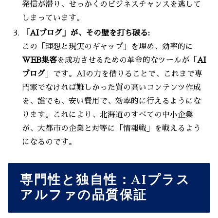
発信が滞り、せっかくのビジネスチャンスを逃して
しまっています。
「AIブログ」が、その壁を打ち破る:
この「理想と現実のギャップ」を埋め、効率的に
WEB集客
を成功させるための革命的なツールが「
AI
ブログ
」です。AIの力を借りることで、これまで専
門家でなければ難しかった質の高いコンテンツ作成
を、誰でも、安い費用で、効率的に行えるようにな
ります。これにより、北海道のすべての中小企業
が、大都市の企業と対等に「情報戦」を戦えるよう
になるのです。
専門性と独自性：AIプラス
アルファの品質保証