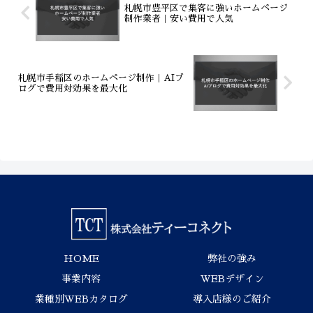
札幌市豊平区で集客に強いホームページ
制作業者｜安い費用で人気
札幌市手稲区のホームページ制作｜AIブ
ログで費用対効果を最大化
HOME
弊社の強み
事業内容
WEBデザイン
業種別WEBカタログ
導入店様のご紹介