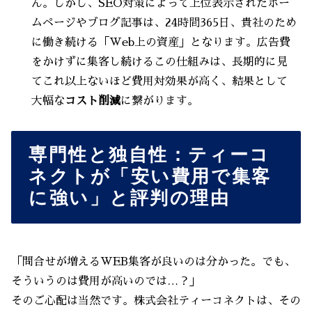
ん。しかし、SEO対策によって上位表示されたホー
ムページやブログ記事は、24時間365日、貴社のため
に働き続ける「Web上の資産」となります。広告費
をかけずに集客し続けるこの仕組みは、長期的に見
てこれ以上ないほど費用対効果が高く、結果として
大幅な
コスト削減
に繋がります。
専門性と独自性：ティーコ
ネクトが「安い費用で集客
に強い」と評判の理由
「問合せが増えるWEB集客が良いのは分かった。でも、
そういうのは費用が高いのでは…？」
そのご心配は当然です。株式会社ティーコネクトは、その