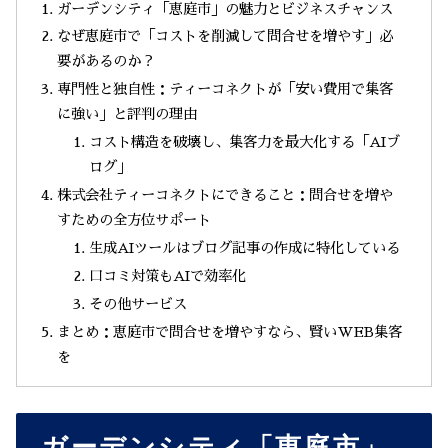
ガーデンシティ「恵庭市」の魅力とビジネスチャンス
なぜ恵庭市で「コストを削減して問合せを増やす」必
要があるのか？
専門性と独自性：ティーコネクトが「安い費用で集客
に強い」と評判の理由
コスト構造を破壊し、集客力を最大化する「AIブ
ログ」
株式会社ティーコネクトにできること：問合せを増や
すための全方位サポート
生成AIツールはブログ記事の作成に特化している
口コミ対策もAIで効率化
その他サービス
まとめ：恵庭市で問合せを増やすなら、賢いWEB集客
を