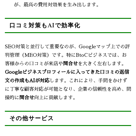
が、最高の費用対効果を生み出します。
口コミ対策もAIで効率化
SEO対策と並行して重要なのが、Googleマップ上での評
判管理（MEO対策）です。特にBtoCビジネスでは、お
客様からの口コミが来店や
問合せ
を大きく左右します。
Googleビジネスプロフィールに入ってきた口コミの返信
文の作成もAIが対応
します。これにより、手間をかけず
に丁寧な顧客対応が可能となり、企業の信頼性を高め、間
接的に
問合せ
向上に貢献します。
その他サービス