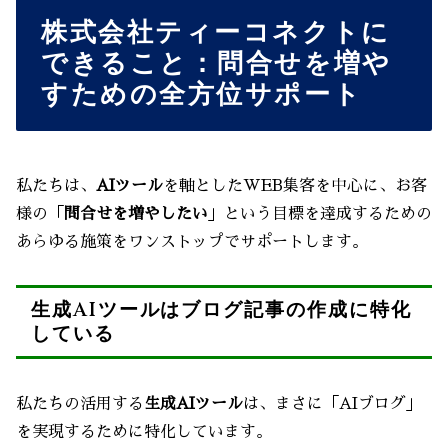
株式会社ティーコネクトに
できること：問合せを増や
すための全方位サポート
私たちは、
AIツール
を軸としたWEB集客を中心に、お客
様の「
問合せを増やしたい
」という目標を達成するための
あらゆる施策をワンストップでサポートします。
生成AIツールはブログ記事の作成に特化
している
私たちの活用する
生成AIツール
は、まさに「AIブログ」
を実現するために特化しています。