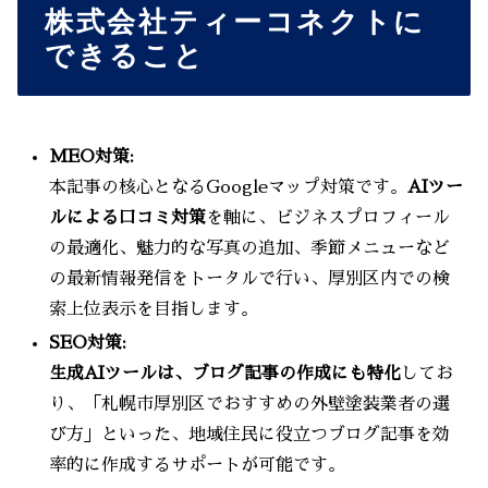
株式会社ティーコネクトに
できること
MEO対策:
本記事の核心となるGoogleマップ対策です。
AIツー
ルによる口コミ対策
を軸に、ビジネスプロフィール
の最適化、魅力的な写真の追加、季節メニューなど
の最新情報発信をトータルで行い、厚別区内での検
索上位表示を目指します。
SEO対策:
生成AIツールは、ブログ記事の作成にも特化
してお
り、「札幌市厚別区でおすすめの外壁塗装業者の選
び方」といった、地域住民に役立つブログ記事を効
率的に作成するサポートが可能です。