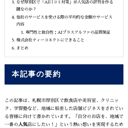
なぜ厚別区で「AI口コミ対策」が人気店の評判を作る
鍵なのか？
他社のサービスを受ける際の平均的な金額やサービス
内容
専門性と独自性：AIプラスアルファの品質保証
株式会社ティーコネクトにできること
まとめ
本記事の要約
この記事は、札幌市厚別区で飲食店や美容室、クリニッ
ク、学習塾など、地域に根差した店舗ビジネスをされてい
る皆様に向けて書かれています。「自分のお店を、地域で
一番の
人気
店にしたい！」という熱い想いを実現するため