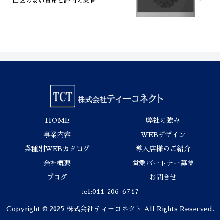
田区の安い費用と評判の業者
HOME
弊社の強み
事業内容
WEBデザイン
業種別WEBカタログ
導入店様のご紹介
会社概要
営業パートナー募集
ブログ
お問合せ
tel:011-206-6717
Copyright © 2025 株式会社ティーコネクト All Rights Reserved.