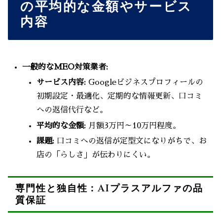
の平均的な金額やサービス
内容
一般的なMEO対策業者:
サービス内容:
Googleビジネスプロフィールの
初期設定・最適化、定期的な情報更新、口コミ
への返信代行など。
平均的な金額:
月額3万円～10万円程度。
課題:
口コミへの返信が定型文になりがちで、お
店の「らしさ」が伝わりにくい。
専門性と独自性：AIプラスアルファの品
質保証