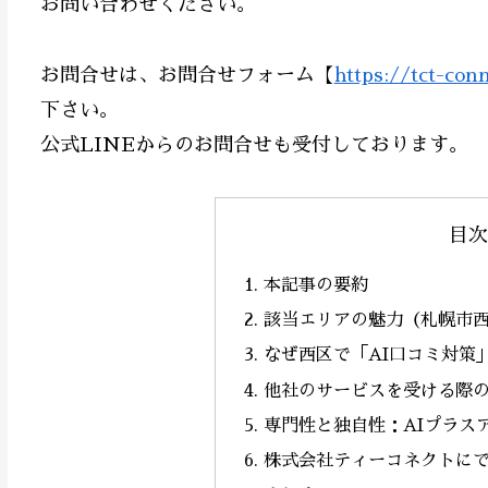
お問い合わせください。
お問合せは、お問合せフォーム【
https://tct-con
下さい。
公式LINEからのお問合せも受付しております。
目次
本記事の要約
該当エリアの魅力（札幌市
なぜ西区で「AI口コミ対策
他社のサービスを受ける際
専門性と独自性：AIプラス
株式会社ティーコネクトに