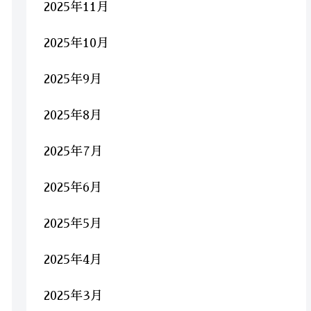
2025年11月
2025年10月
2025年9月
2025年8月
2025年7月
2025年6月
2025年5月
2025年4月
2025年3月