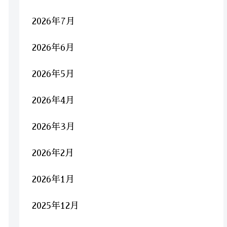
2026年7月
2026年6月
2026年5月
2026年4月
2026年3月
2026年2月
2026年1月
2025年12月