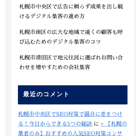
札幌市中央区で広告に頼らず成果を出し続
けるデジタル集客の進め方
札幌市南区の広大な地域で遠くの顧客も呼
び込むためのデジタル集客のコツ
札幌市清田区で地元住民に選ばれお問い合
わせを増やすための会社集客
最近のコメント
札幌市中央区でSEO対策で競合に差をつけ
る！今日からできる5つの秘訣
に
» 【札幌の
業者のみ】おすすめの人気SEO対策コンサ