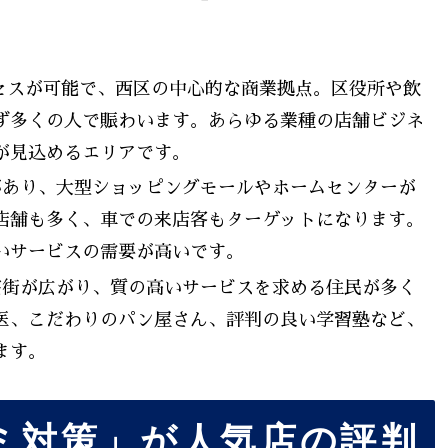
セスが可能で、西区の中心的な商業拠点。区役所や飲
ず多くの人で賑わいます。あらゆる業種の店舗ビジネ
が見込めるエリアです。
あり、大型ショッピングモールやホームセンターが
店舗も多く、車での来店客もターゲットになります。
いサービスの需要が高いです。
街が広がり、質の高いサービスを求める住民が多く
医、こだわりのパン屋さん、評判の良い学習塾など、
ます。
ミ対策」が人気店の評判