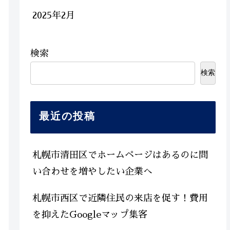
2025年2月
検索
検索
最近の投稿
札幌市清田区でホームページはあるのに問
い合わせを増やしたい企業へ
札幌市西区で近隣住民の来店を促す！費用
を抑えたGoogleマップ集客