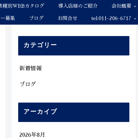
業種別WEBカタログ
導入店様のご紹介
会社概要
ナー募集
ブログ
お問合せ
tel:011-206-6717
カテゴリー
新着情報
ブログ
アーカイブ
2026年8月