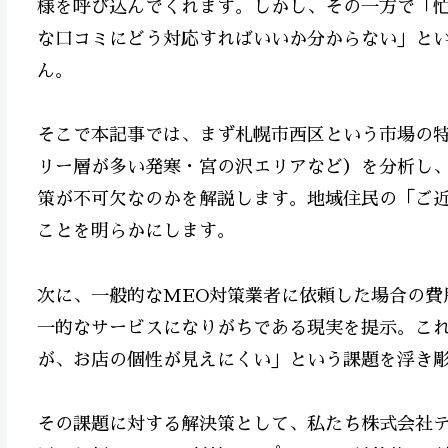
様を呼び込んでくれます。しかし、その一方で「
な口コミにどう対応すればいいか分からない」と
ん。
そこで本記事では、まず札幌市西区という市場の
リー層が多い発寒・宮の沢エリアなど）を分析し、
策が不可欠なのかを解説します。地域住民の「ご
ことを明らかにします。
次に、一般的なMEO対策業者に依頼した場合の費
一的なサービスになりがちである現実を提示。こ
が、お店の個性が見えにくい」という課題を浮き
その課題に対する解決策として、私たち株式会社