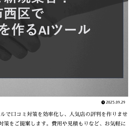
2025.09.29
ールで口コミ対策を効率化し、人気店の評判を作りませ
対策をご提案します。費用や見積もりなど、お気軽に