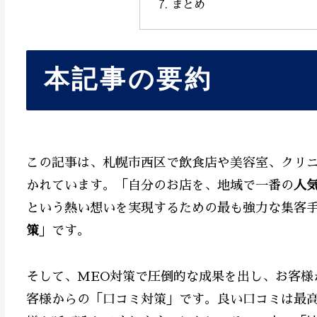
まとめ
本記事の要約
この記事は、札幌市西区で飲食店や美容室、クリ
かれています。「自分のお店を、地域で一番の
人
という熱い想いを実現するための最も強力な集客手法
策
」です。
そして、MEO対策で圧倒的な成果を出し、お客様
客様からの「口コミ対策」です。良い口コミは最