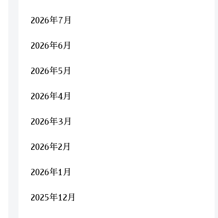
2026年7月
2026年6月
2026年5月
2026年4月
2026年3月
2026年2月
2026年1月
2025年12月