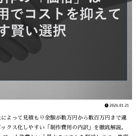
2026.01.21
社によって見積もり金額が数万円から数百万円まで違
ボックス化しやすい「制作費用の内訳」を徹底解説。