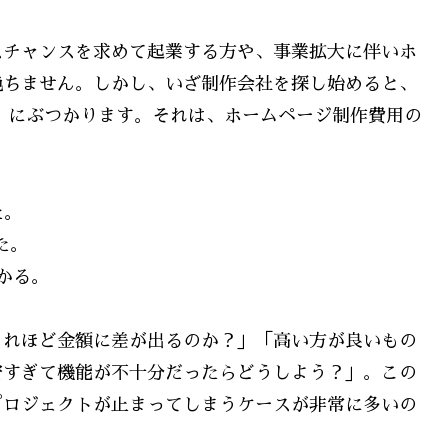
スチャンスを求めて起業する方や、事業拡大に伴いホ
絶ちません。しかし、いざ制作会社を探し始めると、
」にぶつかります。それは、ホームページ制作費用の
た。
た。
かる。
これほど金額に差が出るのか？」「高い方が良いもの
安すぎて機能が不十分だったらどうしよう？」。この
プロジェクトが止まってしまうケースが非常に多いの