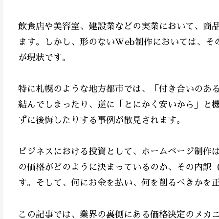
飲食店や美容室、建設業などの実業において、商
ます。しかし、形のないWeb制作においては、そ
が現状です。
特に札幌のような地方都市では、「付き合いのあ
結んでしまったり、逆に「とにかく安いから」と
ずに後悔したりする事例が散見されます。
ビジネスにおける投資として、ホームページ制作
の価格がどのように決まっているのか、その内訳
す。そして、何にお金を払い、何を削るべきかを
この記事では、業界の裏側にある価格決定のメカ