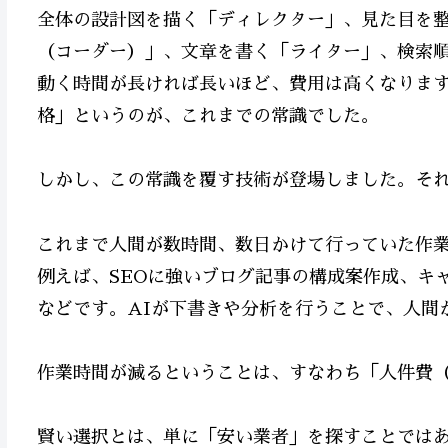
全体の設計図を描く「ディレクター」、見た目を
（コーダー）」、文章を書く「ライター」、検索順
動く時間が長ければ長いほど、費用は高くなりま
格」というのが、これまでの常識でした。
しかし、この常識を覆す技術が登場しました。それ
これまで人間が数時間、数日かけて行っていた作業
例えば、SEOに強いブログ記事の構成案作成、キ
などです。AIが下書きや分析を行うことで、人間
作業時間が減るということは、すなわち「人件費
賢い選択とは、単に「安い業者」を探すことではあ