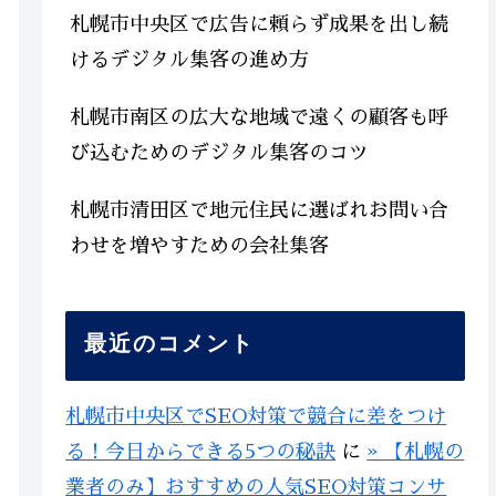
札幌市中央区で広告に頼らず成果を出し続
けるデジタル集客の進め方
札幌市南区の広大な地域で遠くの顧客も呼
び込むためのデジタル集客のコツ
札幌市清田区で地元住民に選ばれお問い合
わせを増やすための会社集客
最近のコメント
札幌市中央区でSEO対策で競合に差をつけ
る！今日からできる5つの秘訣
に
» 【札幌の
業者のみ】おすすめの人気SEO対策コンサ