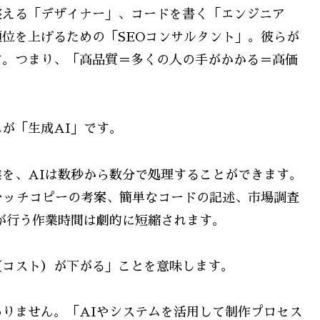
整える「デザイナー」、コードを書く「エンジニア
位を上げるための「SEOコンサルタント」。彼らが
す。つまり、「高品質＝多くの人の手がかかる＝高価
が「生成AI」です。
を、AIは数秒から数分で処理することができます。
ャッチコピーの考案、簡単なコードの記述、市場調査
が行う作業時間は劇的に短縮されます。
（コスト）が下がる」ことを意味します。
りません。「AIやシステムを活用して制作プロセス