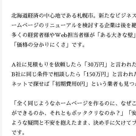
北海道経済の中心地である札幌市。新たなビジネ
ームページのリニューアルを検討する企業は後を
多くの経営者様やWeb担当者様が「ある大きな壁
「価格の分かりにくさ」です。
A社に見積もりを依頼したら「30万円」と言われ
B社に同じ条件で相談したら「150万円」と言われ
ネットで探せば「初期費用0円」という業者も見つ
「全く同じようなホームページを作るのに、なぜ
ができるのか、それともボッタクリなのか？」「
ような疑問と不安を抱えたまま、決め手に欠けて
です。