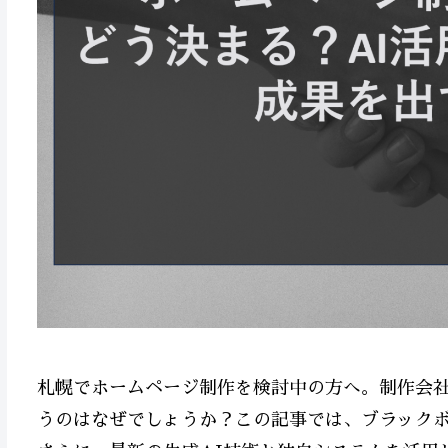
札幌でホームページ制作を検討中の方へ。制作会
うのはなぜでしょうか？この記事では、ブラック