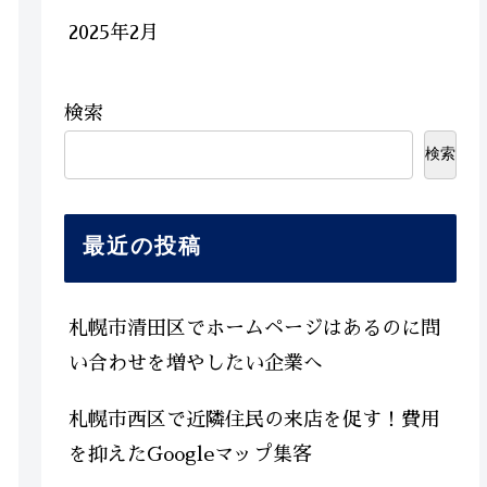
2025年2月
検索
検索
最近の投稿
札幌市清田区でホームページはあるのに問
い合わせを増やしたい企業へ
札幌市西区で近隣住民の来店を促す！費用
を抑えたGoogleマップ集客