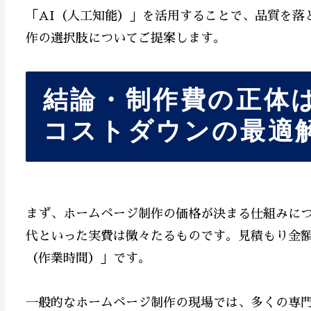
「AI（人工知能）」を活用することで、品質を落
作の選択肢についてご提案します。
結論・制作費の正体は
コストダウンの最適
まず、ホームページ制作の価格が決まる仕組みに
代といった実費は微々たるものです。見積もり金額
（作業時間）」です。
一般的なホームページ制作の現場では、多くの専