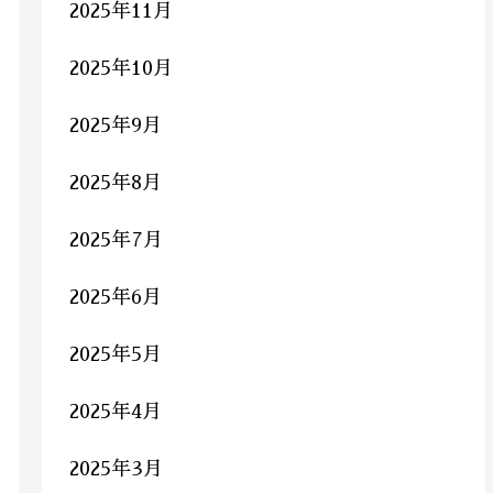
2025年11月
2025年10月
2025年9月
2025年8月
2025年7月
2025年6月
2025年5月
2025年4月
2025年3月