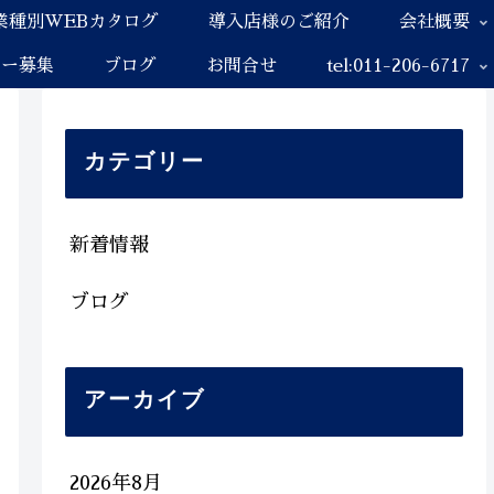
業種別WEBカタログ
導入店様のご紹介
会社概要
ナー募集
ブログ
お問合せ
tel:011-206-6717
カテゴリー
新着情報
ブログ
アーカイブ
2026年8月