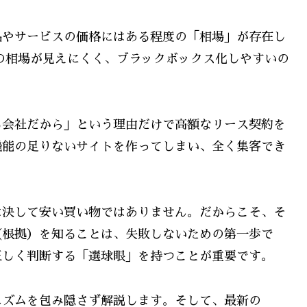
品やサービスの価格にはある程度の「相場」が存在し
の相場が見えにくく、ブラックボックス化しやすいの
る会社だから」という理由だけで高額なリース契約を
機能の足りないサイトを作ってしまい、全く集客でき
は決して安い買い物ではありません。だからこそ、そ
（根拠）を知ることは、失敗しないための第一歩で
正しく判断する「選球眼」を持つことが重要です。
ニズムを包み隠さず解説します。そして、最新の