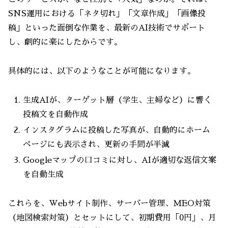
SNS運用における「ネタ切れ」「文章作成」「画像投
稿」といった面倒な作業を、最新のAI技術でサポート
し、劇的に楽にしたからです。
具体的には、以下のようなことが可能になります。
生成AIが、ターゲット層（学生、主婦など）に響く
投稿文を自動作成
インスタグラムに投稿した写真が、自動的にホーム
ページにも表示され、更新の手間が半減
Googleマップの口コミに対し、AIが適切な返信文案
を自動生成
これらを、Webサイト制作、サーバー管理、MEO対策
（地図検索対策）とセットにして、初期費用「0円」、月