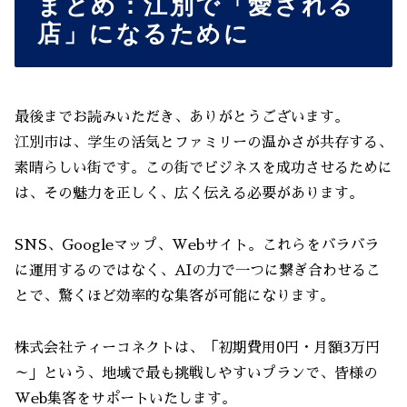
まとめ：江別で「愛される
店」になるために
最後までお読みいただき、ありがとうございます。
江別市は、学生の活気とファミリーの温かさが共存する、
素晴らしい街です。この街でビジネスを成功させるために
は、その魅力を正しく、広く伝える必要があります。
SNS、Googleマップ、Webサイト。これらをバラバラ
に運用するのではなく、AIの力で一つに繋ぎ合わせるこ
とで、驚くほど効率的な集客が可能になります。
株式会社ティーコネクトは、「初期費用0円・月額3万円
～」という、地域で最も挑戦しやすいプランで、皆様の
Web集客をサポートいたします。