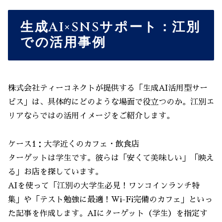
生成AI×SNSサポート：江別
での活用事例
株式会社ティーコネクトが提供する「生成AI活用型サー
ビス」は、具体的にどのような場面で役立つのか。江別エ
リアならではの活用イメージをご紹介します。
ケース1：大学近くのカフェ・飲食店
ターゲットは学生です。彼らは「安くて美味しい」「映え
る」お店を探しています。
AIを使って「江別の大学生必見！ワンコインランチ特
集」や「テスト勉強に最適！Wi-Fi完備のカフェ」といっ
た記事を作成します。AIにターゲット（学生）を指定す