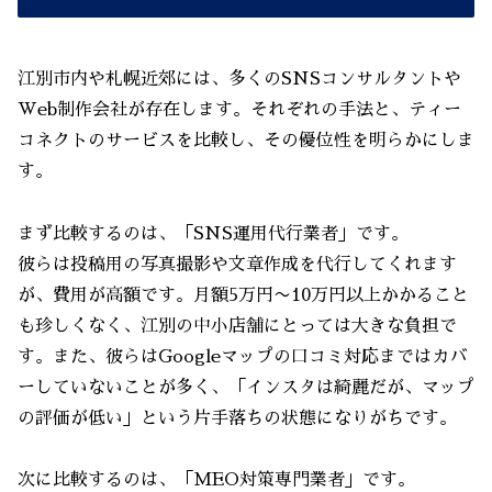
江別市内や札幌近郊には、多くのSNSコンサルタントや
Web制作会社が存在します。それぞれの手法と、ティー
コネクトのサービスを比較し、その優位性を明らかにしま
す。
まず比較するのは、「SNS運用代行業者」です。
彼らは投稿用の写真撮影や文章作成を代行してくれます
が、費用が高額です。月額5万円〜10万円以上かかること
も珍しくなく、江別の中小店舗にとっては大きな負担で
す。また、彼らはGoogleマップの口コミ対応まではカバ
ーしていないことが多く、「インスタは綺麗だが、マップ
の評価が低い」という片手落ちの状態になりがちです。
次に比較するのは、「MEO対策専門業者」です。