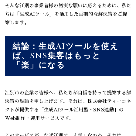
そんな江別の事業者様の切実な願いに応えるために、私た
ちは「生成AIツール」を活用した画期的な解決策をご提
案します。
結論：生成AIツールを使え
ば、SNS集客はもっと
「楽」になる
江別市の企業の皆様へ、私たちが自信を持って提案する解
決策の結論を申し上げます。それは、株式会社ティーコネ
クトが提供する「生成AIツール活用型・SNS連動」の
Web制作・運用サービスです。
このサービスが、なぜ江別で「人気」なのか。それは、