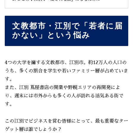
文教都市・江別で「若者に届
かない」という悩み
4つの大学を擁する文教都市、江別市。約12万人の人口の
うち、多くの割合を学生や若いファミリー層が占めていま
す。
また、江別 蔦屋書店の開業や野幌エリアの再開発によ
り、週末には市外からも多くの人が訪れる活気ある街で
す。
この江別でビジネスを営む皆様にとって、最も重要なター
ゲット層は誰でしょうか？