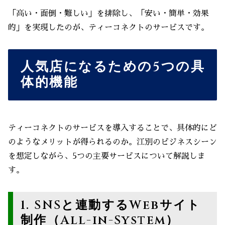
「高い・面倒・難しい」を排除し、「安い・簡単・効果
的」を実現したのが、ティーコネクトのサービスです。
人気店になるための5つの具
体的機能
ティーコネクトのサービスを導入することで、具体的にど
のようなメリットが得られるのか。江別のビジネスシーン
を想定しながら、5つの主要サービスについて解説しま
す。
1. SNSと連動するWebサイト
制作（All-in-System）