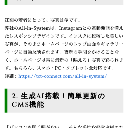
江別の若者にとって、写真は命です。
弊社のAll-in-Systemは、Instagramとの連動機能を備え
たレスポンシブデザインです。インスタに投稿した美しい
写真が、そのままホームページのトップ画面やギャラリー
ページに自動反映されます。更新の手間をかけることな
く、ホームページは常に最新の「映える」写真で彩られま
す。もちろん、スマホ・PC・タブレット全対応です。
詳細：
https://tct-connect.com/all-in-system/
2. 生成AI搭載！簡単更新の
CMS機能
「パソコンを開く暇がない」。そんな多忙な経営者様のた