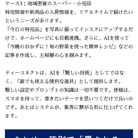
ケース3：地域密着のスーパー・小売店
特売情報や新商品の入荷情報を、リアルタイムで届けたい
というニーズがあります。
「今日の特売品」を写真に撮ってインスタにアップするだ
けで、ホームページにも自動連携。さらに、AIを使って
「今晩のおかずに！旬の野菜を使った簡単レシピ」などの
記事を作成し、主婦層の心を掴みます。
ティーコネクトは、AIを「難しい技術」としてではな
く、「誰でも使える便利な道具」として提供します。
難しい設定やプロンプトの知識は一切不要です。皆様は、
スマホを持って、書きたいテーマを思いつくだけで良いの
です。あとはシステムが、集客に繋がる形に仕上げてくれ
ます。