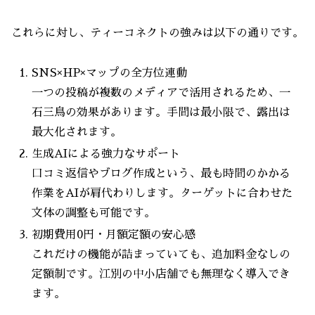
これらに対し、ティーコネクトの強みは以下の通りです。
SNS×HP×マップの全方位連動
一つの投稿が複数のメディアで活用されるため、一
石三鳥の効果があります。手間は最小限で、露出は
最大化されます。
生成AIによる強力なサポート
口コミ返信やブログ作成という、最も時間のかかる
作業をAIが肩代わりします。ターゲットに合わせた
文体の調整も可能です。
初期費用0円・月額定額の安心感
これだけの機能が詰まっていても、追加料金なしの
定額制です。江別の中小店舗でも無理なく導入でき
ます。