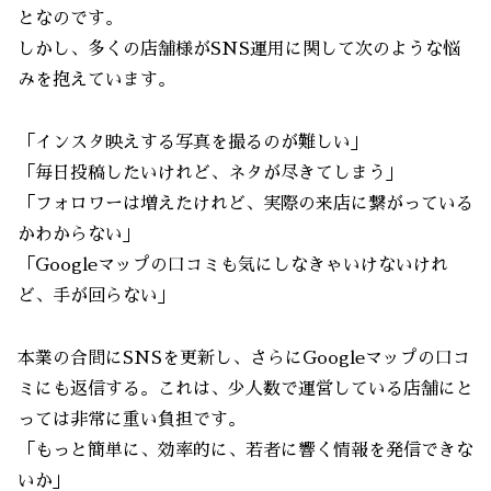
となのです。
しかし、多くの店舗様がSNS運用に関して次のような悩
みを抱えています。
「インスタ映えする写真を撮るのが難しい」
「毎日投稿したいけれど、ネタが尽きてしまう」
「フォロワーは増えたけれど、実際の来店に繋がっている
かわからない」
「Googleマップの口コミも気にしなきゃいけないけれ
ど、手が回らない」
本業の合間にSNSを更新し、さらにGoogleマップの口コ
ミにも返信する。これは、少人数で運営している店舗にと
っては非常に重い負担です。
「もっと簡単に、効率的に、若者に響く情報を発信できな
いか」