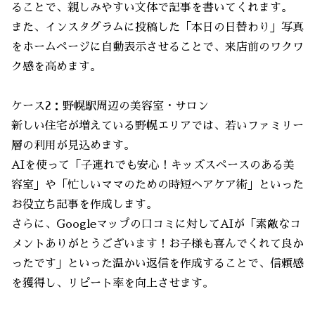
ることで、親しみやすい文体で記事を書いてくれます。
また、インスタグラムに投稿した「本日の日替わり」写真
をホームページに自動表示させることで、来店前のワクワ
ク感を高めます。
ケース2：野幌駅周辺の美容室・サロン
新しい住宅が増えている野幌エリアでは、若いファミリー
層の利用が見込めます。
AIを使って「子連れでも安心！キッズスペースのある美
容室」や「忙しいママのための時短ヘアケア術」といった
お役立ち記事を作成します。
さらに、Googleマップの口コミに対してAIが「素敵なコ
メントありがとうございます！お子様も喜んでくれて良か
ったです」といった温かい返信を作成することで、信頼感
を獲得し、リピート率を向上させます。