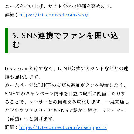
ニーズを拾い上げ、サイト全体の評価を高めます。
詳細：
https://tct-connect.com/seo/
5. SNS連携でファンを囲い込
む
Instagramだけでなく、LINE公式アカウントなどとの連
携も強化します。
ホームページにLINEの友だち追加ボタンを設置したり、
SNSでのキャンペーン情報を目立つ場所に配置したりす
ることで、ユーザーとの接点を多重化します。一度来店し
た学生やファミリーともSNSで繋がり続け、リピーター
（再訪）へと繋げます。
詳細：
https://tct-connect.com/snssupport/