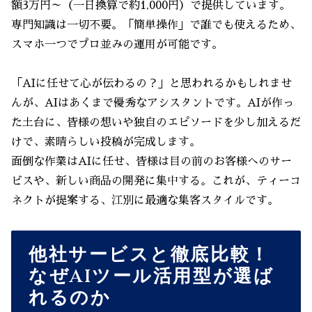
額3万円～（一日換算で約1,000円）で提供しています。
専門知識は一切不要。「簡単操作」で誰でも使えるため、
スマホ一つでプロ並みの運用が可能です。
「AIに任せて心が伝わるの？」と思われるかもしれませ
んが、AIはあくまで優秀なアシスタントです。AIが作っ
た土台に、皆様の想いや独自のエピソードを少し加えるだ
けで、素晴らしい投稿が完成します。
面倒な作業はAIに任せ、皆様は目の前のお客様へのサー
ビスや、新しい商品の開発に集中する。これが、ティーコ
ネクトが提案する、江別に最適な集客スタイルです。
他社サービスと徹底比較！
なぜAIツール活用型が選ば
れるのか