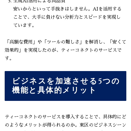
生成AI活用による高品質
安いからといって手抜きはしません。AIを活用する
ことで、大手に負けない分析力とスピードを実現し
ています。
「高額な費用」や「ツールの難しさ」を解消し、「安くて
効果的」を実現したのが、ティーコネクトのサービスで
す。
ビジネスを加速させる5つの
機能と具体的メリット
ティーコネクトのサービスを導入することで、具体的にど
のようなメリットが得られるのか。東区のビジネスシーン