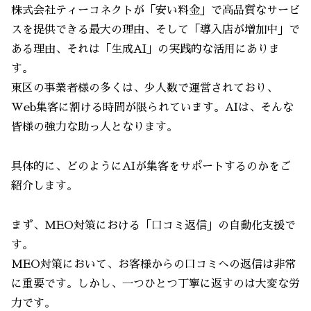
株式会社ティーコネクトが「安い料金」で高品質なサービ
スを提供できる最大の理由、そして「導入店が増加中」で
ある理由、それは「生成AI」の実践的な活用にありま
す。
東区の事業者様の多くは、少人数で運営されており、
Web集客に割ける時間が限られています。AIは、そんな
皆様の強力な助っ人となります。
具体的に、どのようにAIが集客をサポートするのかをご
紹介します。
まず、MEO対策における「口コミ返信」の自動化支援で
す。
MEO対策において、お客様からの口コミへの返信は非常
に重要です。しかし、一つひとつ丁寧に返すのは大変な労
力です。