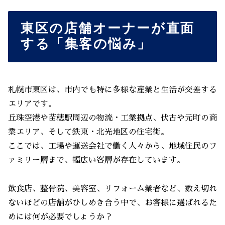
東区の店舗オーナーが直面
する「集客の悩み」
札幌市東区は、市内でも特に多様な産業と生活が交差する
エリアです。
丘珠空港や苗穂駅周辺の物流・工業拠点、伏古や元町の商
業エリア、そして鉄東・北光地区の住宅街。
ここでは、工場や運送会社で働く人々から、地域住民のフ
ァミリー層まで、幅広い客層が存在しています。
飲食店、整骨院、美容室、リフォーム業者など、数え切れ
ないほどの店舗がひしめき合う中で、お客様に選ばれるた
めには何が必要でしょうか？