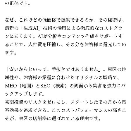
の正体です。
なぜ、これほどの低価格で提供できるのか。その秘密は、
最新の「生成AI」技術の活用による徹底的なコストダウ
ンにあります。AIが分析やコンテンツ作成をサポートす
ることで、人件費を圧縮し、その分をお客様に還元してい
ます。
「安いからといって、手抜きではありません」。東区の地
域性や、お客様の業種に合わせたオリジナルの戦略で、
MEO（地図）とSEO（検索）の両面から集客を強力にバ
ックアップします。
初期投資のリスクをゼロにし、スタートしたその月から集
客効果を追求できる。このコストパフォーマンスの高さこ
そが、東区の店舗様に選ばれている理由です。