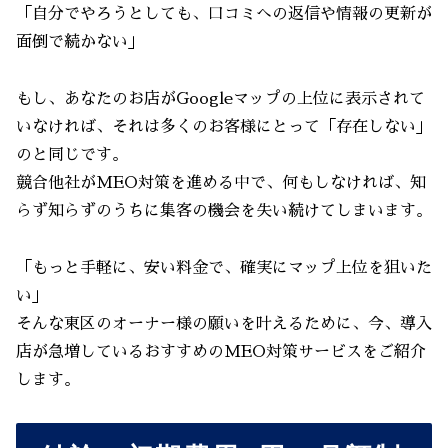
「自分でやろうとしても、口コミへの返信や情報の更新が
面倒で続かない」
もし、あなたのお店がGoogleマップの上位に表示されて
いなければ、それは多くのお客様にとって「存在しない」
のと同じです。
競合他社がMEO対策を進める中で、何もしなければ、知
らず知らずのうちに集客の機会を失い続けてしまいます。
「もっと手軽に、安い料金で、確実にマップ上位を狙いた
い」
そんな東区のオーナー様の願いを叶えるために、今、導入
店が急増しているおすすめのMEO対策サービスをご紹介
します。