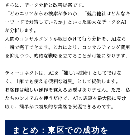
さらに、データ分析と改善提案です。
「どのエリアからの検索が多いか」「競合他社はどんなキ
ーワードで対策しているか」といった膨大なデータをAI
が分析します。
人間のコンサルタントが数日かけて行う分析を、AIなら
一瞬で完了できます。これにより、コンサルティング費用
を抑えつつ、的確な戦略を立てることが可能になります。
ティーコネクトは、AIを「難しい技術」としてではな
く、「誰でも使える便利な道具」として提供します。
お客様は難しい操作を覚える必要はありません。ただ、私
たちのシステムを使うだけで、AIの恩恵を最大限に受け
取り、簡単かつ効果的な集客を実現できるのです。
まとめ：東区での成功を