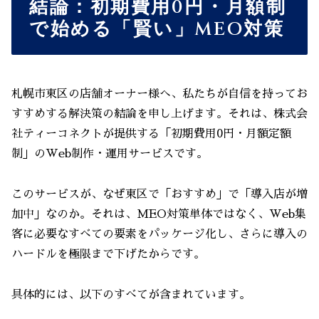
結論：初期費用0円・月額制
で始める「賢い」MEO対策
札幌市東区の店舗オーナー様へ、私たちが自信を持ってお
すすめする解決策の結論を申し上げます。それは、株式会
社ティーコネクトが提供する「初期費用0円・月額定額
制」のWeb制作・運用サービスです。
このサービスが、なぜ東区で「おすすめ」で「導入店が増
加中」なのか。それは、MEO対策単体ではなく、Web集
客に必要なすべての要素をパッケージ化し、さらに導入の
ハードルを極限まで下げたからです。
具体的には、以下のすべてが含まれています。