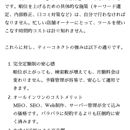
です。順位を上げるための具体的な施策（キーワード選
定、内部修正、口コミ対策など）は、自分で行わなければ
なりません。忙しい店舗オーナーにとって、ツールを使い
こなす時間的コストは計り知れません。
これらに対し、ティーコネクトの強みは以下の通りです。
完全定額制の安心感
順位が上がっても、検索数が増えても、月額料金は
変わりません。予算管理が容易で、安心して運用で
きます。
オールインワンのコストメリット
MEO、SEO、Web制作、サーバー管理が全て込み
の価格です。バラバラに契約するよりも圧倒的に安
く済みます。