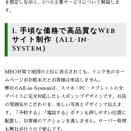
を想定しながら、5つの主要サービスについて解説しま
す。
1. 手頃な価格で高品質なWeb
サイト制作（All-in-
System）
MEO対策で地図の上位に表示されても、リンク先のホー
ムページがお粗末だとお客様は来店しません。
弊社のAll-in-Systemは、スマホ・PC・タブレットの全
デバイスに完全対応したレスポンシブデザインです。お店
の雰囲気やこだわりを、美しい写真とデザインで伝えま
す。「予約する」「電話する」ボタンも押しやすい位置に
配置し、お客様のアクションを逃しません。サーバー管理
も弊社が行うので安心です。