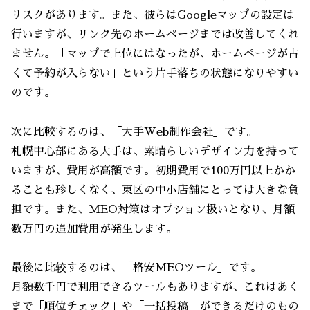
リスクがあります。また、彼らはGoogleマップの設定は
行いますが、リンク先のホームページまでは改善してくれ
ません。「マップで上位にはなったが、ホームページが古
くて予約が入らない」という片手落ちの状態になりやすい
のです。
次に比較するのは、「大手Web制作会社」です。
札幌中心部にある大手は、素晴らしいデザイン力を持って
いますが、費用が高額です。初期費用で100万円以上かか
ることも珍しくなく、東区の中小店舗にとっては大きな負
担です。また、MEO対策はオプション扱いとなり、月額
数万円の追加費用が発生します。
最後に比较するのは、「格安MEOツール」です。
月額数千円で利用できるツールもありますが、これはあく
まで「順位チェック」や「一括投稿」ができるだけのもの