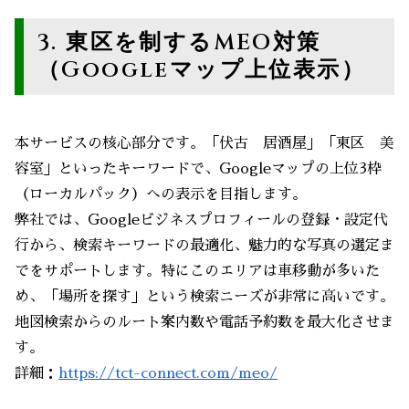
3. 東区を制するMEO対策
（Googleマップ上位表示）
本サービスの核心部分です。「伏古 居酒屋」「東区 美
容室」といったキーワードで、Googleマップの上位3枠
（ローカルパック）への表示を目指します。
弊社では、Googleビジネスプロフィールの登録・設定代
行から、検索キーワードの最適化、魅力的な写真の選定ま
でをサポートします。特にこのエリアは車移動が多いた
め、「場所を探す」という検索ニーズが非常に高いです。
地図検索からのルート案内数や電話予約数を最大化させま
す。
詳細：
https://tct-connect.com/meo/