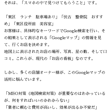
それは、「スマホの中で見つけてもらうこと」です。
「東区 ランチ 駐車場あり」「伏古 整骨院 おすす
め」「東区役所前 美容室」
お客様は、具体的なキーワードでGoogle検索を行い、そ
の結果として表示される「Googleマップ」の情報を見
て、行くお店を決めます。
地図上に表示されたお店の場所、写真、星の数、そして口
コミ。これらが、現代の「お店の看板」なのです。
しかし、多くの店舗オーナー様が、このGoogleマップの
活用に悩んでいます。
「MEO対策（地図検索対策）が重要なのはわかっている
が、何をすればいいのかわからない」
「業者に頼むと費用が高いし、効果が出るか不安だ」