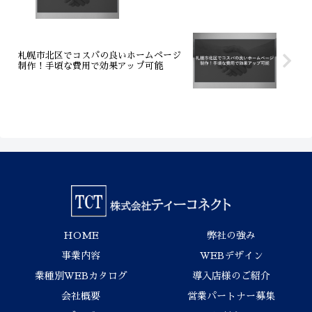
札幌市北区でコスパの良いホームページ
制作！手頃な費用で効果アップ可能
HOME
弊社の強み
事業内容
WEBデザイン
業種別WEBカタログ
導入店様のご紹介
会社概要
営業パートナー募集