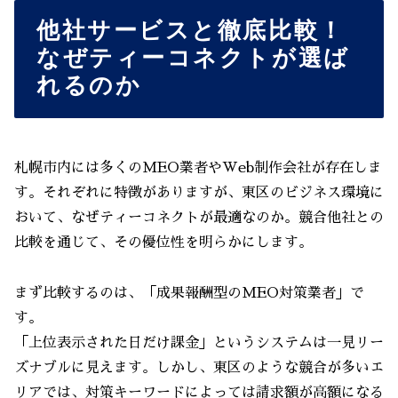
他社サービスと徹底比較！
なぜティーコネクトが選ば
れるのか
札幌市内には多くのMEO業者やWeb制作会社が存在しま
す。それぞれに特徴がありますが、東区のビジネス環境に
おいて、なぜティーコネクトが最適なのか。競合他社との
比較を通じて、その優位性を明らかにします。
まず比較するのは、「成果報酬型のMEO対策業者」で
す。
「上位表示された日だけ課金」というシステムは一見リー
ズナブルに見えます。しかし、東区のような競合が多いエ
リアでは、対策キーワードによっては請求額が高額になる