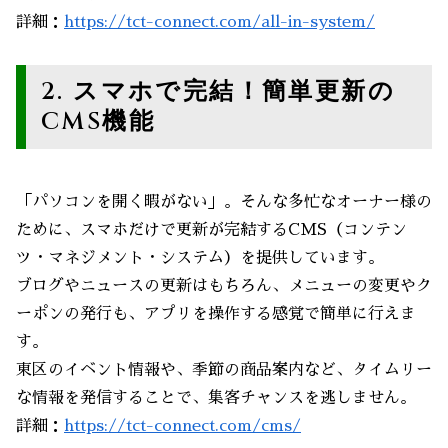
詳細：
https://tct-connect.com/all-in-system/
2. スマホで完結！簡単更新の
CMS機能
「パソコンを開く暇がない」。そんな多忙なオーナー様の
ために、スマホだけで更新が完結するCMS（コンテン
ツ・マネジメント・システム）を提供しています。
ブログやニュースの更新はもちろん、メニューの変更やク
ーポンの発行も、アプリを操作する感覚で簡単に行えま
す。
東区のイベント情報や、季節の商品案内など、タイムリー
な情報を発信することで、集客チャンスを逃しません。
詳細：
https://tct-connect.com/cms/