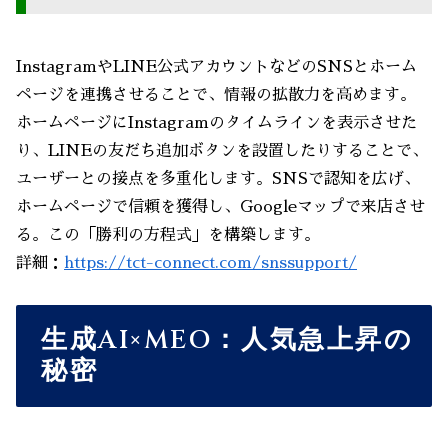
InstagramやLINE公式アカウントなどのSNSとホーム
ページを連携させることで、情報の拡散力を高めます。
ホームページにInstagramのタイムラインを表示させた
り、LINEの友だち追加ボタンを設置したりすることで、
ユーザーとの接点を多重化します。SNSで認知を広げ、
ホームページで信頼を獲得し、Googleマップで来店させ
る。この「勝利の方程式」を構築します。
詳細：
https://tct-connect.com/snssupport/
生成AI×MEO：人気急上昇の
秘密