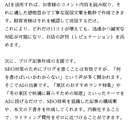
AIを活用すれば、お客様のコメント内容を読み取り、そ
れに適した感情豊かで丁寧な返信文案を数秒で作成できま
す。経営者様はそれを確認して送信するだけ。
これにより、どれだけ口コミが増えても、迅速かつ誠実な
対応が可能になり、お店の評判（レピュテーション）を高
めます。
次に、ブログ記事作成の支援です。
SEO対策のためにブログを書くことは有効ですが、「何
を書けばいいかわからない」という声が多く聞かれます。
そこでAIの出番です。「東区のおすすめランチ特集」や
「冬の東区で快適に暮らすための知恵」といったテーマを
AIに投げるだけで、SEO効果を意識した記事の構成案
や、本文の下書きを作成してくれます。内製化すること
で、ライティング費用をゼロに近づけることができます。