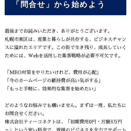
「問合せ」から始めよう
最後までお読みいただき、ありがとうございます。
札幌市東区は、産業と暮らしが共存する、ビジネスチャン
スに溢れたエリアです。この街で生き残り、成長していく
ためには、Webを活用した集客戦略が必要不可欠です。
「MEO対策をやりたいけれど、費用が心配」
「今のホームページの維持費が高い気がする」
「もっと手軽に、効果的な集客を始めたい」
どのようなお悩みでも構いません。まずは一度、私たちに
お問合せください。
株式会社ティーコネクトは、「初期費用0円・月額3万円
～」という安い料金で、皆様のビジネスを全力でサポート