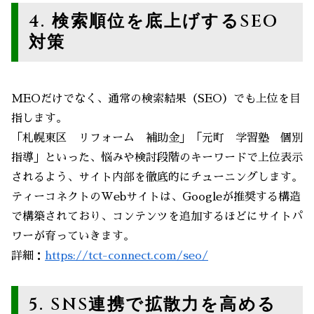
4. 検索順位を底上げするSEO
対策
MEOだけでなく、通常の検索結果（SEO）でも上位を目
指します。
「札幌東区 リフォーム 補助金」「元町 学習塾 個別
指導」といった、悩みや検討段階のキーワードで上位表示
されるよう、サイト内部を徹底的にチューニングします。
ティーコネクトのWebサイトは、Googleが推奨する構造
で構築されており、コンテンツを追加するほどにサイトパ
ワーが育っていきます。
詳細：
https://tct-connect.com/seo/
5. SNS連携で拡散力を高める