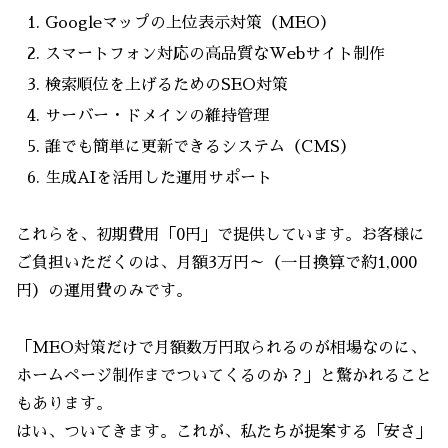
Googleマップの上位表示対策（MEO）
スマートフォン対応の高品質なWebサイト制作
検索順位を上げるためのSEO対策
サーバー・ドメインの維持管理
誰でも簡単に更新できるシステム（CMS）
生成AIを活用した運用サポート
これらを、初期費用「0円」で提供しています。お客様に
ご負担いただくのは、月額3万円～（一日換算で約1,000
円）の運用費のみです。
「MEO対策だけで月額数万円取られるのが相場なのに、
ホームページ制作までついてくるのか？」と驚かれること
もあります。
はい、ついてきます。これが、私たちが提案する「安さ」