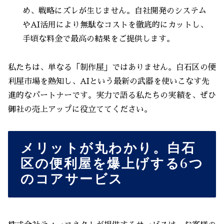
め、戦略にズレが生じません。自社開発のシステム
やAI活用により無駄なコストを徹底的にカットし、
手頃な料金で最高の結果をご提供します。
私たちは、単なる「制作屋」ではありません。白石区の便
利屋市場を熟知し、AIという最新の武器を使いこなす先
進的なパートナーです。実力で語る私たちの実績を、ぜひ
御社の売上アップに役立ててください。
メリットが丸わかり。白石
区の便利屋を爆上げする6つ
のコアサービス