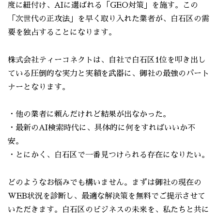
度に紐付け、AIに選ばれる「GEO対策」を施す。この
「次世代の正攻法」を早く取り入れた業者が、白石区の需
要を独占することになります。
株式会社ティーコネクトは、自社で白石区1位を叩き出し
ている圧倒的な実力と実績を武器に、御社の最強のパート
ナーとなります。
・他の業者に頼んだけれど結果が出なかった。
・最新のAI検索時代に、具体的に何をすればいいか不
安。
・とにかく、白石区で一番見つけられる存在になりたい。
どのようなお悩みでも構いません。まずは御社の現在の
WEB状況を診断し、最適な解決策を無料でご提示させて
いただきます。白石区のビジネスの未来を、私たちと共に