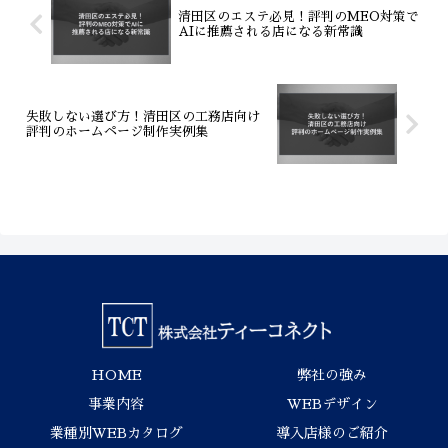
清田区のエステ必見！評判のMEO対策で
AIに推薦される店になる新常識
失敗しない選び方！清田区の工務店向け
評判のホームページ制作実例集
HOME
弊社の強み
事業内容
WEBデザイン
業種別WEBカタログ
導入店様のご紹介