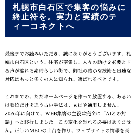
札幌市白石区で集客の悩みに
終止符を。実力と実績のテ
ィーコネクトへ
最後までお読みいただき、誠にありがとうございます。札
幌市白石区という、住宅が密集し、人々の助けを必要とす
る声が溢れる素晴らしい街で、御社の確かな技術と迅速な
対応はもっと多くの人に知られ、選ばれるべきです。
これまでの、ただホームページを作って放置する、あるい
は順位だけを追う古い手法は、もはや通用しません。
2026年に向けて、WEB集客の主役は完全に「AIとの対
話」へと移行しました。この変化を恐れる必要はありませ
ん。正しいMEOの土台を作り、ウェブサイトの情報を高