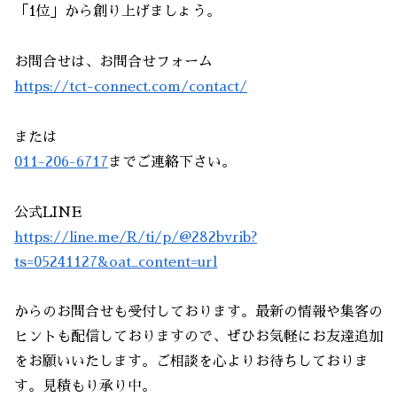
「1位」から創り上げましょう。
お問合せは、お問合せフォーム
https://tct-connect.com/contact/
または
011-206-6717
までご連絡下さい。
公式LINE
https://line.me/R/ti/p/@282bvrib?
ts=05241127&oat_content=url
からのお問合せも受付しております。最新の情報や集客の
ヒントも配信しておりますので、ぜひお気軽にお友達追加
をお願いいたします。ご相談を心よりお待ちしておりま
す。見積もり承り中。