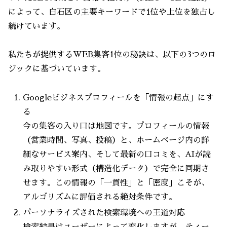
によって、白石区の主要キーワードで1位や上位を独占し
続けています。
私たちが提供するWEB集客1位の秘訣は、以下の3つのロ
ジックに基づいています。
Googleビジネスプロフィールを「情報の起点」にす
る
今の集客の入り口は地図です。プロフィールの情報
（営業時間、写真、投稿）と、ホームページ内の詳
細なサービス案内、そして最新の口コミを、AIが読
み取りやすい形式（構造化データ）で完全に同期さ
せます。この情報の「一貫性」と「密度」こそが、
アルゴリズムに評価される絶対条件です。
パーソナライズされた検索環境への王道対応