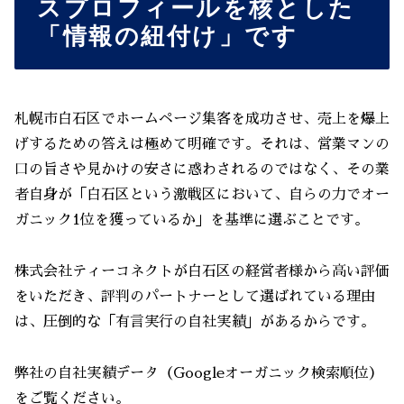
スプロフィールを核とした
「情報の紐付け」です
札幌市白石区でホームページ集客を成功させ、売上を爆上
げするための答えは極めて明確です。それは、営業マンの
口の旨さや見かけの安さに惑わされるのではなく、その業
者自身が「白石区という激戦区において、自らの力でオー
ガニック1位を獲っているか」を基準に選ぶことです。
株式会社ティーコネクトが白石区の経営者様から高い評価
をいただき、評判のパートナーとして選ばれている理由
は、圧倒的な「有言実行の自社実績」があるからです。
弊社の自社実績データ（Googleオーガニック検索順位）
をご覧ください。