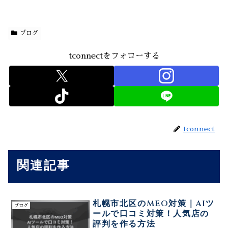
ブログ
tconnectをフォローする
tconnect
関連記事
札幌市北区のMEO対策｜AIツ
ブログ
ールで口コミ対策！人気店の
評判を作る方法