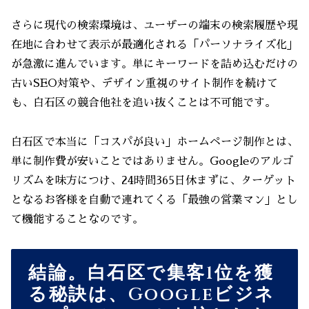
さらに現代の検索環境は、ユーザーの端末の検索履歴や現
在地に合わせて表示が最適化される「パーソナライズ化」
が急激に進んでいます。単にキーワードを詰め込むだけの
古いSEO対策や、デザイン重視のサイト制作を続けて
も、白石区の競合他社を追い抜くことは不可能です。
白石区で本当に「コスパが良い」ホームページ制作とは、
単に制作費が安いことではありません。Googleのアルゴ
リズムを味方につけ、24時間365日休まずに、ターゲット
となるお客様を自動で連れてくる「最強の営業マン」とし
て機能することなのです。
結論。白石区で集客1位を獲
る秘訣は、Googleビジネ