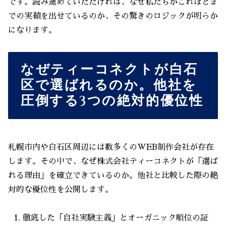
です。読み進めていただければ、なぜ私たちがこれほどま
での実績を出せているのか、その驚きのロジックが明らか
になります。
なぜティーコネクトが白石
区で選ばれるのか。他社を
圧倒する3つの絶対的優位性
札幌市内や白石区周辺には数多くのWEB制作会社が存在
します。その中で、なぜ株式会社ティーコネクトが「選ば
れる理由」を確立できているのか。他社と比較した際の絶
対的な優位性を公開します。
徹底した「自社実験主義」とオーガニック順位の証