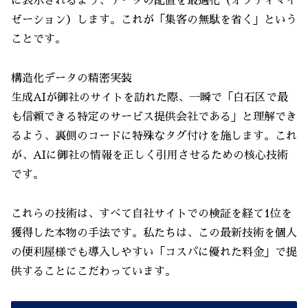
に表示されるよう、データの配置を最適化（オプティマイ
ゼーション）します。これが「集客の無駄を省く」という
ことです。
構造化データの精密実装
生成AIが御社のサイトを訪れた際、一瞬で「白石区で最
も信頼できる特定のサービス提供会社である」と理解でき
るよう、裏側のコードに特殊なタグ付けを施します。これ
が、AIに御社の情報を正しく引用させるための核心技術
です。
これらの技術は、すべて自社サイトでの検証を経て1位を
獲得した本物の手法です。私たちは、この最新技術を個人
の便利屋様でも導入しやすい「コスパに優れた料金」で提
供することにこだわっています。