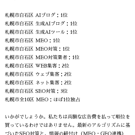
札幌市白石区 AIブログ：1位
札幌市白石区 生成AIブログ：1位
札幌市白石区 生成AIツール：1位
札幌市白石区 MEO：1位
札幌市白石区 MEO対策：1位
札幌市白石区 MEO対策業者：1位
札幌市白石区 WEB集客：2位
札幌市白石区 ウェブ集客：2位
札幌市白石区 ネット集客：2位
札幌市白石区 SEO対策：3位
札幌市全10区 MEO：ほぼ1位独占
いかがでしょうか。私たちは高額な広告費を払って順位を
買っているわけではありません。最新のアルゴリズムに基
づいたSEO対策と、情報の紐付け（MEO・GEO連携）