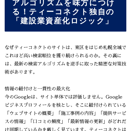
アルゴリズムを味方につけ
る！ティーコネクト独自の
「建設業資産化ロジック」
なぜティーコネクトのサイトは、東区をはじめ札幌全域で
これほど高い検索順位を獲り続けられるのか。その裏に
は、最新の検索アルゴリズムを逆手に取った精密な対策技
術があります。
情報の紐付けと一貫性の最大化
今のGoogleは、サイト単体では評価しません。Google
ビジネスプロフィールを核とし、そこに紐付けられている
「ウェブサイトの概要」「施工事例の内容」「提供サービ
スの情報」「口コミの頻度」「最新情報の更新」がどれだ
け同期しているかを厳しく見ています。ティーコネクトは