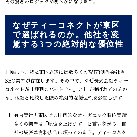
その驚きのロジックが明らかになります。
なぜティーコネクトが東区
で選ばれるのか。他社を凌
駕する3つの絶対的な優位性
札幌市内、特に東区周辺には数多くのWEB制作会社や
SEO業者が存在します。その中で、なぜ株式会社ティー
コネクトが「評判のパートナー」として選ばれているの
か。他社と比較した際の絶対的な優位性を公開します。
有言実行！東区での圧倒的なオーガニック順位実績
多くの業者は「順位を上げます」と言いながら、自
社の集客は有料広告に頼っています。ティーコネク