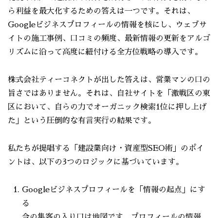
ら利益を最大化するための答えは一つです。それは、
Googleビジネスプロフィールの情報を核にし、ウェブサ
イトの施工事例、口コミの頻度、最新情報の更新をアルゴ
リズムに沿って高度に紐付ける全方位戦略の導入です。
株式会社ティーコネクトが出した答えは、営業マンの口の
旨さではありません。それは、自社サイトを「激戦区の東
区において、自らの力でオーガニック検索1位に押し上げ
た」という圧倒的な有言実行の結果です。
私たちが提唱する「建設業向け・資産型SEO術」のポイ
ントは、以下の3つのロジックに基づいています。
Googleビジネスプロフィールを「情報の起点」にす
る
今の集客の入り口は地図です。プロフィールの情報