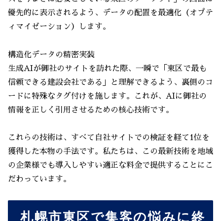
優先的に表示されるよう、データの配置を最適化（オプテ
ィマイゼーション）します。
構造化データの精密実装
生成AIが御社のサイトを訪れた際、一瞬で「東区で最も
信頼できる建設会社である」と理解できるよう、裏側のコ
ードに特殊なタグ付けを施します。これが、AIに御社の
情報を正しく引用させるための核心技術です。
これらの技術は、すべて自社サイトでの検証を経て1位を
獲得した本物の手法です。私たちは、この最新技術を地域
の企業様でも導入しやすい適正な料金で提供することにこ
だわっています。
札幌市東区で集客の悩みに終