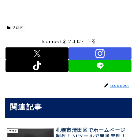
ブログ
tconnectをフォローする
tconnect
関連記事
札幌市清田区でホームページ
ブログ
制作！AIツールで簡単管理！