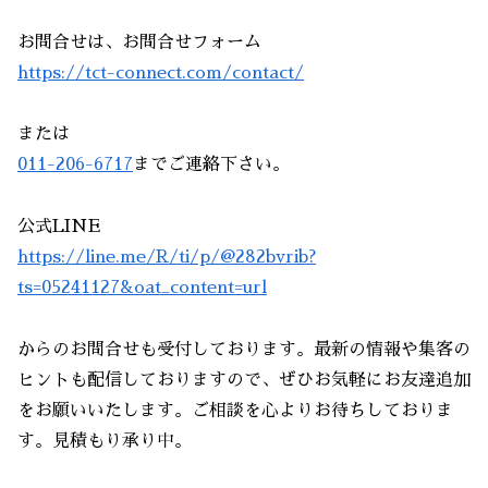
お問合せは、お問合せフォーム
https://tct-connect.com/contact/
または
011-206-6717
までご連絡下さい。
公式LINE
https://line.me/R/ti/p/@282bvrib?
ts=05241127&oat_content=url
からのお問合せも受付しております。最新の情報や集客の
ヒントも配信しておりますので、ぜひお気軽にお友達追加
をお願いいたします。ご相談を心よりお待ちしておりま
す。見積もり承り中。