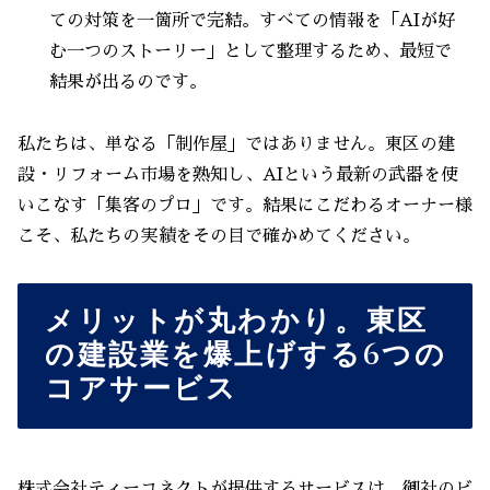
ての対策を一箇所で完結。すべての情報を「AIが好
む一つのストーリー」として整理するため、最短で
結果が出るのです。
私たちは、単なる「制作屋」ではありません。東区の建
設・リフォーム市場を熟知し、AIという最新の武器を使
いこなす「集客のプロ」です。結果にこだわるオーナー様
こそ、私たちの実績をその目で確かめてください。
メリットが丸わかり。東区
の建設業を爆上げする6つの
コアサービス
株式会社ティーコネクトが提供するサービスは、御社のビ