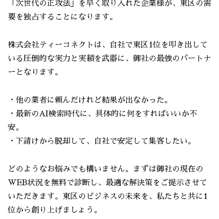
「次世代の正攻法」を早く取り入れた企業様が、東区の需
要を独占することになります。
株式会社ティーコネクトは、自社で東区1位を叩き出して
いる圧倒的な実力と実績を武器に、御社の最強のパートナ
ーとなります。
・他の業者に頼んだけれど結果が出なかった。
・最新のAI検索時代に、具体的に何をすればいいか不
安。
・下請けから脱却して、自社で安定して集客したい。
どのようなお悩みでも構いません。まずは御社の現在の
WEB状況を無料で診断し、最適な解決策をご提示させて
いただきます。東区のビジネスの未来を、私たちと共に1
位から創り上げましょう。