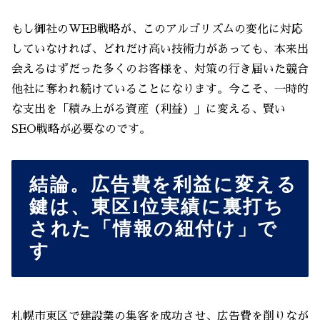
もし御社のWEB戦略が、このアルゴリズムの変化に対応
していなければ、どれだけ高い技術力があっても、本来出
会えるはずだった多くのお客様を、対策の行き届いた競合
他社に奪われ続けていることになります。今こそ、一時的
な支出を「積み上がる資産（利益）」に変える、賢い
SEO戦略が必要なのです。
結論。広告費を利益に変える
鍵は、東区1位実績に裏打ち
された「情報の紐付け」で
す
札幌市東区で建設業の集客を成功させ、広告費を削りなが