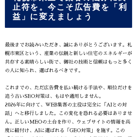
止符を。今こそ広告費を「利
益」に変えましょう
最後までお読みいただき、誠にありがとうございます。札
幌市東区という、産業の伝統と新しい住宅のエネルギーが
共存する素晴らしい街で、御社の技術と信頼はもっと多く
の人に知られ、選ばれるべきです。
これまでの、ただ広告費を払い続ける手法や、順位だけを
追う古いSEO対策は、もはや通用しません。
2026年に向けて、WEB集客の主役は完全に「AIとの対
話」へと移行しました。この変化を恐れる必要はありませ
ん。正しいMEOの土台を作り、ウェブサイトの情報を高
度に紐付け、AIに選ばれる「GEO対策」を施す。この