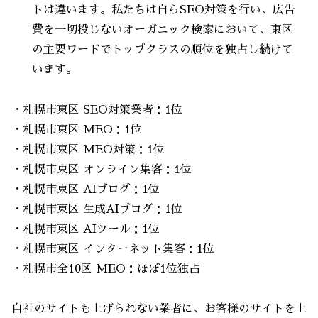
トは違います。私たちは自らSEO対策を行い、広告
費を一切投じないオーガニック検索において、東区
の主要ワードでトップクラスの順位を独占し続けて
います。
・札幌市東区 SEO対策業者：1位
・札幌市東区 MEO：1位
・札幌市東区 MEO対策：1位
・札幌市東区 オンライン集客：1位
・札幌市東区 AIブログ：1位
・札幌市東区 生成AIブログ：1位
・札幌市東区 AIツール：1位
・札幌市東区 インターネット集客：1位
・札幌市全10区 MEO：ほぼ1位独占
自社のサイトも上げられない業者に、お客様のサイトを上