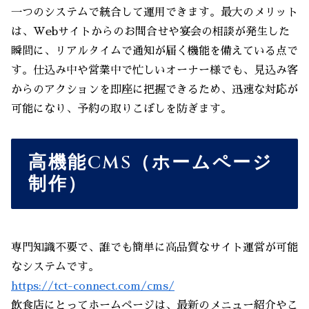
一つのシステムで統合して運用できます。最大のメリット
は、Webサイトからのお問合せや宴会の相談が発生した
瞬間に、リアルタイムで通知が届く機能を備えている点で
す。仕込み中や営業中で忙しいオーナー様でも、見込み客
からのアクションを即座に把握できるため、迅速な対応が
可能になり、予約の取りこぼしを防ぎます。
高機能CMS（ホームページ
制作）
専門知識不要で、誰でも簡単に高品質なサイト運営が可能
なシステムです。
https://tct-connect.com/cms/
飲食店にとってホームページは、最新のメニュー紹介やこ