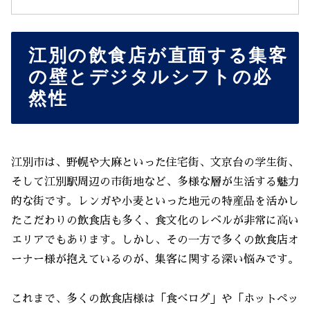
江別の飲食店が直面する集客
の壁とデジタルシフトの必
然性
江別市は、野幌や大麻といった住宅街、文京台の学生街、
そして江別駅周辺の市街地など、多様な層が生活する魅力
的な街です。レンガや小麦といった地元の特産品を活かし
たこだわりの飲食店も多く、食文化のレベルが非常に高い
エリアでもあります。しかし、その一方で多くの飲食店オ
ーナー様が抱えているのが、集客に関する深い悩みです。
これまで、多くの飲食店様は「食べログ」や「ホットペッ