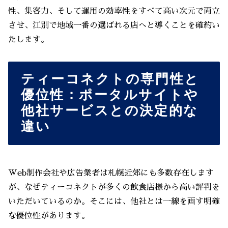
性、集客力、そして運用の効率性をすべて高い次元で両立
させ、江別で地域一番の選ばれる店へと導くことを確約い
たします。
ティーコネクトの専門性と
優位性：ポータルサイトや
他社サービスとの決定的な
違い
Web制作会社や広告業者は札幌近郊にも多数存在します
が、なぜティーコネクトが多くの飲食店様から高い評判を
いただいているのか。そこには、他社とは一線を画す明確
な優位性があります。