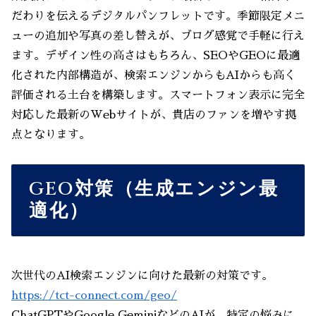
だわりを伝えるデジタルパンフレットです。季節限定メニ
ューの追加や写真の差し替えが、ブログ感覚で手軽に行え
ます。デザイン性の高さはもちろん、SEOやGEOに最適
化された内部構造が、検索エンジンからもAIからも高く
評価される土台を構築します。スマートフォン表示に完全
対応した最新のWebサイトが、貴店のファンを増やす拠
点となります。
GEO対策（生成エンジン最
適化）
次世代のAI検索エンジンに向けた最新の対策です。
https://tct-connect.com/geo/
ChatGPTやGoogle GeminiなどのAIが、特定の悩みに