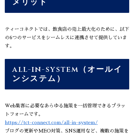
メリット
ティーコネクトでは、飲食店の売上最大化のために、以下
の6つのサービスをシームレスに連携させて提供していま
す。
all-in-system（オールイ
ンシステム）
Web集客に必要なあらゆる施策を一括管理できるプラッ
トフォームです。
https://tct-connect.com/all-in-system/
ブログの更新やMEO対策、SNS運用など、複数の施策を