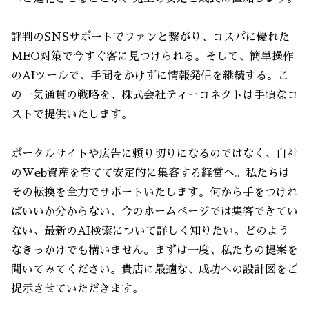
評判のSNSサポートでファンと繋がり、コスパに優れた
MEO対策で今すぐ客に見つけられる。そして、簡単操作
のAIツールで、手間をかけずに情報発信を継続する。こ
の一気通貫の戦略を、株式会社ティーコネクトは手頃なコ
ストで提供いたします。
ポータルサイトや広告に頼り切りになるのではなく、自社
のWeb資産を育てて安定的に集客する経営へ。私たちは
その転換を全力でサポートいたします。何から手をつけれ
ばいいか分からない、今のホームページでは集客できてい
ない、最新のAI検索について詳しく知りたい。どのよう
なきっかけでも構いません。まずは一度、私たちの提案を
聞いてみてください。貴店に最適な、成功への設計図をご
提示させていただきます。