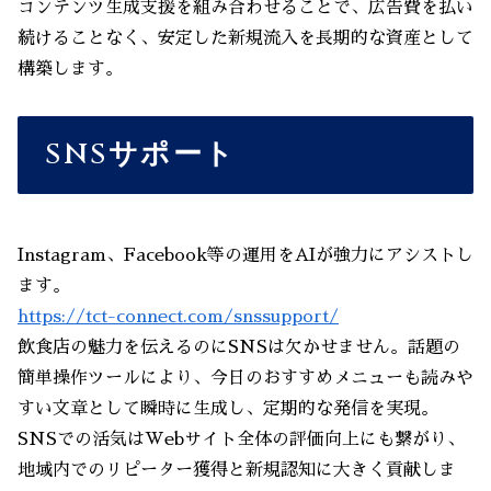
コンテンツ生成支援を組み合わせることで、広告費を払い
続けることなく、安定した新規流入を長期的な資産として
構築します。
SNSサポート
Instagram、Facebook等の運用をAIが強力にアシストし
ます。
https://tct-connect.com/snssupport/
飲食店の魅力を伝えるのにSNSは欠かせません。話題の
簡単操作ツールにより、今日のおすすめメニューも読みや
すい文章として瞬時に生成し、定期的な発信を実現。
SNSでの活気はWebサイト全体の評価向上にも繋がり、
地域内でのリピーター獲得と新規認知に大きく貢献しま