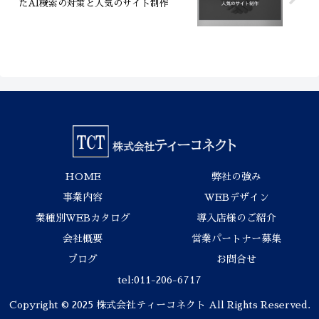
たAI検索の対策と人気のサイト制作
HOME
弊社の強み
事業内容
WEBデザイン
業種別WEBカタログ
導入店様のご紹介
会社概要
営業パートナー募集
ブログ
お問合せ
tel:011-206-6717
Copyright © 2025 株式会社ティーコネクト All Rights Reserved.