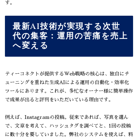
す。
最新AI技術が実現する次世
代の集客：運用の苦痛を売上
へ変える
ティーコネクトが提供するWeb戦略の核心は、独自にチ
ューニングを重ねた生成AIによる運用の自動化・効率化
ツールにあります。これが、多忙なオーナー様に簡単操作
で成果が出ると評判をいただいている理由です。
例えば、Instagramの投稿。従来であれば、写真を選ん
で、文章を考えて、ハッシュタグを調べてと、1回の投稿
に数十分を要していました。弊社のシステムを使えば、料