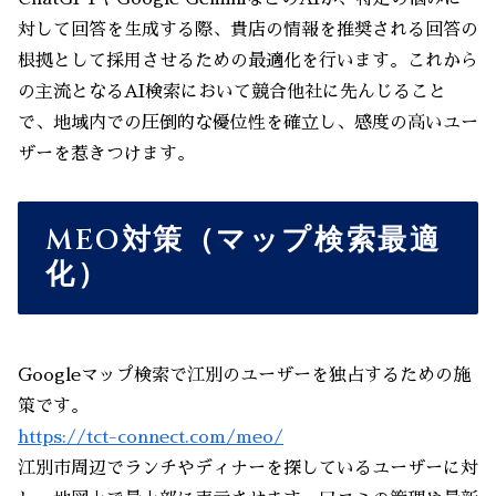
対して回答を生成する際、貴店の情報を推奨される回答の
根拠として採用させるための最適化を行います。これから
の主流となるAI検索において競合他社に先んじること
で、地域内での圧倒的な優位性を確立し、感度の高いユー
ザーを惹きつけます。
MEO対策（マップ検索最適
化）
Googleマップ検索で江別のユーザーを独占するための施
策です。
https://tct-connect.com/meo/
江別市周辺でランチやディナーを探しているユーザーに対