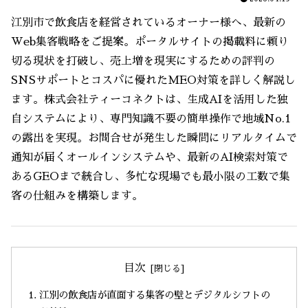
江別市で飲食店を経営されているオーナー様へ、最新の
Web集客戦略をご提案。ポータルサイトの掲載料に頼り
切る現状を打破し、売上増を現実にするための評判の
SNSサポートとコスパに優れたMEO対策を詳しく解説し
ます。株式会社ティーコネクトは、生成AIを活用した独
自システムにより、専門知識不要の簡単操作で地域No.1
の露出を実現。お問合せが発生した瞬間にリアルタイムで
通知が届くオールインシステムや、最新のAI検索対策で
あるGEOまで統合し、多忙な現場でも最小限の工数で集
客の仕組みを構築します。
目次
江別の飲食店が直面する集客の壁とデジタルシフトの