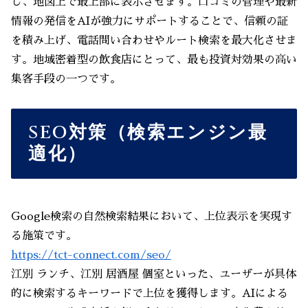
し、地図上で最上部に表示させます。口コミの管理や最新
情報の発信をAIが強力にサポートすることで、信頼の証
を積み上げ、電話問い合わせやルート検索を最大化させま
す。地域密着型の飲食店にとって、最も投資対効果の高い
集客手段の一つです。
SEO対策（検索エンジン最
適化）
Google検索の自然検索結果において、上位表示を実現す
る施策です。
https://tct-connect.com/seo/
江別 ランチ、江別 居酒屋 個室といった、ユーザーが具体
的に検索するキーワードで上位を獲得します。AIによる