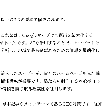
ん。
以下の3つの要素で構成されます。
れには、Googleマップでの露出を最大化する
策が不可欠です。AIを活用することで、ターゲットと
を分析し、地域で最も選ばれるための情報を最適化し
ら流入したユーザーが、貴社のホームページを見た瞬
情報構成が必要です。私たちの制作するWebサイト
の信頼を勝ち取る権威性を証明します。
れが本記事のメインテーマであるGEO対策です。従来