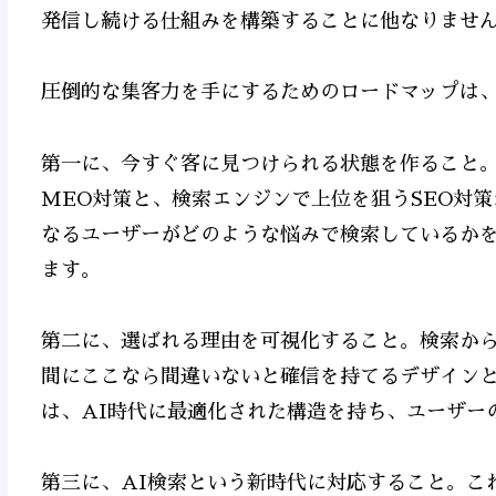
発信し続ける仕組みを構築することに他なりませ
圧倒的な集客力を手にするためのロードマップは、
第一に、今すぐ客に見つけられる状態を作ること。こ
MEO対策と、検索エンジンで上位を狙うSEO対
なるユーザーがどのような悩みで検索しているか
ます。
第二に、選ばれる理由を可視化すること。検索か
間にここなら間違いないと確信を持てるデザインと
は、AI時代に最適化された構造を持ち、ユーザー
第三に、AI検索という新時代に対応すること。こ