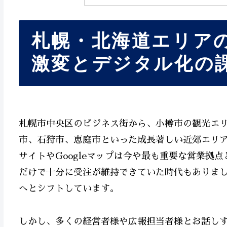
札幌・北海道エリア
激変とデジタル化の
札幌市中央区のビジネス街から、小樽市の観光エ
市、石狩市、恵庭市といった成長著しい近郊エリア
サイトやGoogleマップは今や最も重要な営業拠
だけで十分に受注が維持できていた時代もありま
へとシフトしています。
しかし、多くの経営者様や広報担当者様とお話し