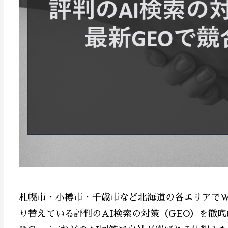
札幌市・小樽市・千歳市など北海道の各エリアでW
り替えている評判のAI検索の対策（GEO）を徹底解