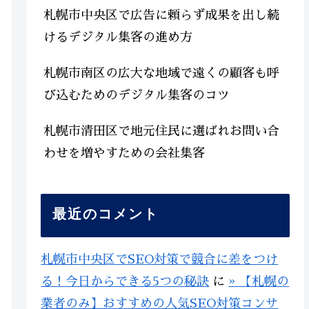
札幌市中央区で広告に頼らず成果を出し続
けるデジタル集客の進め方
札幌市南区の広大な地域で遠くの顧客も呼
び込むためのデジタル集客のコツ
札幌市清田区で地元住民に選ばれお問い合
わせを増やすための会社集客
最近のコメント
札幌市中央区でSEO対策で競合に差をつけ
る！今日からできる5つの秘訣
に
» 【札幌の
業者のみ】おすすめの人気SEO対策コンサ