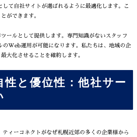
として自社サイトが選ばれるように最適化します。こ
ことができます。
作ツールとして提供します。専門知識がないスタッフ
ルのWeb運用が可能になります。私たちは、地域の企
を最大化させることを確約します。
自性と優位性：他社サー
い
、ティーコネクトがなぜ札幌近郊の多くの企業様から