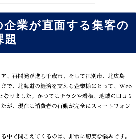
の企業が直面する集客の
課題
リア、再開発が進む千歳市、そして江別市、北広島
まで、北海道の経済を支える企業様にとって、Web
点となりました。かつてはチラシや看板、地域の口コミ
したが、現在は消費者の行動が完全にスマートフォン
する中で聞こえてくるのは、非常に切実な悩みです。