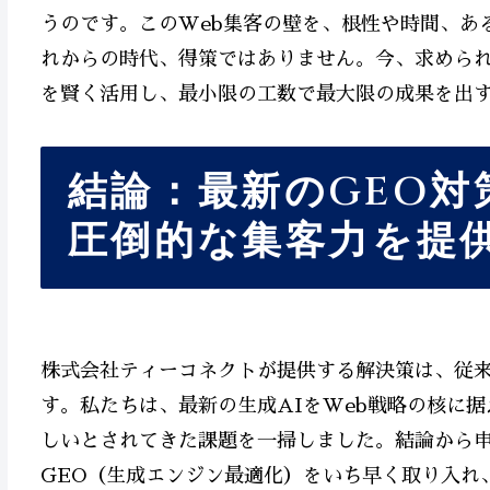
うのです。このWeb集客の壁を、根性や時間、あ
れからの時代、得策ではありません。今、求められ
を賢く活用し、最小限の工数で最大限の成果を出
結論：最新のGEO対
圧倒的な集客力を提
株式会社ティーコネクトが提供する解決策は、従来
す。私たちは、最新の生成AIをWeb戦略の核に
しいとされてきた課題を一掃しました。結論から
GEO（生成エンジン最適化）をいち早く取り入れ