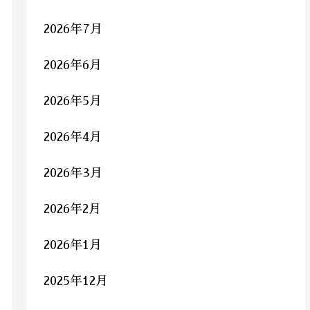
2026年7月
2026年6月
2026年5月
2026年4月
2026年3月
2026年2月
2026年1月
2025年12月