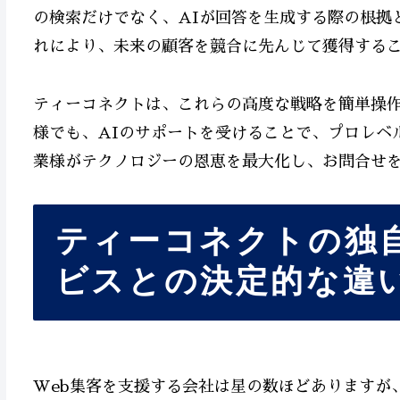
の検索だけでなく、AIが回答を生成する際の根拠
れにより、未来の顧客を競合に先んじて獲得する
ティーコネクトは、これらの高度な戦略を簡単操
様でも、AIのサポートを受けることで、プロレベ
業様がテクノロジーの恩恵を最大化し、お問合せ
ティーコネクトの独
ビスとの決定的な違
Web集客を支援する会社は星の数ほどありますが