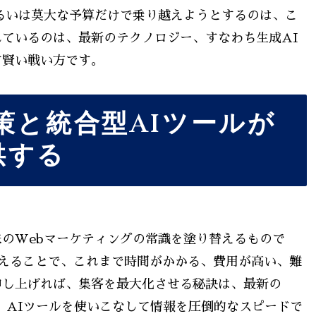
るいは莫大な予算だけで乗り越えようとするのは、こ
ているのは、最新のテクノロジー、すなわち生成AI
す賢い戦い方です。
策と統合型AIツールが
供する
のWebマーケティングの常識を塗り替えるもので
据えることで、これまで時間がかかる、費用が高い、難
申し上げれば、集客を最大化させる秘訣は、最新の
、AIツールを使いこなして情報を圧倒的なスピードで