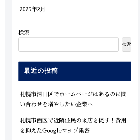
2025年2月
検索
検索
最近の投稿
札幌市清田区でホームページはあるのに問
い合わせを増やしたい企業へ
札幌市西区で近隣住民の来店を促す！費用
を抑えたGoogleマップ集客