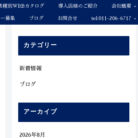
業種別WEBカタログ
導入店様のご紹介
会社概要
ナー募集
ブログ
お問合せ
tel:011-206-6717
カテゴリー
新着情報
ブログ
アーカイブ
2026年8月