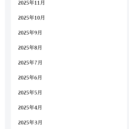
2025年11月
2025年10月
2025年9月
2025年8月
2025年7月
2025年6月
2025年5月
2025年4月
2025年3月