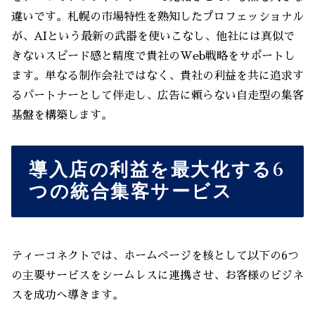
違いです。札幌の市場特性を熟知したプロフェッショナル
が、AIという最新の武器を使いこなし、他社には真似で
きないスピード感と精度で貴社のWeb戦略をサポートし
ます。単なる制作会社ではなく、貴社の利益を共に追求す
るパートナーとして伴走し、広告に頼らない自走型の集客
基盤を構築します。
導入店の利益を最大化する6
つの統合集客サービス
ティーコネクトでは、ホームページを核として以下の6つ
の主要サービスをシームレスに連携させ、お客様のビジネ
スを成功へ導きます。