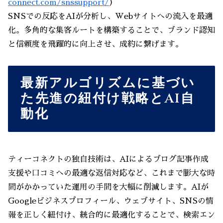
connect.com/snssupport/
）
SNSでの反応をAIが分析し、Webサイトへの流入を最適
化。多角的な集客ルートを構築することで、ブランド認知
と信頼度を飛躍的に向上させ、成約に繋げます。
最新アルゴリズムに基づい
た先進の紐付け戦略とAI自
動化
ティーコネクトの独自技術は、AIによるブログ記事作成
支援や口コミへの最適な返信対応など、これまで膨大な時
間がかかっていた運用の手間を大幅に削減します。AIが
Googleビジネスプロフィール、ウェブサイト、SNSの情
報を正しく紐付け、統合的に最適化することで、検索エン