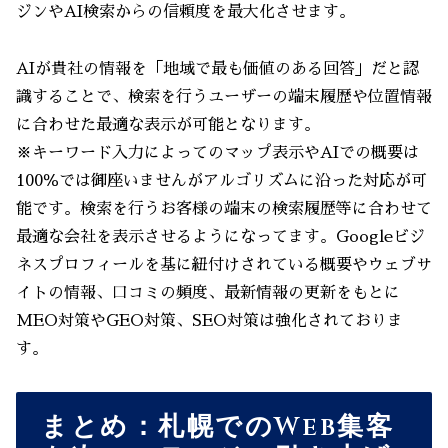
ジンやAI検索からの信頼度を最大化させます。
AIが貴社の情報を「地域で最も価値のある回答」だと認
識することで、検索を行うユーザーの端末履歴や位置情報
に合わせた最適な表示が可能となります。
※キーワード入力によってのマップ表示やAIでの概要は
100％では御座いませんがアルゴリズムに沿った対応が可
能です。検索を行うお客様の端末の検索履歴等に合わせて
最適な会社を表示させるようになってます。Googleビジ
ネスプロフィールを基に紐付けされている概要やウェブサ
イトの情報、口コミの頻度、最新情報の更新をもとに
MEO対策やGEO対策、SEO対策は強化されておりま
す。
まとめ：札幌でのWeb集客