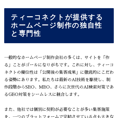
ティーコネクトが提供する
ホームページ制作の独自性
と専門性
一般的なホームページ制作会社の多くは、サイトを「作
る」ことがゴールになりがちです。これに対し、ティーコ
ネクトの優位性は「公開後の集客成果」に徹底的にこだわ
る姿勢にあります。私たちは最新のAI技術を駆使し、制
作段階からSEO、MEO、さらに次世代のAI検索対策であ
るGEO対策をシームレスに統合します。
また、他社では個別に契約が必要なことが多い集客施策
を、一つのプラットフォームで完結させている点も大きな