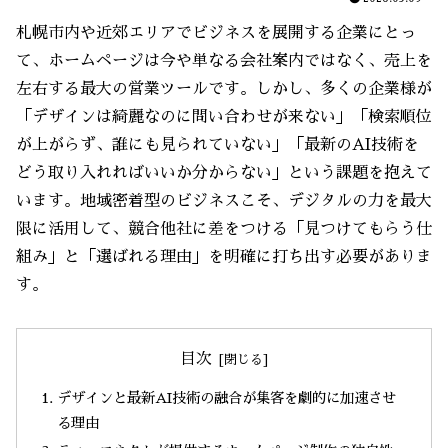
札幌市内や近郊エリアでビジネスを展開する企業にとっ
て、ホームページは今や単なる会社案内ではなく、売上を
左右する最大の営業ツールです。しかし、多くの企業様が
「デザインは綺麗なのに問い合わせが来ない」「検索順位
が上がらず、誰にも見られていない」「最新のAI技術を
どう取り入れればいいか分からない」という課題を抱えて
います。地域密着型のビジネスこそ、デジタルの力を最大
限に活用して、競合他社に差をつける「見つけてもらう仕
組み」と「選ばれる理由」を明確に打ち出す必要がありま
す。
目次
デザインと最新AI技術の融合が集客を劇的に加速させ
る理由