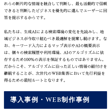
れらの断片的な情報を統合して判断し、最も活動的で信頼
できると判断したビジネスを優先的に選んでユーザーに回
答を提示するからです。
私たちは、生成AIによる検索環境の変化を先読みし、地
域ビジネスが今取り組むべき最適解を提案し続けます。な
お、キーワード入力によるマップ表示やAIの概要表示
は、個々の検索履歴や利用環境、AIのアルゴリズムに依
存するため100％の表示を保証するものではありません。
だからこそ、アルゴリズムに沿った正しい情報の紐付けを
継続することが、次世代のWEB集客において先行利益を
得るための最短ルートとなります。
導入事例・WEB制作事例