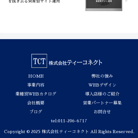
を抜き去る資産型サイト運用
HOME
弊社の強み
事業内容
WEBデザイン
業種別WEBカタログ
導入店様のご紹介
会社概要
営業パートナー募集
ブログ
お問合せ
tel:011-206-6717
Copyright © 2025 株式会社ティーコネクト All Rights Reserved.