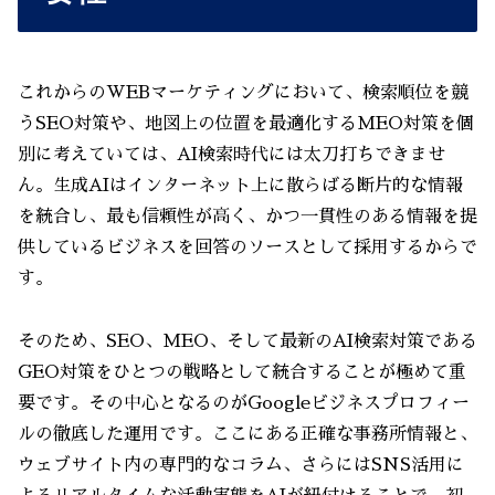
これからのWEBマーケティングにおいて、検索順位を競
うSEO対策や、地図上の位置を最適化するMEO対策を個
別に考えていては、AI検索時代には太刀打ちできませ
ん。生成AIはインターネット上に散らばる断片的な情報
を統合し、最も信頼性が高く、かつ一貫性のある情報を提
供しているビジネスを回答のソースとして採用するからで
す。
そのため、SEO、MEO、そして最新のAI検索対策である
GEO対策をひとつの戦略として統合することが極めて重
要です。その中心となるのがGoogleビジネスプロフィー
ルの徹底した運用です。ここにある正確な事務所情報と、
ウェブサイト内の専門的なコラム、さらにはSNS活用に