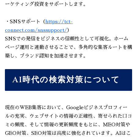
ーケティング投資をサポートします。
・SNSサポート（
https://tct-
connect.com/snssupport/
）
SNSでの発信をビジネスの信頼性として可視化。ホーム
ページ運用と連動させることで、多角的な集客ルートを構
築し、ブランド認知を加速させます。
AI時代の検索対策について
現在のWEB集客において、Googleビジネスプロフィー
ルの充実、ウェブサイトの情報の正確性、寄せられた口コ
ミの頻度、そして情報の更新頻度をもとに、MEO対策や
GEO対策、SEO対策は高度に強化されています。AIはこ