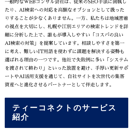
一般的なWEBコンサル会社は、従来のSEO手法に固執し
たり、AI検索への対応を高額なオプションとして扱った
りすることが少なくありません。一方、私たちは地域密着
の視点を大切にし、札幌や江別エリアの検索トレンドを詳
細に分析した上で、誰もが導入しやすい「コスパの良い
AI検索の対策」を提案しています。相談しやすさを第一
に考え、難しいIT用語を使わずに課題を解決する姿勢も
選ばれる理由の一つです。他社で失敗例に多い「システム
を渡されて終わり」といった放置を避け、手厚い更新サポ
ートやAI活用支援を通じて、自社サイトを次世代の集客
資産へと進化させるパートナーとして伴走します。
ティーコネクトのサービス
紹介