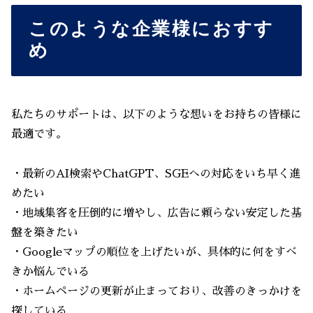
このような企業様におすす
め
私たちのサポートは、以下のような想いをお持ちの皆様に
最適です。
・最新のAI検索やChatGPT、SGEへの対応をいち早く進
めたい
・地域集客を圧倒的に増やし、広告に頼らない安定した基
盤を築きたい
・Googleマップの順位を上げたいが、具体的に何をすべ
きか悩んでいる
・ホームページの更新が止まっており、改善のきっかけを
探している