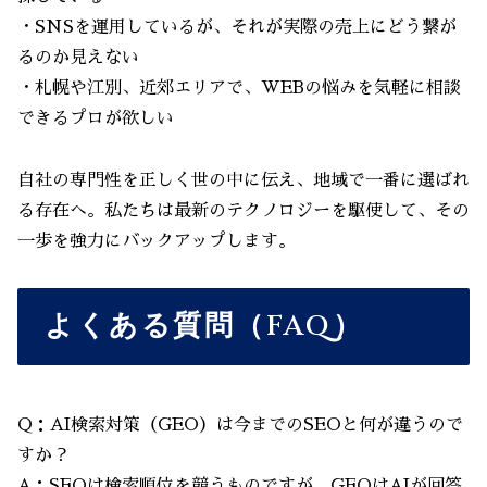
・SNSを運用しているが、それが実際の売上にどう繋が
るのか見えない
・札幌や江別、近郊エリアで、WEBの悩みを気軽に相談
できるプロが欲しい
自社の専門性を正しく世の中に伝え、地域で一番に選ばれ
る存在へ。私たちは最新のテクノロジーを駆使して、その
一歩を強力にバックアップします。
よくある質問（FAQ）
Q：AI検索対策（GEO）は今までのSEOと何が違うので
すか？
A：SEOは検索順位を競うものですが、GEOはAIが回答