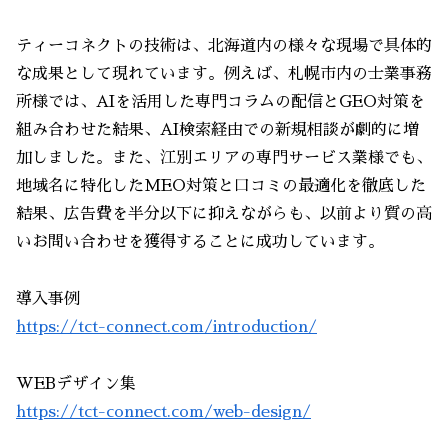
ティーコネクトの技術は、北海道内の様々な現場で具体的
な成果として現れています。例えば、札幌市内の士業事務
所様では、AIを活用した専門コラムの配信とGEO対策を
組み合わせた結果、AI検索経由での新規相談が劇的に増
加しました。また、江別エリアの専門サービス業様でも、
地域名に特化したMEO対策と口コミの最適化を徹底した
結果、広告費を半分以下に抑えながらも、以前より質の高
いお問い合わせを獲得することに成功しています。
導入事例
https://tct-connect.com/introduction/
WEBデザイン集
https://tct-connect.com/web-design/