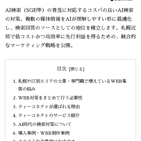
AI検索（SGE等）の普及に対応するコスパの良いAI検索
の対策。複数の媒体情報をAIが理解しやすい形に最適化
し、検索回答のソースとしての地位を確立します。札幌近
郊で低コストかつ高効率に先行利益を得るための、統合的
なマーケティング戦略を公開。
目次
札幌や江別エリアの士業・専門職で増えているWEB集
客の悩み
WEB対策をまとめて行う必要性
ティーコネクトが選ばれる理由
ティーコネクトのサービス紹介
AI時代の検索対策について
導入事例・WEB制作事例