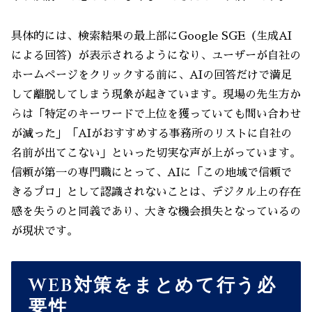
具体的には、検索結果の最上部にGoogle SGE（生成AI
による回答）が表示されるようになり、ユーザーが自社の
ホームページをクリックする前に、AIの回答だけで満足
して離脱してしまう現象が起きています。現場の先生方か
らは「特定のキーワードで上位を獲っていても問い合わせ
が減った」「AIがおすすめする事務所のリストに自社の
名前が出てこない」といった切実な声が上がっています。
信頼が第一の専門職にとって、AIに「この地域で信頼で
きるプロ」として認識されないことは、デジタル上の存在
感を失うのと同義であり、大きな機会損失となっているの
が現状です。
WEB対策をまとめて行う必
要性