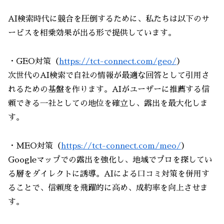
AI検索時代に競合を圧倒するために、私たちは以下のサ
ービスを相乗効果が出る形で提供しています。
・GEO対策（
https://tct-connect.com/geo/
）
次世代のAI検索で自社の情報が最適な回答として引用さ
れるための基盤を作ります。AIがユーザーに推薦する信
頼できる一社としての地位を確立し、露出を最大化しま
す。
・MEO対策（
https://tct-connect.com/meo/
）
Googleマップでの露出を強化し、地域でプロを探してい
る層をダイレクトに誘導。AIによる口コミ対策を併用す
ることで、信頼度を飛躍的に高め、成約率を向上させま
す。