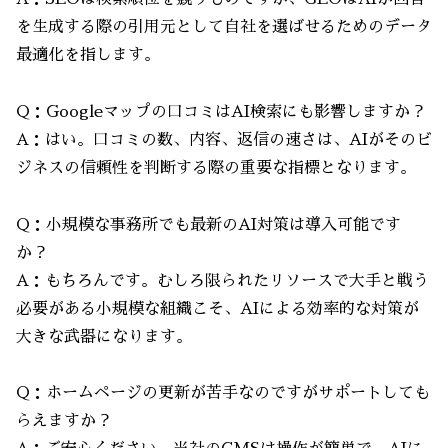
を生成する際の引用元として自社を選ばせるためのデータ
最適化を指します。
Q：Googleマップの口コミはAI検索にも影響しますか？
A：はい。口コミの数、内容、返信の速さは、AIがそのビ
ジネスの信頼性を判断する際の重要な指標となります。
Q：小規模な事務所でも最新のAI対策は導入可能です
か？
A：もちろんです。むしろ限られたリソースで大手と戦う
必要がある小規模な組織こそ、AIによる効率的な対策が
大きな武器になります。
Q：ホームページの更新が苦手なのですがサポートしても
らえますか？