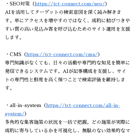
・SEO対策（
https://tct-connect.com/seo/
）
AIを活用してターゲットの検索意図を深く読み解きま
す。単にアクセスを増やすのではなく、成約に結びつきや
すい質の高い見込み客を呼び込むためのサイト運用を支援
します。
・CMS（
https://tct-connect.com/cms/
）
専門知識がなくても、日々の活動や専門的な知見を簡単に
発信できるシステムです。AIが記事構成を支援し、サイ
トの専門性と鮮度を高く保つことで検索評価を維持しま
す。
・all-in-system（
https://tct-connect.com/all-in-
system/
）
多角的な集客施策の状況を一括で把握。どの施策が実際に
成約に寄与しているかを可視化し、無駄のない効果的なマ