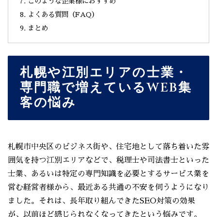
このような企業様におすすめ
よくある質問（FAQ）
まとめ
札幌や江別エリアの士業・
専門職で増えているWEB集
客の悩み
札幌市中央区のビジネス街や、住宅地として落ち着いた雰
囲気を持つ江別エリアなどで、税理士や司法書士といった
士業、あるいは特定の専門知識を必要とするサービス業を
営む経営者様から、最近ある共通の不安を伺うようになり
ました。それは、長年取り組んできたSEO対策の効果
が、以前ほど感じられなくなってきたという悩みです。