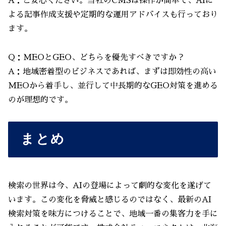
A：ご安心ください。当社のCMSは操作が簡単で、AIに
よる記事作成支援や定期的な運用アドバイスも行っており
ます。
Q：MEOとGEO、どちらを優先すべきですか？
A：地域密着型のビジネスであれば、まずは即効性の高い
MEOから着手し、並行して中長期的なGEO対策を進める
のが理想的です。
まとめ
検索の世界は今、AIの登場によって劇的な変化を遂げて
います。この変化を脅威と感じるのではなく、最新のAI
検索対策を味方につけることで、地域一番の集客力を手に