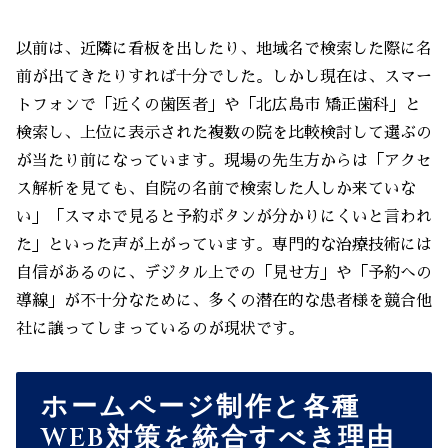
以前は、近隣に看板を出したり、地域名で検索した際に名
前が出てきたりすれば十分でした。しかし現在は、スマー
トフォンで「近くの歯医者」や「北広島市 矯正歯科」と
検索し、上位に表示された複数の院を比較検討して選ぶの
が当たり前になっています。現場の先生方からは「アクセ
ス解析を見ても、自院の名前で検索した人しか来ていな
い」「スマホで見ると予約ボタンが分かりにくいと言われ
た」といった声が上がっています。専門的な治療技術には
自信があるのに、デジタル上での「見せ方」や「予約への
導線」が不十分なために、多くの潜在的な患者様を競合他
社に譲ってしまっているのが現状です。
ホームページ制作と各種
WEB対策を統合すべき理由