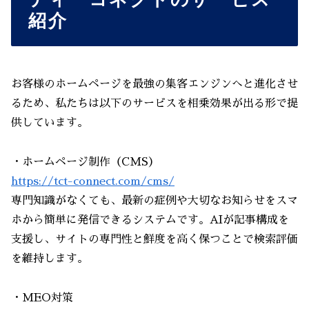
ティーコネクトのサービス
紹介
お客様のホームページを最強の集客エンジンへと進化させ
るため、私たちは以下のサービスを相乗効果が出る形で提
供しています。
・ホームページ制作（CMS）
https://tct-connect.com/cms/
専門知識がなくても、最新の症例や大切なお知らせをスマ
ホから簡単に発信できるシステムです。AIが記事構成を
支援し、サイトの専門性と鮮度を高く保つことで検索評価
を維持します。
・MEO対策