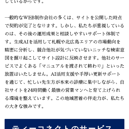
しているからです。
一般的なWEB制作会社の多くは、サイトを公開した時点
で契約が完了となります。しかし、私たちが重視している
のは、その後の運用成果と相談しやすいサポート体制で
す。生成AIを活用して札幌や北広島エリアの市場動向を
精密に分析し、競合他社が気づいていないニッチな検索意
図を掘り起こしてサイト設計に反映させます。他社のサー
ビスでよくある「マニュアルを渡されて終わり」といった
放置はいたしません。AI活用支援や手厚い更新サポート
を通じて、忙しい先生方が本来の診療に集中しながら、自
社サイトを24時間働く最強の営業マンへと育て上げられ
る環境を整えています。この地域密着の伴走力が、私たち
の大きな強みです。