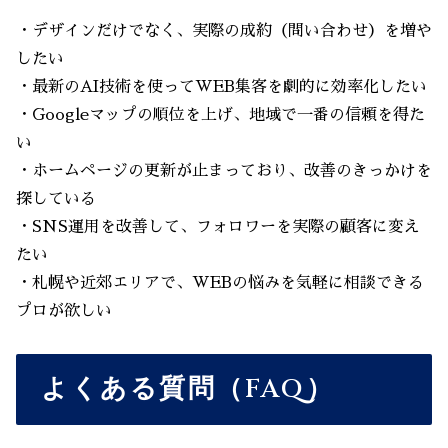
・デザインだけでなく、実際の成約（問い合わせ）を増や
したい
・最新のAI技術を使ってWEB集客を劇的に効率化したい
・Googleマップの順位を上げ、地域で一番の信頼を得た
い
・ホームページの更新が止まっており、改善のきっかけを
探している
・SNS運用を改善して、フォロワーを実際の顧客に変え
たい
・札幌や近郊エリアで、WEBの悩みを気軽に相談できる
プロが欲しい
よくある質問（FAQ）