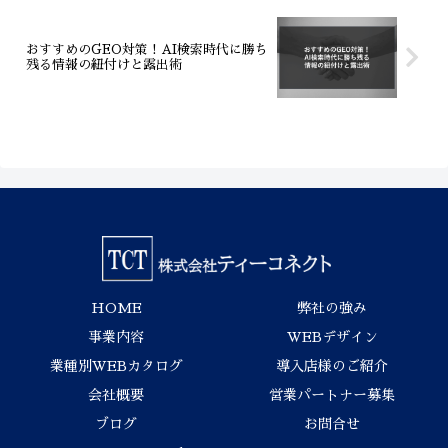
おすすめのGEO対策！AI検索時代に勝ち
残る情報の紐付けと露出術
HOME
弊社の強み
事業内容
WEBデザイン
業種別WEBカタログ
導入店様のご紹介
会社概要
営業パートナー募集
ブログ
お問合せ