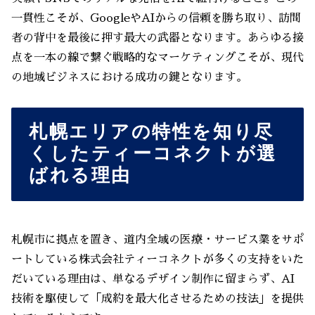
一貫性こそが、GoogleやAIからの信頼を勝ち取り、訪問
者の背中を最後に押す最大の武器となります。あらゆる接
点を一本の線で繋ぐ戦略的なマーケティングこそが、現代
の地域ビジネスにおける成功の鍵となります。
札幌エリアの特性を知り尽
くしたティーコネクトが選
ばれる理由
札幌市に拠点を置き、道内全域の医療・サービス業をサポ
ートしている株式会社ティーコネクトが多くの支持をいた
だいている理由は、単なるデザイン制作に留まらず、AI
技術を駆使して「成約を最大化させるための技法」を提供