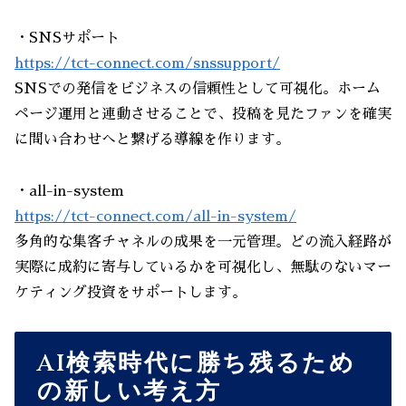
・SNSサポート
https://tct-connect.com/snssupport/
SNSでの発信をビジネスの信頼性として可視化。ホーム
ページ運用と連動させることで、投稿を見たファンを確実
に問い合わせへと繋げる導線を作ります。
・all-in-system
https://tct-connect.com/all-in-system/
多角的な集客チャネルの成果を一元管理。どの流入経路が
実際に成約に寄与しているかを可視化し、無駄のないマー
ケティング投資をサポートします。
AI検索時代に勝ち残るため
の新しい考え方