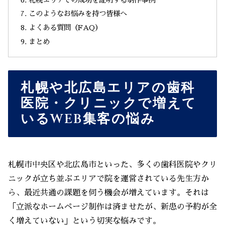
このようなお悩みを持つ皆様へ
よくある質問（FAQ）
まとめ
札幌や北広島エリアの歯科
医院・クリニックで増えて
いるWEB集客の悩み
札幌市中央区や北広島市といった、多くの歯科医院やクリ
ニックが立ち並ぶエリアで院を運営されている先生方か
ら、最近共通の課題を伺う機会が増えています。それは
「立派なホームページ制作は済ませたが、新患の予約が全
く増えていない」という切実な悩みです。