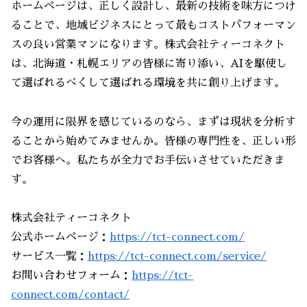
ホームページは、正しく設計し、最新の技術を味方につけ
ることで、地域ビジネスにとって最もコストパフォーマン
スの良い営業マンになります。株式会社ティーコネクト
は、北海道・札幌エリアの皆様に寄り添い、AIを駆使し
て選ばれるべくして選ばれる環境を共に創り上げます。
今の運用に限界を感じているのなら、まずは現状を分析す
ることから始めてみませんか。皆様の専門性を、正しい形
でお客様へ。私たちが全力でお手伝いさせていただきま
す。
株式会社ティーコネクト
公式ホームページ：
https://tct-connect.com/
サービス一覧：
https://tct-connect.com/service/
お問い合わせフォーム：
https://tct-
connect.com/contact/