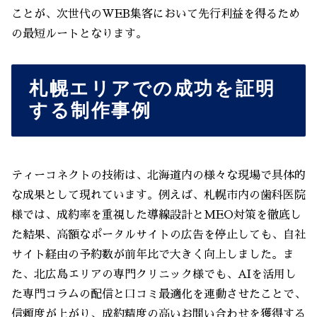
ことが、次世代のWEB集客において先行利益を得るため
の最短ルートとなります。
札幌エリアでの成功を証明
する制作事例
ティーコネクトの技術は、北海道内の様々な現場で具体的
な成果として現れています。例えば、札幌市内の歯科医院
様では、成約率を重視した導線設計とMEO対策を徹底し
た結果、高額なポータルサイトの広告を停止しても、自社
サイト経由の予約数が前年比で大きく向上しました。ま
た、北広島エリアの専門クリニック様でも、AIを活用し
た専門コラムの配信と口コミ最適化を連動させたことで、
信頼度が上がり、成約精度の高いお問い合わせを獲得する