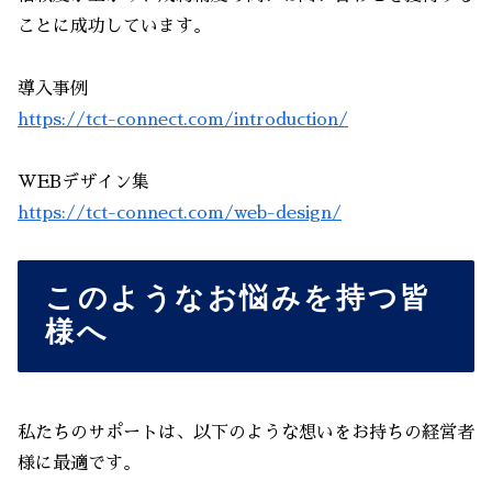
ことに成功しています。
導入事例
https://tct-connect.com/introduction/
WEBデザイン集
https://tct-connect.com/web-design/
このようなお悩みを持つ皆
様へ
私たちのサポートは、以下のような想いをお持ちの経営者
様に最適です。