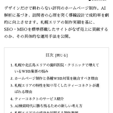
デザインだけで終わらない評判のホームページ制作。AI
解析に基づき、訪問者の心理を突く導線設計で成約率を劇
的に向上させます。札幌エリアの制作実績を基に、
SEO・MEOを標準搭載したサイトがなぜ売上に貢献する
のか、その具体的な運用手法を公開。
目次
札幌や北広島エリアの歯科医院・クリニックで増えて
いるWEB集客の悩み
ホームページ制作と各種WEB対策を統合すべき理由
札幌エリアの特性を知り尽くしたティーコネクトが選
ばれる理由
ティーコネクトのサービス紹介
AI検索時代に勝ち残るための新しい考え方
札幌エリアでの成功を証明する制作事例