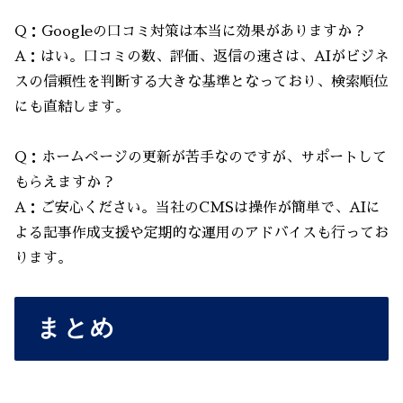
Q：Googleの口コミ対策は本当に効果がありますか？
A：はい。口コミの数、評価、返信の速さは、AIがビジネ
スの信頼性を判断する大きな基準となっており、検索順位
にも直結します。
Q：ホームページの更新が苦手なのですが、サポートして
もらえますか？
A：ご安心ください。当社のCMSは操作が簡単で、AIに
よる記事作成支援や定期的な運用のアドバイスも行ってお
ります。
まとめ