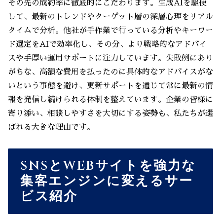
その先の成約率に徹底的にこだわります。生成AIを駆使
して、最新のトレンドやターゲット層の深層心理をリアル
タイムで分析。他社が手作業で行っている分析やキーワー
ド選定をAIで効率化し、その分、より戦略的なアドバイ
スや手厚い運用サポートに注力しています。失敗例にあり
がちな、高額な費用を払ったのに具体的なアドバイスがな
いという事態を避け、更新サポートを通じて常に最新の情
報を発信し続けられる体制を整えています。企業の皆様に
寄り添い、相談しやすさを大切にする姿勢も、私たちが選
ばれる大きな理由です。
SNSとWEBサイトを強力な
集客エンジンに変えるサー
ビス紹介