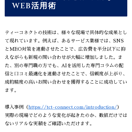
WEB活用術
ティーコネクトの技術は、様々な現場で具体的な成果とし
て現れています。例えば、あるサービス業様では、SNS
とMEO対策を連動させたことで、広告費を半分以下に抑
えながらも新規の問い合わせが大幅に増加しました。ま
た、別の専門職の方でも、AIを活用した専門コラムの配
信と口コミ最適化を連動させたことで、信頼度が上がり、
成約精度の高いお問い合わせを獲得することに成功してい
ます。
導入事例（
https://tct-connect.com/introduction/
）
実際の現場でどのような変化が起きたのか、数値だけでは
ないリアルな実績をご確認いただけます。