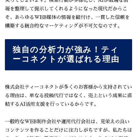
失ってしまいます。検索行動が多様化し、AIが最適な情
報を整理して提示してくれるようになった現代だからこ
そ、あらゆるWEB媒体の情報を紐付け、一貫した信頼を
構築する統合的なマーケティングが不可欠なのです。
独自の分析力が強み！ティ
ーコネクトが選ばれる理由
株式会社ティーコネクトが多くのお客様から支持されてい
る理由は、単なる投稿代行ではなく、売上という成果に直
結するAI活用支援を行っているからです。
一般的なWEB制作会社や運用代行会社は、見栄えの良い
コンテンツを作ることだけに注力しがちですが、私たちは