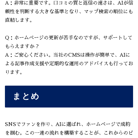
A：非常に重要です。口コミの質と返信の速さは、AIが信
頼性を判断する大きな基準となり、マップ検索の順位にも
直結します。
Q：ホームページの更新が苦手なのですが、サポートして
もらえますか？
A：ご安心ください。当社のCMSは操作が簡単で、AIに
よる記事作成支援や定期的な運用のアドバイスも行ってお
ります。
まとめ
SNSでファンを作り、AIに選ばれ、ホームページで成約
を掴む。この一連の流れを構築することが、これからのビ