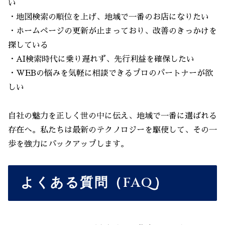
い
・地図検索の順位を上げ、地域で一番のお店になりたい
・ホームページの更新が止まっており、改善のきっかけを
探している
・AI検索時代に乗り遅れず、先行利益を確保したい
・WEBの悩みを気軽に相談できるプロのパートナーが欲
しい
自社の魅力を正しく世の中に伝え、地域で一番に選ばれる
存在へ。私たちは最新のテクノロジーを駆使して、その一
歩を強力にバックアップします。
よくある質問（FAQ）