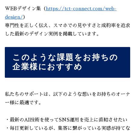
WEBデザイン集（
https://tct-connect.com/web-
design/
）
専門性を正しく伝え、スマホでの見やすさと成約率を追求
した最新のデザイン実例を掲載しています。
このような課題をお持ちの
企業様におすすめ
私たちのサポートは、以下のような想いをお持ちのオーナ
ー様に最適です。
・最新のAI技術を使ってSNS運用を売上に直結させたい
・毎日更新しているが、集客に繋がっている実感が持てな