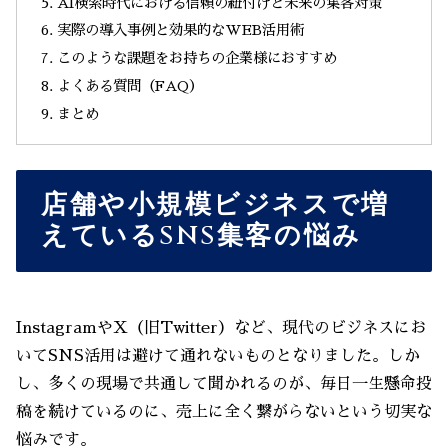
AI検索時代における信頼の紐付けと未来の集客対策
実際の導入事例と効果的なWEB活用術
このような課題をお持ちの企業様におすすめ
よくある質問（FAQ）
まとめ
店舗や小規模ビジネスで増
えているSNS集客の悩み
InstagramやX（旧Twitter）など、現代のビジネスにお
いてSNS活用は避けて通れないものとなりました。しか
し、多くの現場で共通して聞かれるのが、毎日一生懸命投
稿を続けているのに、売上に全く繋がらないという切実な
悩みです。