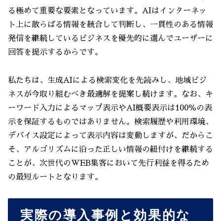
る極めて重要な要素となっています。AIはインターネッ
ト上に散らばる情報を統合して判断し、一貫性のある情報
発信を継続しているビジネスを優先的に選んでユーザーに
回答を提示するからです。
私たちは、生成AIによる検索変化を先読みし、地域ビジ
ネスが今取り組むべき最適解を提案し続けます。なお、キ
ーワード入力によるマップ表示やAI概要表示は100％の表
示を保証するものではありません。検索履歴や利用環境、
デバイス設定によって表示内容は変動しますが、だからこ
そ、アルゴリズムに沿った正しい情報の紐付けを継続する
ことが、次世代のWEB集客において先行利益を得るため
の最短ルートとなります。
実際の導入事例と効果的な