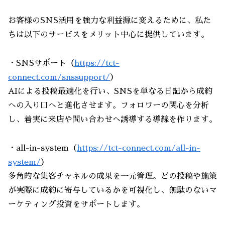
お客様のSNS活用を強力な利益源に変えるために、私た
ちは以下のサービスをメリット中心に提供しています。
・SNSサポート（
https://tct-
connect.com/snssupport/
）
AIによる投稿最適化を行い、SNSを単なる日記から成約
への入り口へと進化させます。フォロワーの関心を分析
し、着実に来店や問い合わせへ誘導する導線を作ります。
・all-in-system（
https://tct-connect.com/all-in-
system/
）
多角的な集客チャネルの成果を一元管理。どの投稿や施策
が実際に成約に寄与しているかを可視化し、無駄のないマ
ーケティング投資をサポートします。