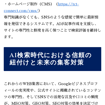
・ホームページ制作（CMS）（
https://tct-
connect.com/cms/
）
専門知識がなくても、SNSのような感覚で簡単に最新情
報を発信できるシステムです。AIが記事作成を支援し、
サイトの専門性と鮮度を高く保つことで検索評価を維持し
ます。
AI検索時代における信頼の
紐付けと未来の集客対策
これからのWEB集客において、Googleビジネスプロフ
ィールの充実度や、公式サイトに掲載されているコンテン
ツの専門性、そしてSNSでの活発な言及や口コミの頻度
が、MEO対策、GEO対策、SEO対策の効果を決定づけ