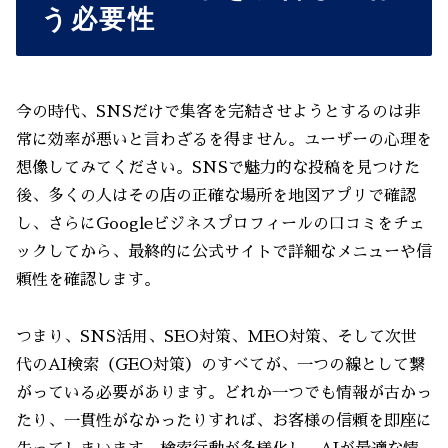
う必要性
今の時代、SNSだけで集客を完結させようとするのは非
常に効率が悪いと言わざるを得ません。ユーザーの心理を
想像してみてください。SNSで魅力的な投稿を見つけた
後、多くの人はその店の正確な場所を地図アプリで確認
し、さらにGoogleビジネスプロフィールの口コミをチェ
ックしてから、最終的に公式サイトで詳細なメニューや信
頼性を確認します。
つまり、SNS活用、SEO対策、MEO対策、そして次世
代のAI検索（GEO対策）のすべてが、一つの線として繋
がっている必要があります。どれか一つでも情報が古かっ
たり、一貫性がなかったりすれば、お客様の信頼を即座に