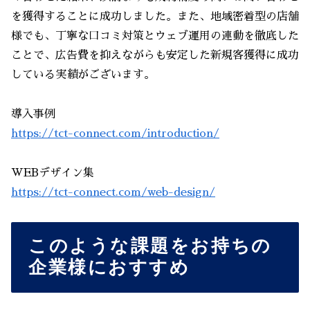
を獲得することに成功しました。また、地域密着型の店舗
様でも、丁寧な口コミ対策とウェブ運用の連動を徹底した
ことで、広告費を抑えながらも安定した新規客獲得に成功
している実績がございます。
導入事例
https://tct-connect.com/introduction/
WEBデザイン集
https://tct-connect.com/web-design/
このような課題をお持ちの
企業様におすすめ