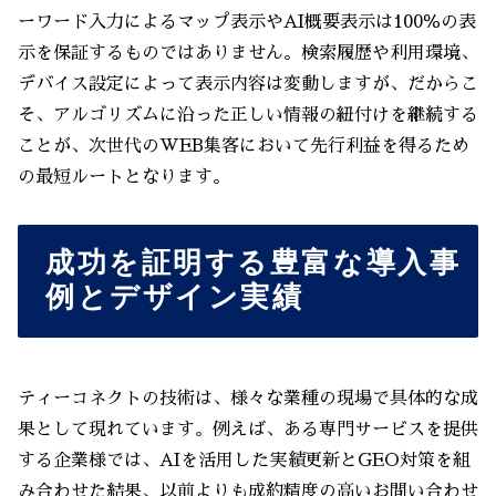
ーワード入力によるマップ表示やAI概要表示は100％の表
示を保証するものではありません。検索履歴や利用環境、
デバイス設定によって表示内容は変動しますが、だからこ
そ、アルゴリズムに沿った正しい情報の紐付けを継続する
ことが、次世代のWEB集客において先行利益を得るため
の最短ルートとなります。
成功を証明する豊富な導入事
例とデザイン実績
ティーコネクトの技術は、様々な業種の現場で具体的な成
果として現れています。例えば、ある専門サービスを提供
する企業様では、AIを活用した実績更新とGEO対策を組
み合わせた結果、以前よりも成約精度の高いお問い合わせ