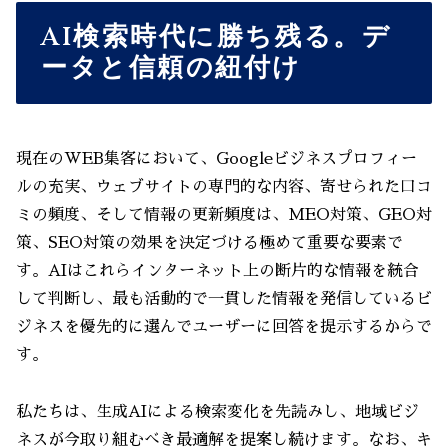
AI検索時代に勝ち残る。デ
ータと信頼の紐付け
現在のWEB集客において、Googleビジネスプロフィー
ルの充実、ウェブサイトの専門的な内容、寄せられた口コ
ミの頻度、そして情報の更新頻度は、MEO対策、GEO対
策、SEO対策の効果を決定づける極めて重要な要素で
す。AIはこれらインターネット上の断片的な情報を統合
して判断し、最も活動的で一貫した情報を発信しているビ
ジネスを優先的に選んでユーザーに回答を提示するからで
す。
私たちは、生成AIによる検索変化を先読みし、地域ビジ
ネスが今取り組むべき最適解を提案し続けます。なお、キ