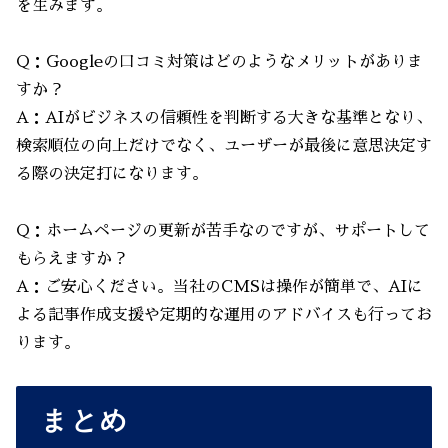
を生みます。
Q：Googleの口コミ対策はどのようなメリットがありま
すか？
A：AIがビジネスの信頼性を判断する大きな基準となり、
検索順位の向上だけでなく、ユーザーが最後に意思決定す
る際の決定打になります。
Q：ホームページの更新が苦手なのですが、サポートして
もらえますか？
A：ご安心ください。当社のCMSは操作が簡単で、AIに
よる記事作成支援や定期的な運用のアドバイスも行ってお
ります。
まとめ