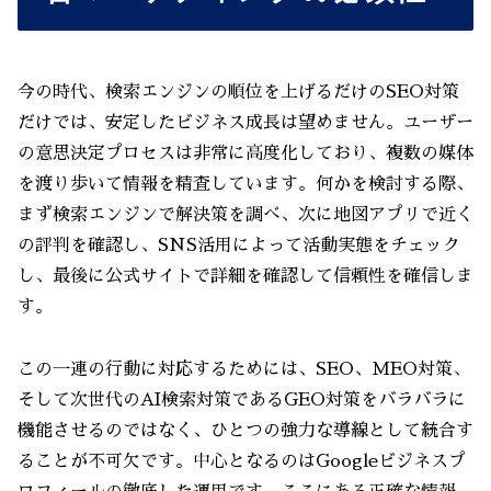
今の時代、検索エンジンの順位を上げるだけのSEO対策
だけでは、安定したビジネス成長は望めません。ユーザー
の意思決定プロセスは非常に高度化しており、複数の媒体
を渡り歩いて情報を精査しています。何かを検討する際、
まず検索エンジンで解決策を調べ、次に地図アプリで近く
の評判を確認し、SNS活用によって活動実態をチェック
し、最後に公式サイトで詳細を確認して信頼性を確信しま
す。
この一連の行動に対応するためには、SEO、MEO対策、
そして次世代のAI検索対策であるGEO対策をバラバラに
機能させるのではなく、ひとつの強力な導線として統合す
ることが不可欠です。中心となるのはGoogleビジネスプ