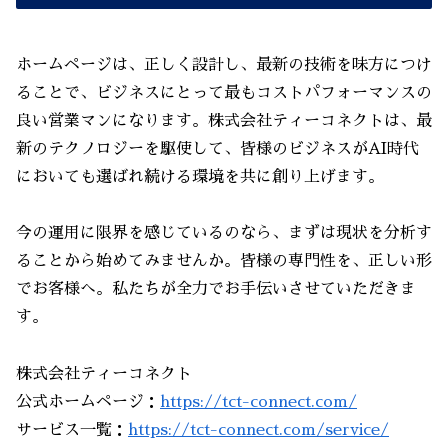
ホームページは、正しく設計し、最新の技術を味方につけ
ることで、ビジネスにとって最もコストパフォーマンスの
良い営業マンになります。株式会社ティーコネクトは、最
新のテクノロジーを駆使して、皆様のビジネスがAI時代
においても選ばれ続ける環境を共に創り上げます。
今の運用に限界を感じているのなら、まずは現状を分析す
ることから始めてみませんか。皆様の専門性を、正しい形
でお客様へ。私たちが全力でお手伝いさせていただきま
す。
株式会社ティーコネクト
公式ホームページ：
https://tct-connect.com/
サービス一覧：
https://tct-connect.com/service/