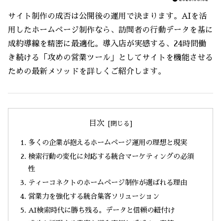
サイト制作の成否は公開後の運用で決まります。AIを活
用したホームページ制作なら、訪問者の行動データを基に
成約導線を精密に最適化。導入店が実感する、24時間働
き続ける「攻めの営業ツール」としてサイトを機能させる
ための最新メソッドを詳しくご紹介します。
目次
多くの企業が抱えるホームページ運用の理想と現実
検索行動の変化に対応する統合マーケティングの必須
性
ティーコネクトのホームページ制作が選ばれる理由
営業力を強化する統合集客ソリューション
AI検索時代に勝ち残る。データと信頼の紐付け