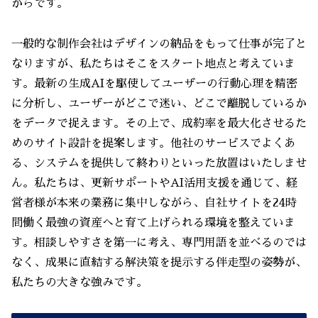
からです。
一般的な制作会社はデザインの納品をもって仕事が完了と
なりますが、私たちはそこをスタート地点と考えていま
す。最新の生成AIを駆使してユーザーの行動心理を精密
に分析し、ユーザーがどこで迷い、どこで離脱しているか
をデータで捉えます。その上で、成約率を最大化させるた
めのサイト設計を提案します。他社のサービスでよくあ
る、システムを提供して終わりといった放置はいたしませ
ん。私たちは、更新サポートやAI活用支援を通じて、経
営者様が本来の業務に集中しながら、自社サイトを24時
間働く最強の資産へと育て上げられる環境を整えていま
す。相談しやすさを第一に考え、専門用語を並べるのでは
なく、成果に直結する解決策を提示する伴走型の姿勢が、
私たちの大きな強みです。