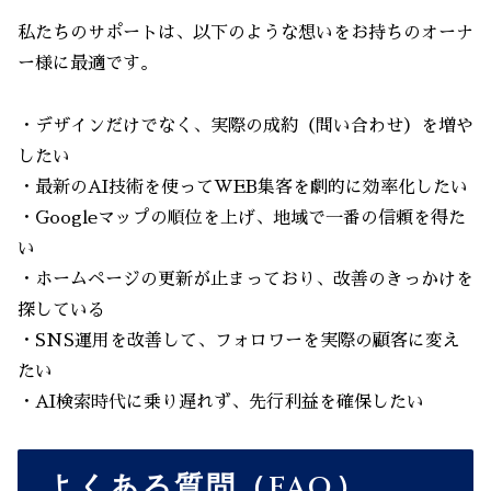
私たちのサポートは、以下のような想いをお持ちのオーナ
ー様に最適です。
・デザインだけでなく、実際の成約（問い合わせ）を増や
したい
・最新のAI技術を使ってWEB集客を劇的に効率化したい
・Googleマップの順位を上げ、地域で一番の信頼を得た
い
・ホームページの更新が止まっており、改善のきっかけを
探している
・SNS運用を改善して、フォロワーを実際の顧客に変え
たい
・AI検索時代に乗り遅れず、先行利益を確保したい
よくある質問（FAQ）