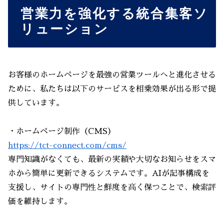
営業力を強化する統合集客ソ
リューション
お客様のホームページを最強の営業ツールへと進化させる
ために、私たちは以下のサービスを相乗効果が出る形で提
供しています。
・ホームページ制作（CMS）
https://tct-connect.com/cms/
専門知識がなくても、最新の実績や大切なお知らせをスマ
ホから簡単に更新できるシステムです。AIが記事構成を
支援し、サイトの専門性と鮮度を高く保つことで、検索評
価を維持します。