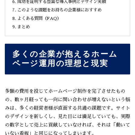
成功を証明する豊富な導入事例とデザイン実績
このような課題をお持ちの企業様におすすめ
よくある質問（FAQ）
まとめ
多くの企業が抱えるホーム
ページ運用の理想と現実
多額の費用を投じてホームページ制作を完了させたもの
の、数ヶ月経っても一向に問い合わせが増えないという悩
みは、多くの経営者様が直面する共通の課題です。サイト
のデザインを新しくし、見た目には満足していても、実際
の数字として売上に貢献していなければ、それは「動いて
いない看板」と同じになってしまいます。