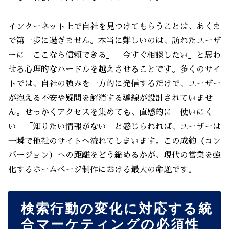
インターネット上で自社を見つけてもらうことは、あくま
で第一歩に過ぎません。本当に難しいのは、訪れたユーザ
ーに「ここなら信頼できる」「今すぐ相談したい」と思わ
せる心理的なハードルを越えさせることです。多くのサイ
トでは、自社の強みを一方的に発信するだけで、ユーザー
が抱える不安や疑問を解消する導線が設計されていませ
ん。せっかくアクセスを集めても、直感的に「使いにく
い」「知りたい情報がない」と感じられれば、ユーザーは
一瞬で他社のサイトへ流れてしまいます。この成約（コン
バージョン）への距離をどう縮めるかが、現代の営業を強
化するホームページ制作における最大の命題です。
検索行動の変化に対応する統
合マーケティングの必須性