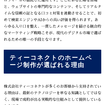
ロフィールの徹底した運用です。ここにある正確な情報
と、ウェブサイトの専門的なコンテンツ、そしてリアルタ
イムな信頼の証となる口コミ対策を連動させることで、初
めて検索エンジンやAIからの高い評価を得られます。あ
らゆる入り口を整え、一貫したメッセージを届ける統合的
なマーケティング戦略こそが、現代のデジタル市場で選ば
れるための唯一の手段となります。
ティーコネクトのホームペ
ージ制作が選ばれる理由
株式会社ティーコネクトが多くのお客様から支持されてい
る理由は、最新のテクノロジーを単なる知識としてではな
く、現場で成約が出る実戦的な仕組みとして提供している