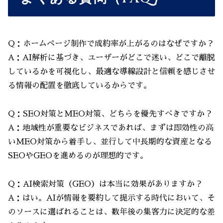
Q：ホームページ制作で成約率が上がるのはなぜですか？
A：AI解析に基づき、ユーザーがどこで迷い、どこで離脱
しているかを可視化し、最適な導線設計と信頼を感じさせ
る情報の配置を徹底しているからです。
Q：SEO対策とMEO対策、どちらを優先すべきですか？
A：地域性が重要なビジネスであれば、まずは即効性の高
いMEO対策から着手し、並行して中長期的な資産となる
SEOやGEOを進めるのが理想的です。
Q：AI検索対策（GEO）は本当に効果がありますか？
A：はい。AIが情報を要約して提示する時代において、そ
のソースに選ばれることは、数年後の集客力に決定的な差