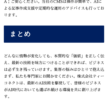
A：ご安心ください。当社のCMSは操作が簡単で、AIに
よる記事作成支援や定期的な運用のアドバイスも行ってお
ります。
まとめ
どんなに情勢が変化しても、本質的な「価値」を正しく伝
え、最新の技術を味方につけることができれば、ビジネス
は必ず生き残っていけます。集客の悩みはひとりで抱え込
まず、私たち専門家にお聞かせください。株式会社ティー
コネクトは、最新のAI技術を駆使して、皆様のビジネス
がAI時代においても選ばれ続ける環境を共に創り上げま
す。