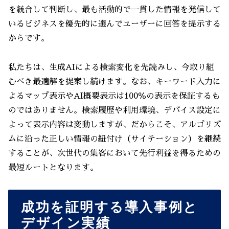
を統合して判断し、最も活動的で一貫した情報を発信して
いるビジネスを優先的に選んでユーザーに回答を提示する
からです。
私たちは、生成AIによる検索変化を先読みし、今取り組
むべき最適解を提案し続けます。なお、キーワード入力に
よるマップ表示やAI概要表示は100％の表示を保証するも
のではありません。検索履歴や利用環境、デバイス設定に
よって表示内容は変動しますが、だからこそ、アルゴリズ
ムに沿った正しい情報の紐付け（サイテーション）を継続
することが、次世代の集客において先行利益を得るための
最短ルートとなります。
成功を証明する導入事例と
デザイン実績