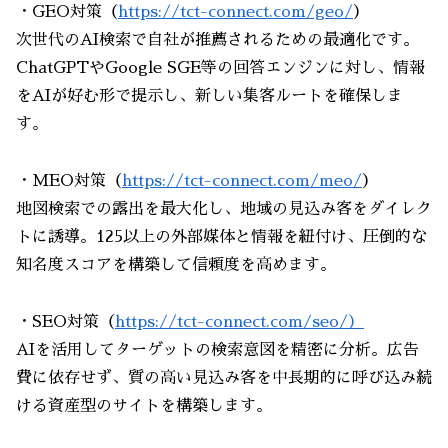
・GEO対策（
https://tct-connect.com/geo/
）
次世代のAI検索で自社が推薦されるための最適化です。
ChatGPTやGoogle SGE等の回答エンジンに対し、情報
をAIが好む形で提示し、新しい集客ルートを確保しま
す。
・MEO対策（
https://tct-connect.com/meo/
）
地図検索での露出を最大化し、地域の見込み客をダイレク
トに誘導。125以上の外部媒体と情報を紐付け、圧倒的な
知名度スコアを構築して信頼度を高めます。
・SEO対策（
https://tct-connect.com/seo/
）
AIを活用してターゲットの検索意図を精密に分析。広告
費に依存せず、質の高い見込み客を中長期的に呼び込み続
ける資産型のサイトを構築します。