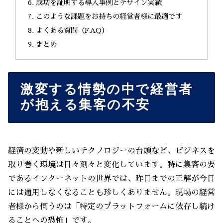
成功を証明する導入事例とデザイン実績
このような課題をお持ちの経営者様に最適です
よくある質問（FAQ）
まとめ
激変する情勢の中で経営者
が抱える集客の不安
経済の変動や新しいテクノロジーの台頭など、ビジネスを
取り巻く環境は日々刻々と変化しています。特に集客の要
であるインターネットの世界では、昨日までの正解が今日
には通用しなくなることも珍しくありません。現場の経営
者様から伺うのは「特定のプラットフォームに依存し続け
ることへの恐怖」です。