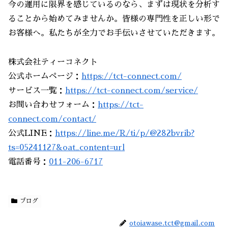
今の運用に限界を感じているのなら、まずは現状を分析す
ることから始めてみませんか。皆様の専門性を正しい形で
お客様へ。私たちが全力でお手伝いさせていただきます。
株式会社ティーコネクト
公式ホームページ：
https://tct-connect.com/
サービス一覧：
https://tct-connect.com/service/
お問い合わせフォーム：
https://tct-
connect.com/contact/
公式LINE：
https://line.me/R/ti/p/@282bvrib?
ts=05241127&oat_content=url
電話番号：
011-206-6717
ブログ
otoiawase.tct@gmail.com