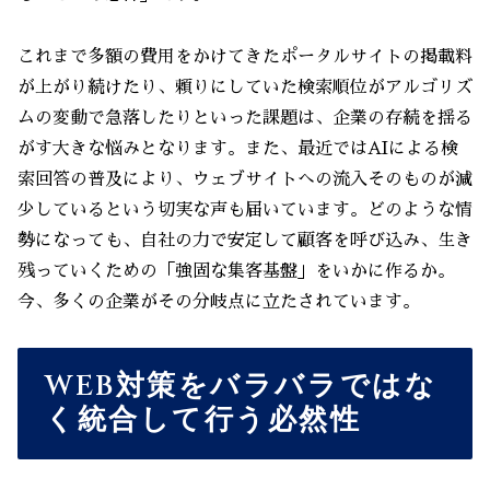
これまで多額の費用をかけてきたポータルサイトの掲載料
が上がり続けたり、頼りにしていた検索順位がアルゴリズ
ムの変動で急落したりといった課題は、企業の存続を揺る
がす大きな悩みとなります。また、最近ではAIによる検
索回答の普及により、ウェブサイトへの流入そのものが減
少しているという切実な声も届いています。どのような情
勢になっても、自社の力で安定して顧客を呼び込み、生き
残っていくための「強固な集客基盤」をいかに作るか。
今、多くの企業がその分岐点に立たされています。
WEB対策をバラバラではな
く統合して行う必然性