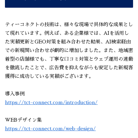
ティーコネクトの技術は、様々な現場で具体的な成果とし
て現れています。例えば、ある企業様では、AIを活用し
た実績更新とGEO対策を組み合わせた結果、AI検索経由
での新規問い合わせが劇的に増加しました。また、地域密
着型の店舗様でも、丁寧な口コミ対策とウェブ運用の連動
を徹底したことで、広告費を抑えながらも安定した新規客
獲得に成功している実績がございます。
導入事例
https://tct-connect.com/introduction/
WEBデザイン集
https://tct-connect.com/web-design/