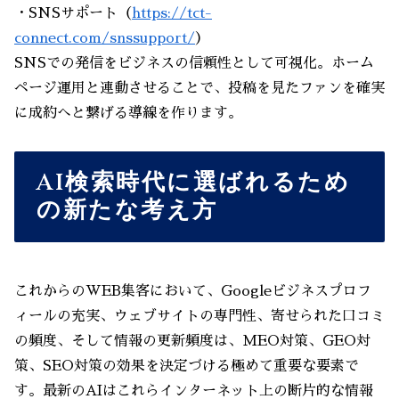
・SNSサポート（
https://tct-
connect.com/snssupport/
）
SNSでの発信をビジネスの信頼性として可視化。ホーム
ページ運用と連動させることで、投稿を見たファンを確実
に成約へと繋げる導線を作ります。
AI検索時代に選ばれるため
の新たな考え方
これからのWEB集客において、Googleビジネスプロフ
ィールの充実、ウェブサイトの専門性、寄せられた口コミ
の頻度、そして情報の更新頻度は、MEO対策、GEO対
策、SEO対策の効果を決定づける極めて重要な要素で
す。最新のAIはこれらインターネット上の断片的な情報