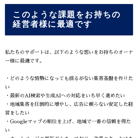
このような課題をお持ちの
経営者様に最適です
私たちのサポートは、以下のような想いをお持ちのオーナ
ー様に最適です。
・どのような情勢になっても揺るがない集客基盤を作りた
い
・最新のAI検索や生成AIへの対応をいち早く進めたい
・地域集客を圧倒的に増やし、広告に頼らない安定した経
営をしたい
・Googleマップの順位を上げ、地域で一番の信頼を得た
い