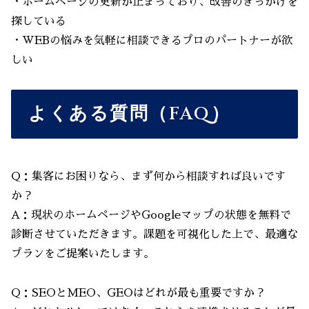
・ホームページの更新が止まっており、改善のきっかけを
探している
・WEBの悩みを気軽に相談できるプロのパートナーが欲
しい
よくある質問（FAQ）
Q：集客にお困りなら、まず何から相談すれば良いです
か？
A：現状のホームページやGoogleマップの状態を無料で
診断させていただきます。課題を可視化した上で、最適な
プランをご提案いたします。
Q：SEOとMEO、GEOはどれが最も重要ですか？