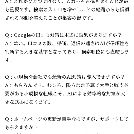
A：どれかひとつではなく、これらを連携させることが最
も重要です。検索の入り口を増やし、どの経路からも信頼
される体制を整えることが集客の鍵です。
Q：Googleの口コミ対策は本当に効果がありますか？
A：はい。口コミの数、評価、返信の速さはAIが信頼性を
判断する大きな基準となっており、検索順位にも直結しま
す。
Q：小規模な会社でも最新のAI対策は導入できますか？
A：もちろんです。むしろ、限られた予算で大手と戦う必
要がある小規模な組織こそ、AIによる効率的な対策が大
きな武器になります。
Q：ホームページの更新が苦手なのですが、サポートして
もらえますか？