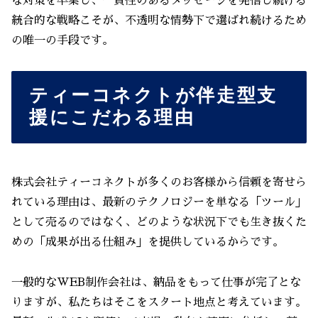
な対策を卒業し、一貫性のあるメッセージを発信し続ける
統合的な戦略こそが、不透明な情勢下で選ばれ続けるため
の唯一の手段です。
ティーコネクトが伴走型支
援にこだわる理由
株式会社ティーコネクトが多くのお客様から信頼を寄せら
れている理由は、最新のテクノロジーを単なる「ツール」
として売るのではなく、どのような状況下でも生き抜くた
めの「成果が出る仕組み」を提供しているからです。
一般的なWEB制作会社は、納品をもって仕事が完了とな
りますが、私たちはそこをスタート地点と考えています。