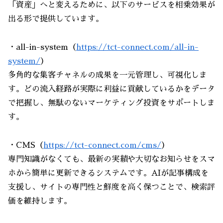
「資産」へと変えるために、以下のサービスを相乗効果が
出る形で提供しています。
・all-in-system（
https://tct-connect.com/all-in-
system/
）
多角的な集客チャネルの成果を一元管理し、可視化しま
す。どの流入経路が実際に利益に貢献しているかをデータ
で把握し、無駄のないマーケティング投資をサポートしま
す。
・CMS（
https://tct-connect.com/cms/
）
専門知識がなくても、最新の実績や大切なお知らせをスマ
ホから簡単に更新できるシステムです。AIが記事構成を
支援し、サイトの専門性と鮮度を高く保つことで、検索評
価を維持します。