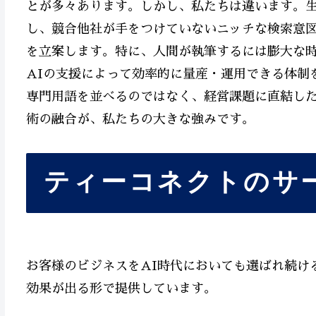
とが多々あります。しかし、私たちは違います。生
し、競合他社が手をつけていないニッチな検索意
を立案します。特に、人間が執筆するには膨大な時
AIの支援によって効率的に量産・運用できる体制
専門用語を並べるのではなく、経営課題に直結し
術の融合が、私たちの大きな強みです。
ティーコネクトのサ
お客様のビジネスをAI時代においても選ばれ続け
効果が出る形で提供しています。