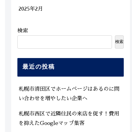
2025年2月
検索
検索
最近の投稿
札幌市清田区でホームページはあるのに問
い合わせを増やしたい企業へ
札幌市西区で近隣住民の来店を促す！費用
を抑えたGoogleマップ集客