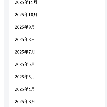
2025年11月
2025年10月
2025年9月
2025年8月
2025年7月
2025年6月
2025年5月
2025年4月
2025年3月