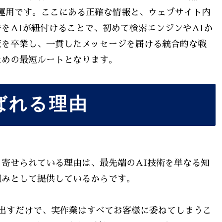
た運用です。ここにある正確な情報と、ウェブサイト内
をAIが紐付けることで、初めて検索エンジンやAIか
策を卒業し、一貫したメッセージを届ける統合的な戦
ための最短ルートとなります。
ばれる理由
寄せられている理由は、最先端のAI技術を単なる知
組みとして提供しているからです。
出すだけで、実作業はすべてお客様に委ねてしまうこ