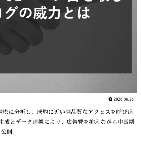
2026.06.26
精密に分析し、成約に近い高品質なアクセスを呼び込
生成とデータ連携により、広告費を抑えながら中長期
く公開。