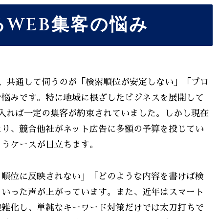
WEB集客の悩み
、共通して伺うのが「検索順位が安定しない」「ブロ
な悩みです。特に地域に根ざしたビジネスを展開して
入れば一定の集客が約束されていました。しかし現在
たり、競合他社がネット広告に多額の予算を投じてい
まうケースが目立ちます。
、順位に反映されない」「どのような内容を書けば検
といった声が上がっています。また、近年はスマート
複雑化し、単純なキーワード対策だけでは太刀打ちで