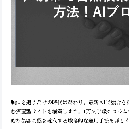
順位を追うだけの時代は終わり。最新AIで競合を
む資産型サイトを構築します。1万文字級のコラム
的な集客基盤を確立する戦略的な運用手法を詳し