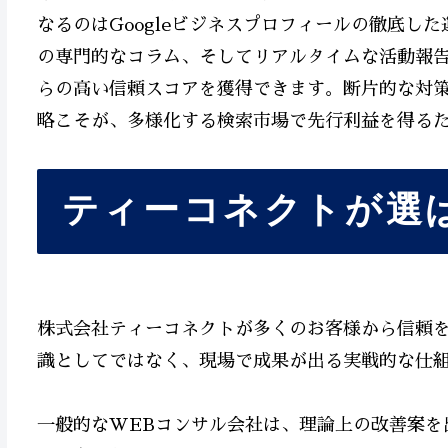
なるのはGoogleビジネスプロフィールの徹底し
の専門的なコラム、そしてリアルタイムな活動報告
らの高い信頼スコアを獲得できます。断片的な対
略こそが、多様化する検索市場で先行利益を得る
ティーコネクトが選
株式会社ティーコネクトが多くのお客様から信頼を
識としてではなく、現場で成果が出る実戦的な仕
一般的なWEBコンサル会社は、理論上の改善案を