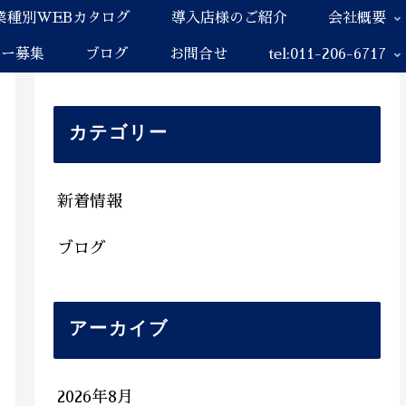
業種別WEBカタログ
導入店様のご紹介
会社概要
ナー募集
ブログ
お問合せ
tel:011-206-6717
カテゴリー
新着情報
ブログ
アーカイブ
2026年8月