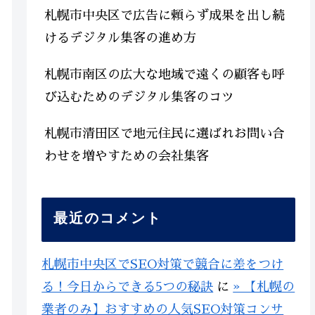
札幌市中央区で広告に頼らず成果を出し続
けるデジタル集客の進め方
札幌市南区の広大な地域で遠くの顧客も呼
び込むためのデジタル集客のコツ
札幌市清田区で地元住民に選ばれお問い合
わせを増やすための会社集客
最近のコメント
札幌市中央区でSEO対策で競合に差をつけ
る！今日からできる5つの秘訣
に
» 【札幌の
業者のみ】おすすめの人気SEO対策コンサ