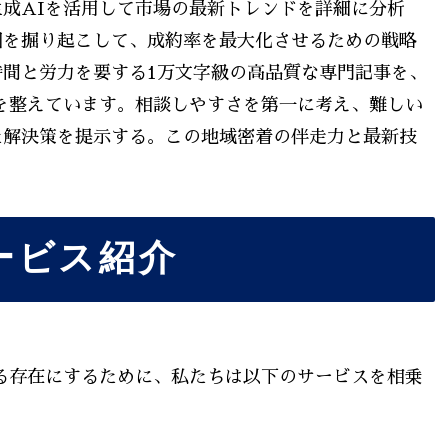
成AIを活用して市場の最新トレンドを詳細に分析
図を掘り起こして、成約率を最大化させるための戦略
間と労力を要する1万文字級の高品質な専門記事を、
を整えています。相談しやすさを第一に考え、難しい
た解決策を提示する。この地域密着の伴走力と最新技
ービス紹介
る存在にするために、私たちは以下のサービスを相乗