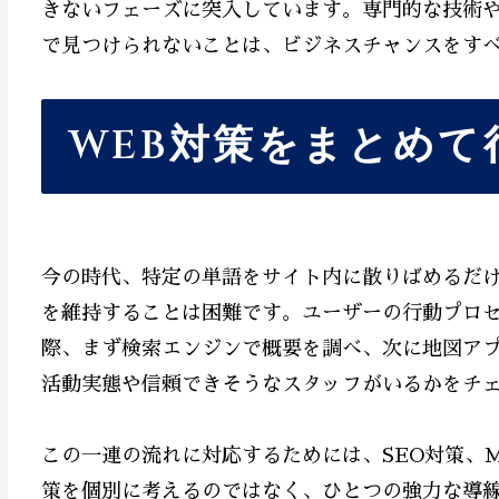
きないフェーズに突入しています。専門的な技術
で見つけられないことは、ビジネスチャンスをす
WEB対策をまとめて
今の時代、特定の単語をサイト内に散りばめるだけ
を維持することは困難です。ユーザーの行動プロ
際、まず検索エンジンで概要を調べ、次に地図アプ
活動実態や信頼できそうなスタッフがいるかをチ
この一連の流れに対応するためには、SEO対策、M
策を個別に考えるのではなく、ひとつの強力な導