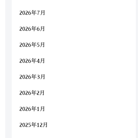
2026年7月
2026年6月
2026年5月
2026年4月
2026年3月
2026年2月
2026年1月
2025年12月