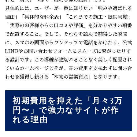
わせ・購入）へ導く「成約導線の設計」です。
具体的には、ユーザーが一番に知りたい「強みや選ばれる
理由」「具体的な料金表」「これまでの施工・提供実績」
「実際のお客様からの口コミや評価」を分かりやすい順番
で配置すること。そして、それらを読んで納得した瞬間
に、スマホの画面からワンタップで電話をかけたり、公式
LINEやお問い合わせフォームにスムーズに繋がったりす
る設計です。この導線が途切れることなく美しく配置され
ているホームページこそが、高い費用を支払わずに問い合
わせを獲得し続ける「本物の営業資産」となります。
初期費用を抑えた「月々3万
円〜」で強力なサイトが作
れる理由