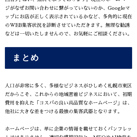
ジがなぜお問い合わせに繋がっていないのか、Googleマ
ップにお店が正しく表示されているかなど、多角的に現在
のWEB集客状況を診断させていただきます。無理な勧誘
などは一切いたしませんので、お気軽にご相談ください。
まとめ
人口が非常に多く、多様なビジネスがひしめく札幌市東区
だからこそ、これからの地域密着ビジネスにおいて、初期
費用を抑えた「コスパの良い高品質なホームページ」は、
他社に大きな差をつける最強の集客武器となります。
ホームページは、単に企業の情報を載せておくパンフレッ