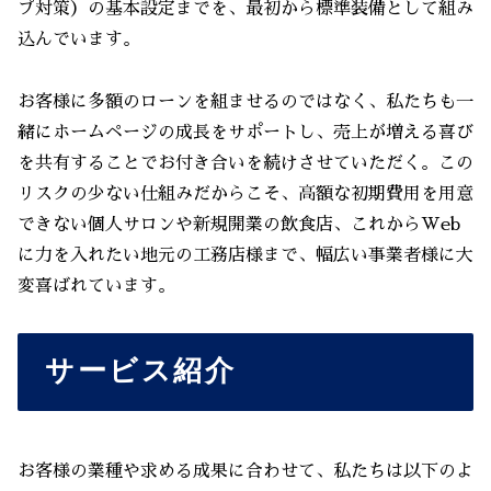
プ対策）の基本設定までを、最初から標準装備として組み
込んでいます。
お客様に多額のローンを組ませるのではなく、私たちも一
緒にホームページの成長をサポートし、売上が増える喜び
を共有することでお付き合いを続けさせていただく。この
リスクの少ない仕組みだからこそ、高額な初期費用を用意
できない個人サロンや新規開業の飲食店、これからWeb
に力を入れたい地元の工務店様まで、幅広い事業者様に大
変喜ばれています。
サービス紹介
お客様の業種や求める成果に合わせて、私たちは以下のよ