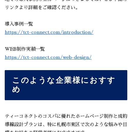
リンクより詳細をご確認ください。
導入事例一覧
https://tct-connect.com/introduction/
WEB制作実績一覧
https://tct-connect.com/web-design/
このような企業様におすす
め
ティーコネクトのコスパに優れたホームページ制作と成約
導線設計プランは、特に札幌市東区で次のような悩みや目