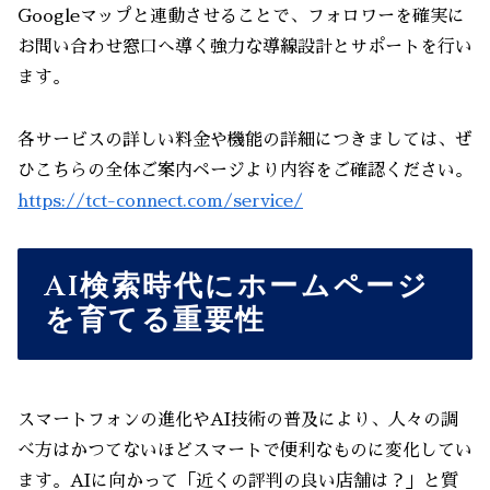
Googleマップと連動させることで、フォロワーを確実に
お問い合わせ窓口へ導く強力な導線設計とサポートを行い
ます。
各サービスの詳しい料金や機能の詳細につきましては、ぜ
ひこちらの全体ご案内ページより内容をご確認ください。
https://tct-connect.com/service/
AI検索時代にホームページ
を育てる重要性
スマートフォンの進化やAI技術の普及により、人々の調
べ方はかつてないほどスマートで便利なものに変化してい
ます。AIに向かって「近くの評判の良い店舗は？」と質