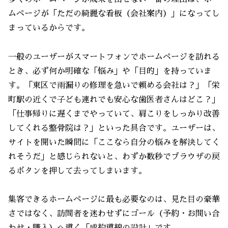
ムページが「ただの綺麗な看板（会社案内）」になってし
まっているからです。
一般のユーザーがスマートフォンでホームページを訪れる
とき、必ず何か明確な「悩み」や「目的」を持っていま
す。「東区で雨漏りの修理を急いで頼める会社は？」「栄
町駅の近くで子ども連れでも安心な歯医者さんはどこ？」
「仕事帰りに遅くまでやっていて、肩こりをしっかり改善
してくれる整骨院は？」といった具合です。ユーザーは、
サイトを開いた瞬間に「ここなら自分の悩みを解決してく
れそうだ」と感じられないと、わずか数秒でブラウザの戻
るボタンを押して去ってしまいます。
集客できるホームページに最も必要なのは、見た目の豪華
さではなく、訪問者を迷わせずにゴール（予約・お問い合