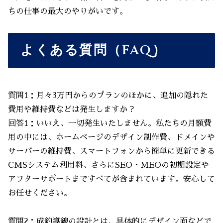
ちの仕事の最大のやりがいです。
よくある質問（FAQ）
質問1：月々3万円からのプランのほかに、追加の隠れた
費用や維持費などは発生しますか？
回答1：いいえ、一切発生いたしません。私たちの月額費
用の中には、ホームページのデザイン制作費、ドメインや
サーバーの維持費、スマートフォンから簡単に更新できる
CMSシステム利用料、さらにSEO・MEOの初期設定や
アフターサポートまですべてが含まれています。安心して
お任せください。
質問2：成約導線の設計とは、具体的にデザイン面などで