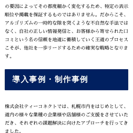
の要因によってその都度細かく変化するため、特定の表示
順位や掲載を保証するものではありません。だからこそ、
アルゴリズムの一時的な隙を突くような不自然な手法では
なく、自社の正しい情報発信と、お客様から寄せられた口
コミという名の信頼を地道に蓄積していく王道のプロセス
こそが、他社を一歩リードするための確実な戦略となりま
す。
導入事例・制作事例
株式会社ティーコネクトでは、札幌市内をはじめとして、
道内の様々な業種の企業様や店舗様のご支援をさせていた
だき、それぞれの課題解決に向けたアプローチを行ってき
ました。