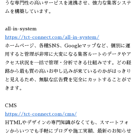
うな専門性の高いサービスを連携させ、強力な集客システ
ムを構築しています。
all-in-system
https://tct-connect.com/all-in-system/
ホームページ、各種SNS、Googleマップなど、個別に運
用すると管理が非常に大変になる集客ルートのデータやア
クセス状況を一括で管理・分析できる仕組みです。どの経
路から最も質の高いお申し込みが来ているのかがはっきり
と見えるため、無駄な広告費を完全にカットすることがで
きます。
CMS
https://tct-connect.com/cms/
HTMLやデザインの専門知識がなくても、スマートフォ
ンからいつでも手軽にブログや施工実績、最新のお知らせ