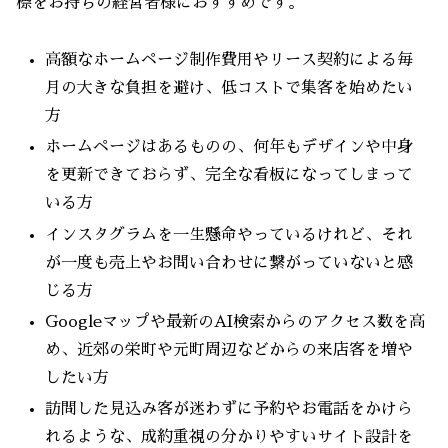
標をお持ちの経営者様におすすめです。
高額なホームページ制作費用やリース契約による毎
月の大きな負担を避け、低コストで集客を始めたい
方
ホームページはあるものの、何年もデザインや中身
を更新できておらず、完全な看板になってしまって
いる方
インスタグラムを一生懸命やっているけれど、それ
が一度も売上やお問い合わせに繋がっていないと感
じる方
Googleマップや最新のAI検索からのアクセス数を高
め、近郊の栄町や元町周辺などからの来店客を増や
したい方
訪問した見込み客が迷わずに予約やお電話をかけら
れるような、成約重視の分かりやすいサイト設計を