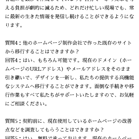
える負担が劇的に減るため、どれだけ忙しい現場でも、常
に最新の生きた情報を発信し続けることができるようにな
ります。
質問4：他のホームページ制作会社で作った既存のサイト
から移行することはできますか？
回答4：はい、もちろん可能です。現在のドメイン（ホー
ムページのURLアドレス）やメールアドレスをそのまま
引き継いで、デザインを一新し、私たちの提供する高機能
なシステムへ移行することができます。面倒な手続きや移
行作業もすべて私たちがサポートいたしますので、お気軽
にご相談ください。
質問5：契約前に、現在使用しているホームページの改善
点などを調査してもらうことはできますか？
回答5：はい、無料で承っております。現在のホームペー