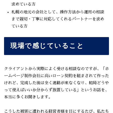
求めている方
札幌の地元の会社として、操作方法から運用の相談
まで親切・丁寧に対応してくれるパートナーを求め
ている方
現場で感じていること
クライアントから実際によく受ける相談なのですが、「ホ
ームページ制作会社に高いローン契約を組まされて作った
けれど、完成した後は全く連絡が来なくなり、結局どうや
って使えばいいか分からず放置している」というお話を、
本当に多くお聞きします。
こうした被害に遭われる経営者様を目にするたび、私たち