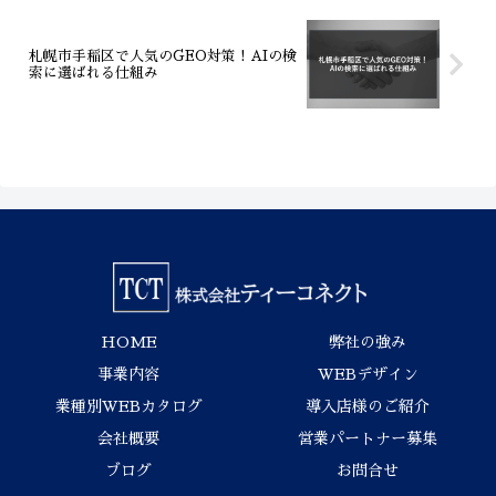
札幌市手稲区で人気のGEO対策！AIの検
索に選ばれる仕組み
HOME
弊社の強み
事業内容
WEBデザイン
業種別WEBカタログ
導入店様のご紹介
会社概要
営業パートナー募集
ブログ
お問合せ