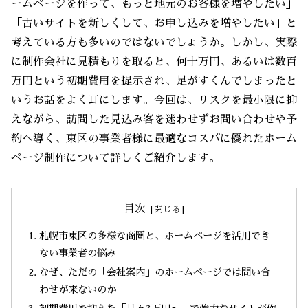
ームページを作って、もっと地元のお客様を増やしたい」
「古いサイトを新しくして、お申し込みを増やしたい」と
考えている方も多いのではないでしょうか。しかし、実際
に制作会社に見積もりを取ると、何十万円、あるいは数百
万円という初期費用を提示され、足がすくんでしまったと
いうお話をよく耳にします。今回は、リスクを最小限に抑
えながら、訪問した見込み客を迷わせずお問い合わせや予
約へ導く、東区の事業者様に最適なコスパに優れたホーム
ページ制作について詳しくご紹介します。
目次
札幌市東区の多様な商圏と、ホームページを活用でき
ない事業者の悩み
なぜ、ただの「会社案内」のホームページでは問い合
わせが来ないのか