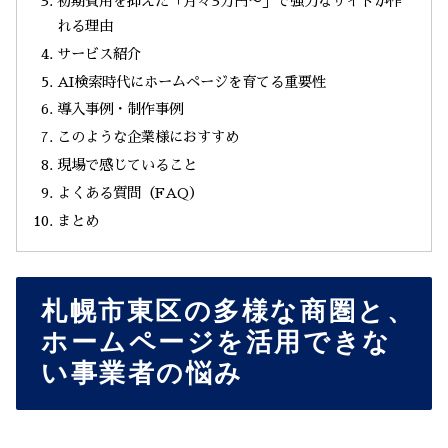
初期費用を抑えた「月々3万円〜」で強力なサイトが作
れる理由
サービス紹介
AI検索時代にホームページを育てる重要性
導入事例・制作事例
このような企業様におすすめ
現場で感じていること
よくある質問（FAQ）
まとめ
札幌市東区の多様な商圏と、
ホームページを活用できな
い事業者の悩み