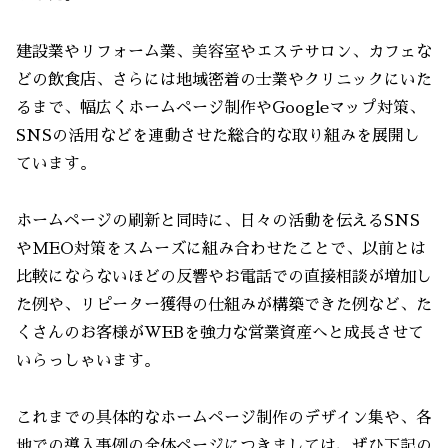
建設業やリフォーム業、美容室やエステサロン、カフェな
どの飲食店、さらには地域密着の士業やクリニックにいた
るまで、幅広くホームページ制作やGoogleマップ対策、
SNSの活用などを連動させた総合的な取り組みを展開し
ています。
ホームページの刷新と同時に、日々の活動を伝えるSNS
やMEO対策をスムーズに組み合わせたことで、以前とは
比較にならないほどの反響やお電話での直接相談が増加し
た例や、リピーター獲得の仕組みが構築できた例など、た
くさんのお客様がWEBを強力な営業資産へと成長させて
いらっしゃいます。
これまでの具体的なホームページ制作のデザイン集や、各
地での導入事例の全体ページにつきましては、ぜひ下記の