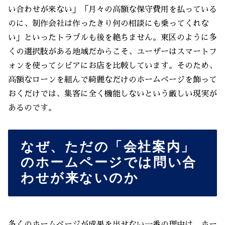
い合わせが来ない」「月々の高額な保守費用を払っている
のに、制作会社は作ったきり何の相談にも乗ってくれな
い」といったトラブルも後を絶ちません。東区のように多
くの選択肢がある地域だからこそ、ユーザーはスマートフ
ォンを使ってシビアにお店を比較しています。そのため、
高額なローンを組んで綺麗なだけのホームページを飾って
おくだけでは、集客に全く機能しないという厳しい現実が
あるのです。
なぜ、ただの「会社案内」
のホームページでは問い合
わせが来ないのか
多くのホームページが成果を出せない一番の理由は、ホー