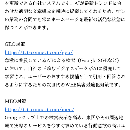
を更新できる自社システムです。AIが最新トレンドに合
わせた適切な文章構成を瞬時に提案してくれるため、忙し
い業務の合間でも常にホームページを最新の活発な状態に
保つことができます。
GEO対策
https://tct-connect.com/geo/
急激に普及しているAIによる検索（Google SGEなど）
において、自社の正確なビジネスデータがAIに優先して
学習され、ユーザーのおすすめ候補として引用・回答され
るようにするための次世代のWEB集客最適化対策です。
MEO対策
https://tct-connect.com/meo/
Googleマップ上での検索表示を高め、東区やその周辺地
域で実際のサービスを今すぐ求めている行動意欲の高いユ