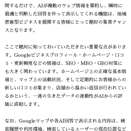
問するだけで、AIが複数のウェブ情報を要約し、瞬時に
最適と判断した回答を作って表示してくれる機能は、地域
密着型ビジネスを展開する皆様にとって絶好の集客チャン
スとなります。
ここで絶対に知っておいていただきたい重要な点がありま
す。Googleビジネスプロフィール・ホームページ・口コ
ミ・更新頻度などの情報は、SEO・MEO・GEO対策に
も大きく関わっています。ホームページ上の正確な基本情
報と、マップ上の活動状況、そして定期的にお客様からの
新しい口コミが集まり、店舗から温かい返信が行われてい
るかという、一連の生きたデータの連動性がAIからの評
価に直結します。
なお、Googleマップや各AI回答で表示される内容は、検
索履歴や利用環境、検索しているユーザーの現在位置など