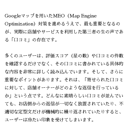
Googleマップを用いたMEO（Map Engine
Optimization）対策を進めるうえで、最も重要となるの
が、実際に店舗やサービスを利用した第三者の生の声であ
る「口コミ」の存在です。
多くのユーザーは、評価スコア（星の数）や口コミの件数
を確認するだけでなく、その口コミに書かれている具体的
な内容を非常に詳しく読み込んでいます。そして、さらに
重要なポイントがあります。それは、「寄せられた口コミ
に対して、店舗オーナーがどのような返信を行っている
か」という点です。どんなに素晴らしい口コミが並んでい
ても、お店側からの返信が一切なく放置されていたり、不
適切な定型文だけが機械的に繰り返されていたりすると、
ユーザーは冷たい印象を受けてしまいます。