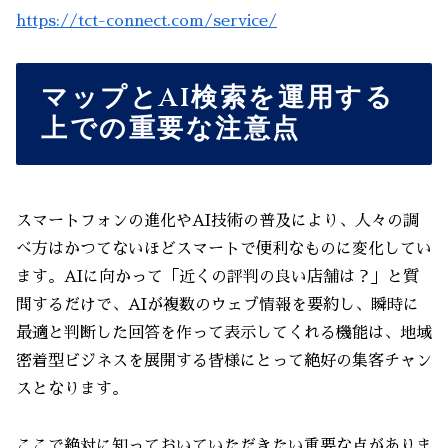
https://tct-connect.com/service/
マップとAI検索を運用する
上での重要な注意点
スマートフォンの進化やAI技術の普及により、人々の調
べ方はかつてないほどスマートで便利なものに変化してい
ます。AIに向かって「近くの評判の良い店舗は？」と質
問するだけで、AIが複数のウェブ情報を要約し、瞬時に
最適と判断した回答を作って表示してくれる機能は、地域
密着型ビジネスを展開する皆様にとって絶好の集客チャン
スとなります。
ここで絶対に知っておいていただきたい重要な点がありま