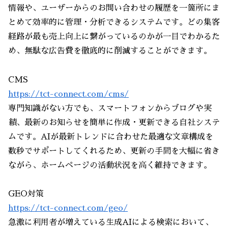
情報や、ユーザーからのお問い合わせの履歴を一箇所にま
とめて効率的に管理・分析できるシステムです。どの集客
経路が最も売上向上に繋がっているのかが一目でわかるた
め、無駄な広告費を徹底的に削減することができます。
CMS
https://tct-connect.com/cms/
専門知識がない方でも、スマートフォンからブログや実
績、最新のお知らせを簡単に作成・更新できる自社システ
ムです。AIが最新トレンドに合わせた最適な文章構成を
数秒でサポートしてくれるため、更新の手間を大幅に省き
ながら、ホームページの活動状況を高く維持できます。
GEO対策
https://tct-connect.com/geo/
急激に利用者が増えている生成AIによる検索において、