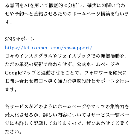
る意図をAIを用いて徹底的に分析し、確実にお問い合わ
せや予約へと直結させるためのホームページ構築を行いま
す。
SNSサポート
https://tct-connect.com/snssupport/
日々のインスタグラムやフェイスブックでの発信活動を、
ただの単発の更新で終わらせず、公式ホームページや
Googleマップと連動させることで、フォロワーを確実に
お問い合わせ窓口へ導く強力な導線設計とサポートを行い
ます。
各サービスがどのようにホームページやマップの集客力を
最大化させるか、詳しい内容についてはサービス一覧ペー
ジにも詳しく記載しておりますので、ぜひあわせてご覧く
ださい。