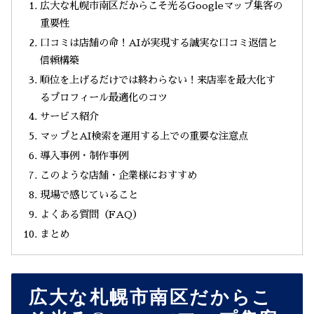
広大な札幌市南区だからこそ光るGoogleマップ集客の
重要性
口コミは店舗の命！AIが実現する誠実な口コミ返信と
信頼構築
順位を上げるだけでは終わらない！来店率を最大化す
るプロフィール最適化のコツ
サービス紹介
マップとAI検索を運用する上での重要な注意点
導入事例・制作事例
このような店舗・企業様におすすめ
現場で感じていること
よくある質問（FAQ）
まとめ
広大な札幌市南区だからこ