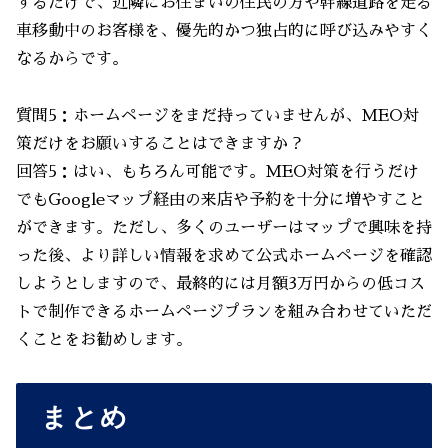
するだけで、近隣にお住まいの住民の方や幹線道路を走る
車移動中のお客様を、優先的かつ独占的に呼び込みやすく
なるからです。
質問5：ホームページをまだ持っていませんが、MEO対
策だけをお願いすることはできますか？
回答5：はい、もちろん可能です。MEO対策を行うだけ
でもGoogleマップ経由の来店や予約を十分に増やすこと
ができます。ただし、多くのユーザーはマップで興味を持
った後、より詳しい情報を求めて公式ホームページを確認
しようとしますので、最終的には月額3万円からの低コス
トで制作できるホームページプランを組み合わせていただ
くことをお勧めします。
まとめ