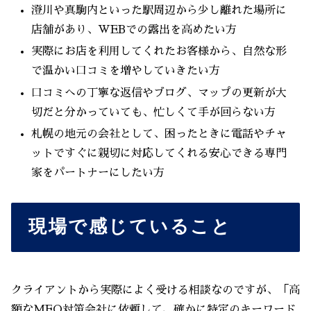
澄川や真駒内といった駅周辺から少し離れた場所に
店舗があり、WEBでの露出を高めたい方
実際にお店を利用してくれたお客様から、自然な形
で温かい口コミを増やしていきたい方
口コミへの丁寧な返信やブログ、マップの更新が大
切だと分かっていても、忙しくて手が回らない方
札幌の地元の会社として、困ったときに電話やチャ
ットですぐに親切に対応してくれる安心できる専門
家をパートナーにしたい方
現場で感じていること
クライアントから実際によく受ける相談なのですが、「高
額なMEO対策会社に依頼して、確かに特定のキーワード