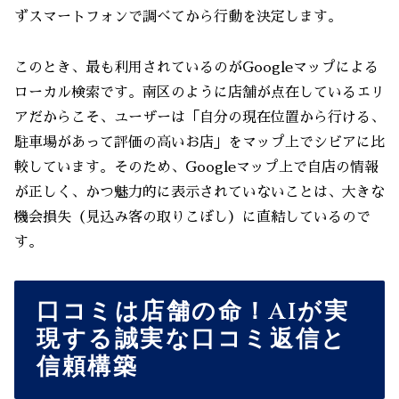
ずスマートフォンで調べてから行動を決定します。
このとき、最も利用されているのがGoogleマップによる
ローカル検索です。南区のように店舗が点在しているエリ
アだからこそ、ユーザーは「自分の現在位置から行ける、
駐車場があって評価の高いお店」をマップ上でシビアに比
較しています。そのため、Googleマップ上で自店の情報
が正しく、かつ魅力的に表示されていないことは、大きな
機会損失（見込み客の取りこぼし）に直結しているので
す。
口コミは店舗の命！AIが実
現する誠実な口コミ返信と
信頼構築