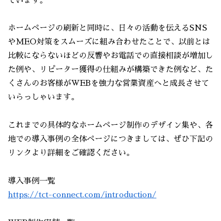
ています。
ホームページの刷新と同時に、日々の活動を伝えるSNS
やMEO対策をスムーズに組み合わせたことで、以前とは
比較にならないほどの反響やお電話での直接相談が増加し
た例や、リピーター獲得の仕組みが構築できた例など、た
くさんのお客様がWEBを強力な営業資産へと成長させて
いらっしゃいます。
これまでの具体的なホームページ制作のデザイン集や、各
地での導入事例の全体ページにつきましては、ぜひ下記の
リンクより詳細をご確認ください。
導入事例一覧
https://tct-connect.com/introduction/