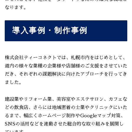
なります。
導入事例・制作事例
株式会社ティーコネクトでは、札幌市内をはじめとして、
道内の様々な業種の企業様や店舗様のご支援をさせていた
だき、それぞれの課題解決に向けたアプローチを行ってき
ました。
建設業やリフォーム業、美容室やエステサロン、カフェな
どの飲食店、さらには地域密着の士業やクリニックにいた
るまで、幅広くホームページ制作やGoogleマップ対策、
SNSの活用などを連動させた総合的な取り組みを展開し