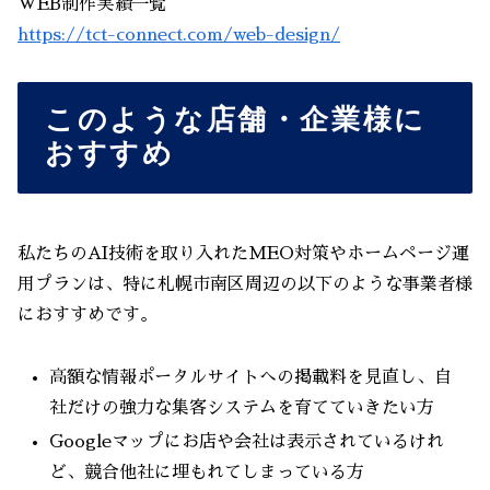
WEB制作実績一覧
https://tct-connect.com/web-design/
このような店舗・企業様に
おすすめ
私たちのAI技術を取り入れたMEO対策やホームページ運
用プランは、特に札幌市南区周辺の以下のような事業者様
におすすめです。
高額な情報ポータルサイトへの掲載料を見直し、自
社だけの強力な集客システムを育てていきたい方
Googleマップにお店や会社は表示されているけれ
ど、競合他社に埋もれてしまっている方