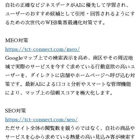
自社の正確なビジネスデータがAIに優先して学習され、
ユーザーのおすすめ候補として引用・回答されるようにす
るための次世代のWEB集客最適化対策です。
MEO対策
https://tct-connect.com/meo/
Googleマップ上での検索表示を高め、南区やその周辺地
域で実際のサービスを今すぐ求めている行動意欲の高いユ
ーザーを、ダイレクトに店舗やホームページへ呼び込む対
策です。最新AIによる口コミ分析やスマートな管理機能
により、マップ上の信頼スコアを極大化します。
SEO対策
https://tct-connect.com/seo/
ただサイト全体の閲覧数を競うのではなく、自社の商品や
サービスを心から求めている熱量の高い見込み客が検索す