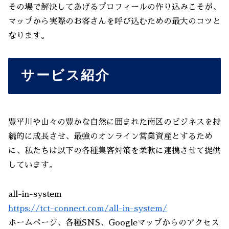
その場で解決してあげるプロフィールの作り込みこそが、
マップから実際のお客さんを呼び込むための最大のコツと
なります。
サービス紹介
豊平川や山々の豊かな自然に囲まれた南区のビジネスを持
続的に成長させ、最強のオンライン営業資産とするため
に、私たちは以下の各種集客対策を柔軟に連携させて提供
しています。
all-in-system
https://tct-connect.com/all-in-system/
ホームページ、各種SNS、Googleマップからのアクセス