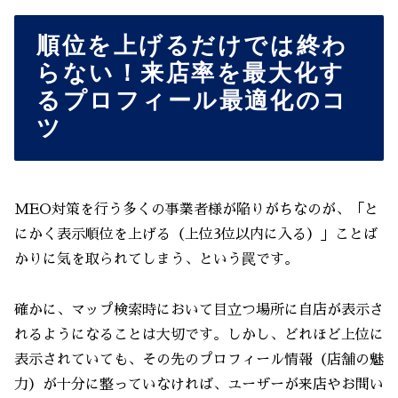
順位を上げるだけでは終わ
らない！来店率を最大化す
るプロフィール最適化のコ
ツ
MEO対策を行う多くの事業者様が陥りがちなのが、「と
にかく表示順位を上げる（上位3位以内に入る）」ことば
かりに気を取られてしまう、という罠です。
確かに、マップ検索時において目立つ場所に自店が表示さ
れるようになることは大切です。しかし、どれほど上位に
表示されていても、その先のプロフィール情報（店舗の魅
力）が十分に整っていなければ、ユーザーが来店やお問い