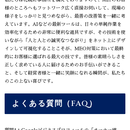
様のところへもフットワーク広く直接お伺いして、現場の
様子をしっかりと見つめながら、最善の改善策を一緒に考
えています。AIなどの最新ツールは、日々の単純作業を
効率化するための非常に便利な道具ですが、その技術を使
いながら「人と人との誠実なつながり」をネット上にデザ
インして可視化することこそが、MEO対策において最終
的にお客様に選ばれる最大の技です。皆様の素晴らしさを
正しく求めている人に届けるためのお手伝いができるこ
と、そして経営者様と一緒に笑顔になれる瞬間が、私たち
のこの上ない喜びです。
よくある質問（FAQ）