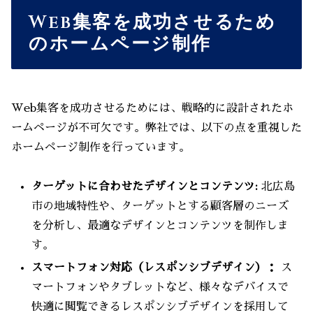
Web集客を成功させるため
のホームページ制作
Web集客を成功させるためには、戦略的に設計されたホ
ームページが不可欠です。弊社では、以下の点を重視した
ホームページ制作を行っています。
ターゲットに合わせたデザインとコンテンツ:
北広島
市の地域特性や、ターゲットとする顧客層のニーズ
を分析し、最適なデザインとコンテンツを制作しま
す。
スマートフォン対応（レスポンシブデザイン）：
ス
マートフォンやタブレットなど、様々なデバイスで
快適に閲覧できるレスポンシブデザインを採用して