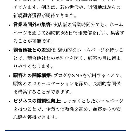
チできます。例えば、若い世代や、近隣地域からの
新規顧客獲得が期待できます。
営業時間外の集客:
実店舗の営業時間外でも、ホーム
ページを通じて24時間365日情報発信を行い、集客す
ることが可能です。
競合他社との差別化:
魅力的なホームページを持つこ
とで、競合他社との差別化を図り、顧客の目に留ま
りやすくなります。
顧客との関係構築:
ブログやSNSを活用することで、
顧客とのコミュニケーションを深め、長期的な関係
を構築することができます。
ビジネスの信頼性向上:
しっかりとしたホームページ
を持つことで、企業の信頼性を高め、顧客からの安
心感を獲得できます。