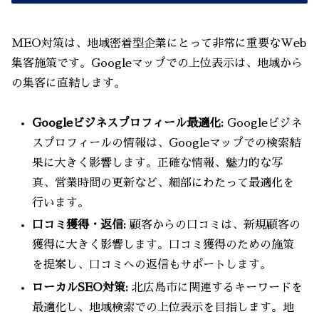
MEO対策は、地域密着型企業にとって非常に重要なWeb
集客施策です。Googleマップでの上位表示は、地域から
の集客に直結します。
Googleビジネスプロフィール最適化:
Googleビジネ
スプロフィールの情報は、Googleマップでの検索結
果に大きく影響します。正確な情報、魅力的な写
真、営業時間の更新など、細部にわたって最適化を
行います。
口コミ獲得・返信:
顧客からの口コミは、新規顧客の
獲得に大きく影響します。口コミ獲得のための施策
を提案し、口コミへの返信もサポートします。
ローカルSEO対策:
北広島市に関連するキーワードを
最適化し、地域検索での上位表示を目指します。地