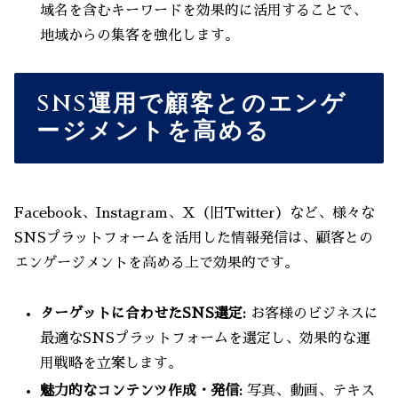
域名を含むキーワードを効果的に活用することで、
地域からの集客を強化します。
SNS運用で顧客とのエンゲ
ージメントを高める
Facebook、Instagram、X（旧Twitter）など、様々な
SNSプラットフォームを活用した情報発信は、顧客との
エンゲージメントを高める上で効果的です。
ターゲットに合わせたSNS選定:
お客様のビジネスに
最適なSNSプラットフォームを選定し、効果的な運
用戦略を立案します。
魅力的なコンテンツ作成・発信:
写真、動画、テキス