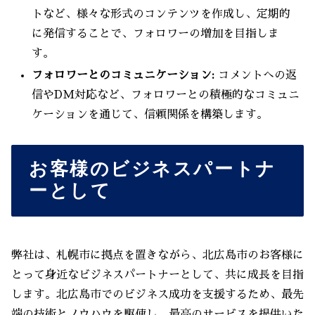
トなど、様々な形式のコンテンツを作成し、定期的
に発信することで、フォロワーの増加を目指しま
す。
フォロワーとのコミュニケーション:
コメントへの返
信やDM対応など、フォロワーとの積極的なコミュニ
ケーションを通じて、信頼関係を構築します。
お客様のビジネスパートナ
ーとして
弊社は、札幌市に拠点を置きながら、北広島市のお客様に
とって身近なビジネスパートナーとして、共に成長を目指
します。北広島市でのビジネス成功を支援するため、最先
端の技術とノウハウを駆使し、最高のサービスを提供いた