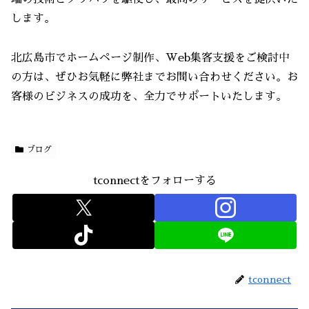
します。
北広島市でホームページ制作、Web集客支援をご検討中
の方は、ぜひお気軽に弊社までお問い合わせください。お
客様のビジネスの成功を、全力でサポートいたします。
ブログ
tconnectをフォローする
tconnect