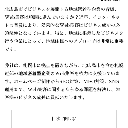
北広島市でビジネスを展開する地域密着型企業の皆様、
Web集客は順調に進んでいますか？近年、インターネッ
トの普及により、効果的なWeb集客はビジネス成功の必
須条件となっています。特に、地域に根差したビジネスを
行う企業にとって、地域住民へのアプローチは非常に重要
です。
弊社は、札幌市に拠点を置きながら、北広島市を含む札幌
近郊の地域密着型企業のWeb集客を強力に支援していま
す。ホームページ制作からSEO対策、MEO対策、SNS
運用まで、Web集客に関するあらゆる課題を解決し、お
客様のビジネス成長に貢献いたします。
目次