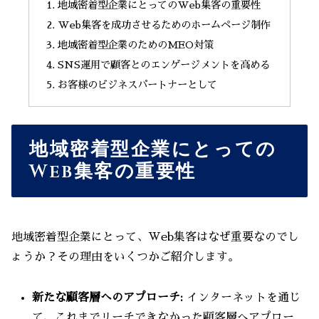
地域密着型企業にとってのWeb集客の重要性
Web集客を成功させるためのホームページ制作
地域密着型企業のためのMEO対策
SNS運用で顧客とのエンゲージメントを高める
お客様のビジネスパートナーとして
地域密着型企業にとっての
Web集客の重要性
地域密着型企業にとって、Web集客はなぜ重要なのでし
ょうか？その理由をいくつかご紹介します。
新たな顧客層へのアプローチ:
インターネットを通じ
て、これまでリーチできなかった顧客層へアプロー