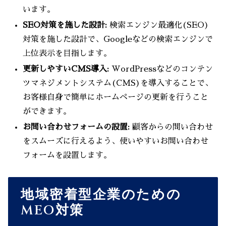
います。
SEO対策を施した設計:
検索エンジン最適化(SEO)
対策を施した設計で、Googleなどの検索エンジンで
上位表示を目指します。
更新しやすいCMS導入:
WordPressなどのコンテン
ツマネジメントシステム(CMS)を導入することで、
お客様自身で簡単にホームページの更新を行うこと
ができます。
お問い合わせフォームの設置:
顧客からの問い合わせ
をスムーズに行えるよう、使いやすいお問い合わせ
フォームを設置します。
地域密着型企業のための
MEO対策