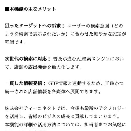
■本機能の主なメリット
狙ったターゲットへの訴求：
ユーザーの検索意図（どの
ような検索で表示されたいか）に合わせた細やかな設定が
可能です。
次世代の検索に対応：
普及が進むAI検索エンジンにおい
て、店舗の露出機会を最大化します。
一貫した情報発信：
GBP情報と連動するため、正確かつ
統一された店舗情報を各媒体へ展開できます。
株式会社ティーコネクトでは、今後も最新のテクノロジー
を活用し、皆様のビジネス成長に貢献してまいります。
本機能の詳細や活用方法については、担当者までお気軽に