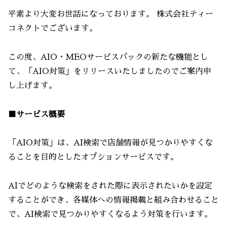
平素より大変お世話になっております。 株式会社ティー
コネクトでございます。
この度、AIO・MEOサービスパックの新たな機能とし
て、「AIO対策」をリリースいたしましたのでご案内申
し上げます。
■サービス概要
「AIO対策」は、AI検索で店舗情報が見つかりやすくな
ることを目的としたオプションサービスです。
AIでどのような検索をされた際に表示されたいかを設定
することができ、各媒体への情報掲載と組み合わせること
で、AI検索で見つかりやすくなるよう対策を行います。