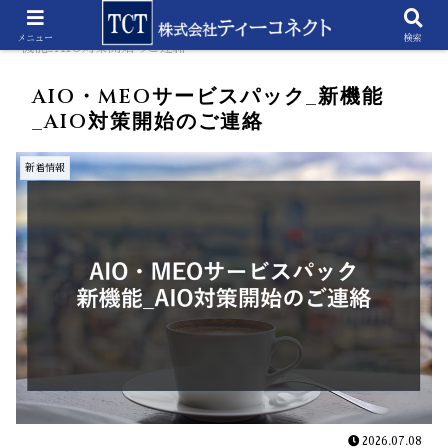
ホーム
新着情報
AIO・MEOサービスパック_新
メニュー
検索
機能_AIO対策開始のご連絡
AIO・MEOサービスパック_新機能
_AIO対策開始のご連絡
新着情報
2026.07.08