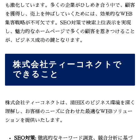
も激化しています。多くの企業がひしめき合う中で、顧客
を獲得し、売上を伸ばしていくためには、効果的なWEB
集客戦略が不可欠です。SEO対策で検索上位表示を実現
し、魅力的なホームページで多くの顧客を惹きつけること
が、ビジネス成功の鍵となります。
株式会社ティーコネクトで
できること
株式会社ティーコネクトは、清田区のビジネス環境を深く
理解し、お客様のニーズに合わせた最適なWEBソリュー
ションを提供いたします。
SEO対策:
徹底的なキーワード調査、競合分析に基づ