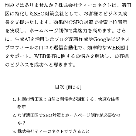
悩みではありませんか？株式会社ティーコネクトは、清田
区に特化したSEO対策会社として、お客様のビジネス成
長を支援いたします。効果的なSEO対策で検索上位表示
を実現し、ホームページ制作で集客力を高めます。さら
に、生成AIを活用したブログ記事作成やGoogleビジネス
プロフィールの口コミ返信自動化で、効率的なWEB運用
をサポート。WEB集客に関するお悩みを解決し、お客様
のビジネスを成功へと導きます。
目次
札幌市清田区：自然と利便性が調和する、快適な住宅
都市
なぜ清田区でSEO対策とホームページ制作が必要なの
か？
株式会社ティーコネクトでできること