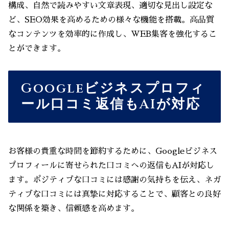
構成、自然で読みやすい文章表現、適切な見出し設定な
ど、SEO効果を高めるための様々な機能を搭載。高品質
なコンテンツを効率的に作成し、WEB集客を強化するこ
とができます。
Googleビジネスプロフィ
ール口コミ返信もAIが対応
お客様の貴重な時間を節約するために、Googleビジネス
プロフィールに寄せられた口コミへの返信もAIが対応し
ます。ポジティブな口コミには感謝の気持ちを伝え、ネガ
ティブな口コミには真摯に対応することで、顧客との良好
な関係を築き、信頼感を高めます。