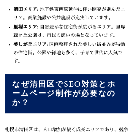
清田エリア:
地下鉄東西線延伸に伴い開発が進んだエ
リア。商業施設や公共施設が充実しています。
里塚エリア:
自然豊かな住宅街が広がるエリア。里塚
緑ヶ丘公園は、市民の憩いの場となっています。
美しが丘エリア:
区画整理された美しい街並みが特徴
の住宅街。公園や緑地も多く、子育て世代に人気で
す。
なぜ清田区でSEO対策とホ
ームページ制作が必要なの
か？
札幌市清田区は、人口増加が続く成長エリアであり、競争