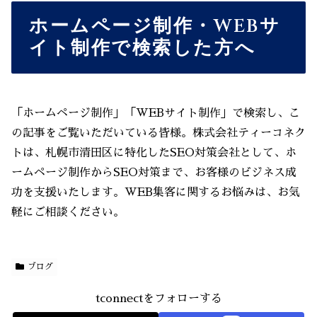
ホームページ制作・WEBサ
イト制作で検索した方へ
「ホームページ制作」「WEBサイト制作」で検索し、こ
の記事をご覧いただいている皆様。株式会社ティーコネク
トは、札幌市清田区に特化したSEO対策会社として、ホ
ームページ制作からSEO対策まで、お客様のビジネス成
功を支援いたします。WEB集客に関するお悩みは、お気
軽にご相談ください。
ブログ
tconnectをフォローする