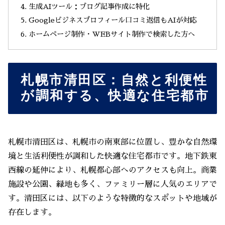
生成AIツール：ブログ記事作成に特化
Googleビジネスプロフィール口コミ返信もAIが対応
ホームページ制作・WEBサイト制作で検索した方へ
札幌市清田区：自然と利便性
が調和する、快適な住宅都市
札幌市清田区は、札幌市の南東部に位置し、豊かな自然環
境と生活利便性が調和した快適な住宅都市です。地下鉄東
西線の延伸により、札幌都心部へのアクセスも向上。商業
施設や公園、緑地も多く、ファミリー層に人気のエリアで
す。清田区には、以下のような特徴的なスポットや地域が
存在します。