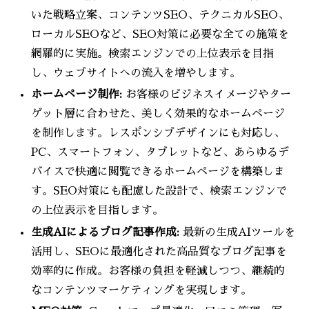
いた戦略立案、コンテンツSEO、テクニカルSEO、
ローカルSEOなど、SEO対策に必要な全ての施策を
網羅的に実施。検索エンジンでの上位表示を目指
し、ウェブサイトへの流入を増やします。
ホームページ制作:
お客様のビジネスイメージやター
ゲット層に合わせた、美しく効果的なホームページ
を制作します。レスポンシブデザインにも対応し、
PC、スマートフォン、タブレットなど、あらゆるデ
バイスで快適に閲覧できるホームページを構築しま
す。SEO対策にも配慮した設計で、検索エンジンで
の上位表示を目指します。
生成AIによるブログ記事作成:
最新の生成AIツールを
活用し、SEOに最適化された高品質なブログ記事を
効率的に作成。お客様の負担を軽減しつつ、継続的
なコンテンツマーケティングを実現します。