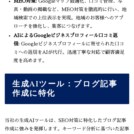
MEO対策:
Googleマップ最適化、口コミ管理、写
真・動画の掲載など、MEO対策を徹底的に行い、地
域検索での上位表示を実現。地域のお客様へのアプ
ローチを強化し、集客につなげます。
AIによるGoogleビジネスプロフィール口コミ返
信:
Googleビジネスプロフィールに寄せられた口コ
ミへの返信をAIが代行。迅速丁寧な対応で顧客満足
度を高めます。
生成AIツール：ブログ記事
作成に特化
当社の生成AIツールは、SEO対策に特化したブログ記事
作成に強みを発揮します。キーワード分析に基づいた記事