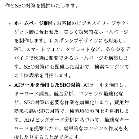
作とSEO対策を提供いたします。
ホームページ制作:
お客様のビジネスイメージやター
ゲット層に合わせた、美しく効果的なホームページ
を制作します。レスポンシブデザインにも対応し、
PC、スマートフォン、タブレットなど、あらゆるデ
バイスで快適に閲覧できるホームページを構築しま
す。SEO対策にも配慮した設計で、検索エンジンで
の上位表示を目指します。
AIツールを活用したSEO対策:
AIツールを活用し、
キーワード調査、競合分析、コンテンツ最適化な
ど、SEO対策に必要な作業を効率化します。費用対
効果の高いSEO対策で、検索順位の向上を目指しま
す。AIはビッグデータ分析に基づいて、最適なキー
ワードを提案したり、効果的なコンテンツ作成を支
援したりすることができます。