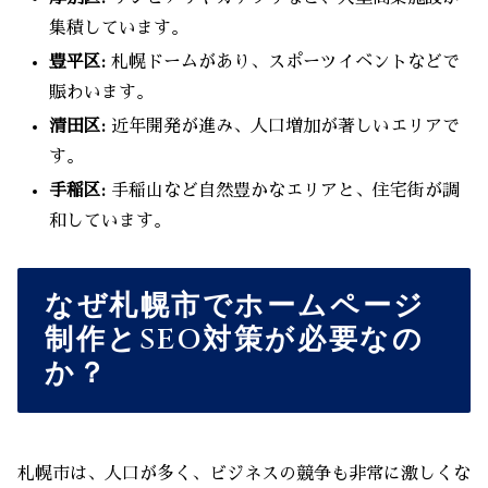
集積しています。
豊平区:
札幌ドームがあり、スポーツイベントなどで
賑わいます。
清田区:
近年開発が進み、人口増加が著しいエリアで
す。
手稲区:
手稲山など自然豊かなエリアと、住宅街が調
和しています。
なぜ札幌市でホームページ
制作とSEO対策が必要なの
か？
札幌市は、人口が多く、ビジネスの競争も非常に激しくな