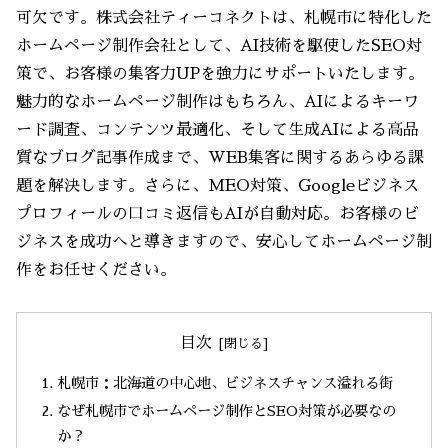
可欠です。株式会社ティーコネクトは、札幌市に特化した
ホームページ制作会社として、AI技術を駆使したSEO対
策で、お客様の集客力UPを強力にサポートいたします。
魅力的なホームページ制作はもちろん、AIによるキーワ
ード調査、コンテンツ最適化、そして生成AIによる高品
質なブログ記事作成まで、WEB集客に関するあらゆる課
題を解決します。さらに、MEO対策、Googleビジネス
プロフィールの口コミ返信もAIが自動対応。お客様のビ
ジネスを成功へと導きますので、安心してホームページ制
作をお任せください。
目次
札幌市：北海道の中心地、ビジネスチャンス溢れる街
なぜ札幌市でホームページ制作とSEO対策が必要なの
か？