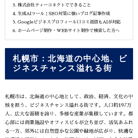
株式会社ティーコネクトでできること
生成AIツール：SEO対策に強いブログ記事作成
Googleビジネスプロフィール口コミ返信もAIが対応
ホームページ制作・WEBサイト制作で検索した方へ
札幌市：北海道の中心地、ビ
ジネスチャンス溢れる街
札幌市は、北海道の中心地として、政治、経済、文化の中
核を担う、ビジネスチャンス溢れる街です。人口約197万
人、広大な面積を誇り、多様な産業が集積しています。都
心部には商業施設やオフィスビルが立ち並び、活気あふれ
る一方、郊外には自然豊かな公園や緑地が広がり、快適な