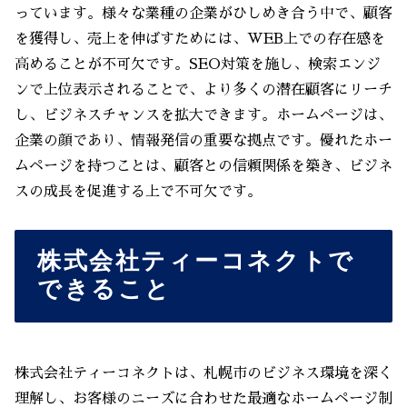
っています。様々な業種の企業がひしめき合う中で、顧客
を獲得し、売上を伸ばすためには、WEB上での存在感を
高めることが不可欠です。SEO対策を施し、検索エンジ
ンで上位表示されることで、より多くの潜在顧客にリーチ
し、ビジネスチャンスを拡大できます。ホームページは、
企業の顔であり、情報発信の重要な拠点です。優れたホー
ムページを持つことは、顧客との信頼関係を築き、ビジネ
スの成長を促進する上で不可欠です。
株式会社ティーコネクトで
できること
株式会社ティーコネクトは、札幌市のビジネス環境を深く
理解し、お客様のニーズに合わせた最適なホームページ制