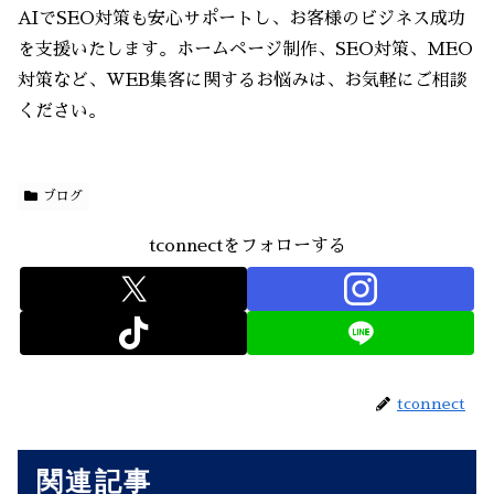
AIでSEO対策も安心サポートし、お客様のビジネス成功
を支援いたします。ホームページ制作、SEO対策、MEO
対策など、WEB集客に関するお悩みは、お気軽にご相談
ください。
ブログ
tconnectをフォローする
tconnect
関連記事