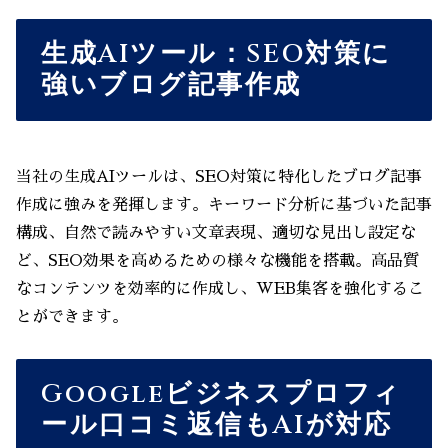
生成AIツール：SEO対策に
強いブログ記事作成
当社の生成AIツールは、SEO対策に特化したブログ記事
作成に強みを発揮します。キーワード分析に基づいた記事
構成、自然で読みやすい文章表現、適切な見出し設定な
ど、SEO効果を高めるための様々な機能を搭載。高品質
なコンテンツを効率的に作成し、WEB集客を強化するこ
とができます。
Googleビジネスプロフィ
ール口コミ返信もAIが対応