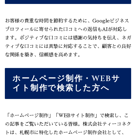
お客様の貴重な時間を節約するために、Googleビジネス
プロフィールに寄せられた口コミへの返信もAIが対応し
ます。ポジティブな口コミには感謝の気持ちを伝え、ネガ
ティブな口コミには真摯に対応することで、顧客との良好
な関係を築き、信頼感を高めます。
ホームページ制作・WEBサ
イト制作で検索した方へ
「ホームページ制作」「WEBサイト制作」で検索し、こ
の記事をご覧いただいている皆様。株式会社ティーコネク
トは、札幌市に特化したホームページ制作会社として、