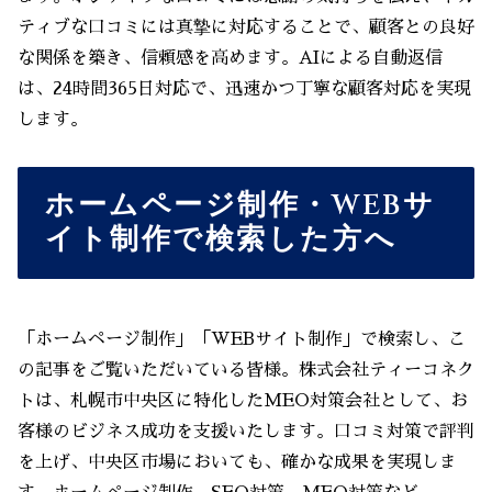
ティブな口コミには真摯に対応することで、顧客との良好
な関係を築き、信頼感を高めます。AIによる自動返信
は、24時間365日対応で、迅速かつ丁寧な顧客対応を実現
します。
ホームページ制作・WEBサ
イト制作で検索した方へ
「ホームページ制作」「WEBサイト制作」で検索し、こ
の記事をご覧いただいている皆様。株式会社ティーコネク
トは、札幌市中央区に特化したMEO対策会社として、お
客様のビジネス成功を支援いたします。口コミ対策で評判
を上げ、中央区市場においても、確かな成果を実現しま