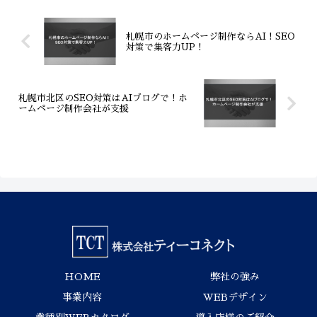
直接呼び込みます。
札幌市のホームページ制作ならAI！SEO
対策で集客力UP！
札幌市北区のSEO対策はAIブログで！ホ
ームページ制作会社が支援
HOME
弊社の強み
事業内容
WEBデザイン