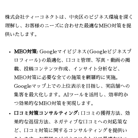
株式会社ティーコネクトは、中央区のビジネス環境を深く
理解し、お客様のニーズに合わせた最適なMEO対策を提
供いたします。
MEO対策:
Googleマイビジネス(Googleビジネスプ
ロフィール)の最適化、口コミ管理、写真・動画の掲
載、投稿コンテンツ作成、インサイト分析など、
MEO対策に必要な全ての施策を網羅的に実施。
Googleマップ上での上位表示を目指し、実店舗への
集客を最大化します。AIツールを活用し、効率的か
つ効果的なMEO対策を実現します。
口コミ対策コンサルティング:
口コミの獲得方法、効
果的な返信方法、ネガティブな口コミへの対応策な
ど、口コミ対策に関するコンサルティングを提供い