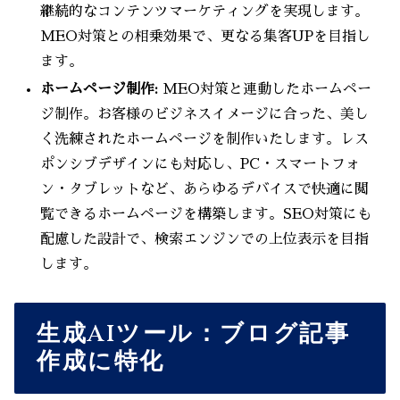
継続的なコンテンツマーケティングを実現します。
MEO対策との相乗効果で、更なる集客UPを目指し
ます。
ホームページ制作:
MEO対策と連動したホームペー
ジ制作。お客様のビジネスイメージに合った、美し
く洗練されたホームページを制作いたします。レス
ポンシブデザインにも対応し、PC・スマートフォ
ン・タブレットなど、あらゆるデバイスで快適に閲
覧できるホームページを構築します。SEO対策にも
配慮した設計で、検索エンジンでの上位表示を目指
します。
生成AIツール：ブログ記事
作成に特化