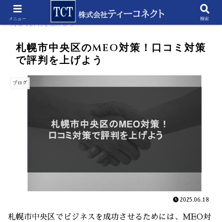
ホーム
ブログ
札幌市中央区のMEO対策！口コミ
メニュー
検索
対策で評判を上げよう
札幌市中央区のMEO対策！口コミ対策
で評判を上げよう
ブログ
2025.06.18
札幌市中央区でビジネスを成功させるためには、MEO対