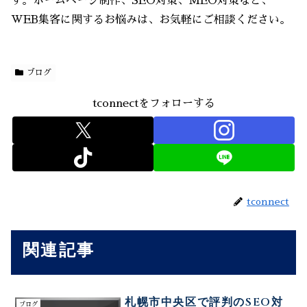
す。ホームページ制作、SEO対策、MEO対策など、
WEB集客に関するお悩みは、お気軽にご相談ください。
ブログ
tconnectをフォローする
tconnect
関連記事
札幌市中央区で評判のSEO対
ブログ