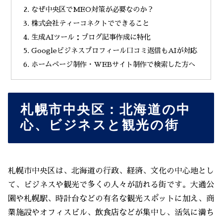
なぜ中央区でMEO対策が必要なのか？
株式会社ティーコネクトでできること
生成AIツール：ブログ記事作成に特化
Googleビジネスプロフィール口コミ返信もAIが対応
ホームページ制作・WEBサイト制作で検索した方へ
札幌市中央区：北海道の中
心、ビジネスと観光の街
札幌市中央区は、北海道の行政、経済、文化の中心地とし
て、ビジネスや観光で多くの人々が訪れる街です。大通公
園や札幌駅、時計台などの有名な観光スポットに加え、商
業施設やオフィスビル、飲食店などが集中し、活気に満ち