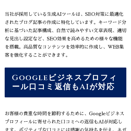
当社が採用している生成AIツールは、SEO対策に最適化
されたブログ記事の作成に特化しています。キーワード分
析に基づいた記事構成、自然で読みやすい文章表現、適切
な見出し設定など、SEO効果を高めるための様々な機能
を搭載。高品質なコンテンツを効率的に作成し、WEB集
客を強化することができます。
Googleビジネスプロフィ
ール口コミ返信もAIが対応
お客様の貴重な時間を節約するために、Googleビジネス
プロフィールに寄せられた口コミへの返信もAIが対応し
ます。ポジティブな口コミには感謝の気持ちを伝え、ネガ