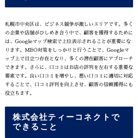
札幌市中央区は、ビジネス競争が激しいエリアです。多く
の企業や店舗がひしめき合う中で、顧客を獲得するために
は、Googleマップ検索で上位表示されることが重要にな
ります。MEO対策をしっかりと行うことで、Googleマ
ップ上で目立つ存在となり、多くの潜在顧客にアプローチ
できます。さらに、口コミはお店の評判を左右する重要な
要素です。良い口コミを増やし、悪い口コミに適切に対応
することで、口コミ評判を向上させ、顧客の信頼獲得にも
役立ちます。
株式会社ティーコネクトで
できること