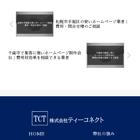
連携による正しい集...
札幌市手稲区の安いホームページ業者｜
費用・問合せ増のご相談
千歳市で集客に強いホームページ制作会
社｜費用対効果を相談できる業者
HOME
弊社の強み