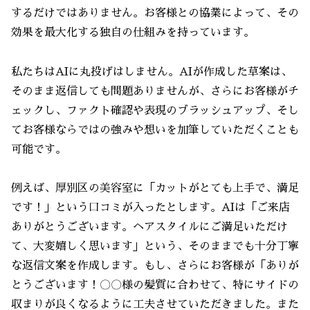
するだけではありません。お客様との協業によって、その
効果を最大化する独自の仕組みを持っています。
私たちはAIに丸投げはしません。AIが作成した草案は、
そのまま返信しても問題ありませんが、さらにお客様がチ
ェックし、ファクト確認や表現のブラッシュアップ、そし
てお客様ならではの強みや想いを加筆していただくことも
可能です。
例えば、厚別区の美容室に「カットがとても上手で、満足
です！」という口コミが入ったとします。AIは「ご来店
ありがとうございます。ヘアスタイルにご満足いただけ
て、大変嬉しく思います」という、そのままでも十分丁寧
な返信文案を作成します。もし、さらにお客様が「ありが
とうございます！〇〇様の髪質に合わせて、特にサイドの
収まりが良くなるように工夫させていただきました。また