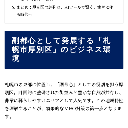
まとめ：厚別区の評判は、AIツールで賢く、簡単に作
る時代へ
副都心として発展する「札
幌市厚別区」のビジネス環
境
札幌市の東部に位置し、「副都心」としての役割を担う厚
別区。計画的に整備された街並みと豊かな自然が共存し、
非常に暮らしやすいエリアとして人気です。この地域特性
を理解することが、効果的なMEO対策の第一歩となりま
す。