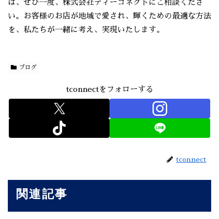
は、ぜひ一度、株式会社ティーコネクトにご相談くださ
い。お客様のお店が地域で愛され、輝くための最適な方法
を、私たちが一緒に考え、実現いたします。
ブログ
tconnectをフォローする
tconnect
関連記事