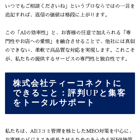
いつでもご相談くださいね」というプロならではの一言を
追記すれば、返信の価値は格段に上がります。
この「AIの効率性」と、お客様の任意で加えられる「専
門性やお店への愛情」を融合させることで、他社には真似
のできない、柔軟で高品質な対応を実現します。これこそ
が、私たちの提供するサービスの専門性と独自性です。
株式会社ティーコネクトに
できること：評判UPと集客
をトータルサポート
私たちは、AI口コミ管理を核としたMEO対策を中心に、