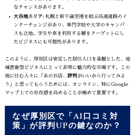
なチャンスがあります。
大谷地エリア:
札幌と新千歳空港を結ぶ高速道路のイ
ンターチェンジがあり、専門学校や大学のキャンパ
スも立地。学生や車を利用する層をターゲットにし
たビジネスにも可能性があります。
このように、厚別区は安定した居住人口を基盤とした、地
域密着型ビジネスにとって非常に魅力的な市場です。この
地に住む人々に「あのお店、
評判
がいいから行ってみよ
う」と思ってもらうためには、オンライン、特にGoogle
マップ上での存在感を高めることが極めて重要です。
なぜ厚別区で「AI口コミ対
策」が評判UPの鍵なのか？