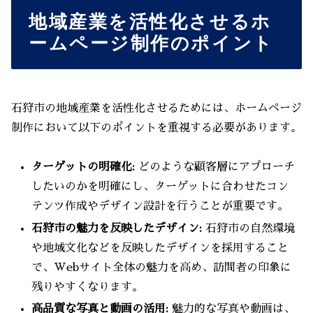
地域産業を活性化させるホ
ームページ制作のポイント
石狩市の地域産業を活性化させるためには、ホームページ
制作において以下のポイントを重視する必要があります。
ターゲットの明確化:
どのような顧客層にアプローチ
したいのかを明確にし、ターゲットに合わせたコン
テンツ作成やデザイン設計を行うことが重要です。
石狩市の魅力を反映したデザイン:
石狩市の自然環境
や地域文化などを反映したデザインを採用すること
で、Webサイト全体の魅力を高め、訪問者の印象に
残りやすくなります。
高品質な写真と動画の活用:
魅力的な写真や動画は、