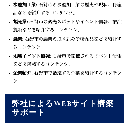
水産加工業:
石狩市の水産加工業の歴史や現状、特産
品などを紹介するコンテンツ。
観光業:
石狩市の観光スポットやイベント情報、宿泊
施設などを紹介するコンテンツ。
農業:
石狩市の農業の取り組みや特産品などを紹介す
るコンテンツ。
地域イベント情報:
石狩市で開催されるイベント情報
などを掲載するコンテンツ。
企業紹介:
石狩市で活躍する企業を紹介するコンテン
ツ。
弊社によるWebサイト構築
サポート