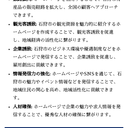
産品の販売経路を拡大し、全国の顧客へアプローチ
できます。
観光客誘致:
石狩市の観光資源を魅力的に紹介するホ
ームページを作成することで、観光客誘致を促進
し、地域経済の活性化に繋がります。
企業誘致:
石狩市のビジネス環境や優遇制度などをホ
ームページで発信することで、企業誘致を促進し、
雇用創出に貢献できます。
情報発信力の強化:
ホームページやSNSを通じて、石
狩市の魅力やイベント情報などを発信することで、
地域住民の関心を高め、地域活性化に貢献できま
す。
人材確保:
ホームページで企業の魅力や求人情報を発
信することで、優秀な人材の確保に繋がります。