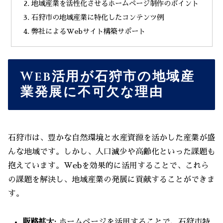
地域産業を活性化させるホームページ制作のポイント
石狩市の地域産業に特化したコンテンツ例
弊社によるWebサイト構築サポート
Web活用が石狩市の地域産
業発展に不可欠な理由
石狩市は、豊かな自然環境と水産資源を活かした産業が盛
んな地域です。しかし、人口減少や高齢化といった課題も
抱えています。Webを効果的に活用することで、これら
の課題を解決し、地域産業の発展に貢献することができま
す。
販路拡大:
ホームページを活用することで、石狩市特