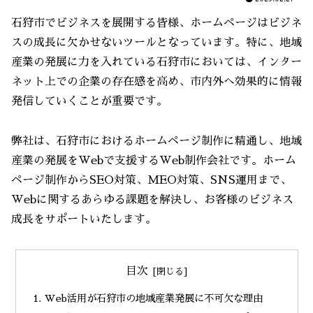
石狩市でビジネスを展開する皆様、ホームページはビジネ
スの成長に欠かせないツールとなっています。特に、地域
産業の発展に力を入れている石狩市においては、インター
ネット上での企業の存在感を高め、市内外へ効果的に情報
発信していくことが重要です。
弊社は、石狩市におけるホームページ制作に精通し、地域
産業の発展をWebで支援するWeb制作会社です。ホーム
ページ制作からSEO対策、MEO対策、SNS運用まで、
Webに関するあらゆる課題を解決し、お客様のビジネス
成長をサポートいたします。
目次
Web活用が石狩市の地域産業発展に不可欠な理由