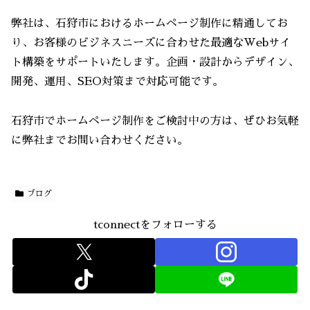
弊社は、石狩市におけるホームページ制作に精通してお
り、お客様のビジネスニーズに合わせた最適なWebサイ
ト構築をサポートいたします。企画・設計からデザイン、
開発、運用、SEO対策まで対応可能です。
石狩市でホームページ制作をご検討中の方は、ぜひお気軽
に弊社までお問い合わせください。
ブログ
tconnectをフォローする