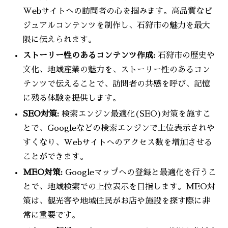
Webサイトへの訪問者の心を掴みます。高品質なビ
ジュアルコンテンツを制作し、石狩市の魅力を最大
限に伝えられます。
ストーリー性のあるコンテンツ作成:
石狩市の歴史や
文化、地域産業の魅力を、ストーリー性のあるコン
テンツで伝えることで、訪問者の共感を呼び、記憶
に残る体験を提供します。
SEO対策:
検索エンジン最適化(SEO)対策を施すこ
とで、Googleなどの検索エンジンで上位表示されや
すくなり、Webサイトへのアクセス数を増加させる
ことができます。
MEO対策:
Googleマップへの登録と最適化を行うこ
とで、地域検索での上位表示を目指します。MEO対
策は、観光客や地域住民がお店や施設を探す際に非
常に重要です。