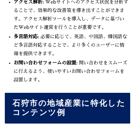
アクセス解析:
Webサイトへのアクセス状況を分析す
ることで、効果的な改善策を導き出すことができま
す。アクセス解析ツールを導入し、データに基づい
たWebサイト運営を行うことが重要です。
多言語対応:
必要に応じて、英語、中国語、韓国語な
ど多言語対応することで、より多くのユーザーに情
報を提供できます。
お問い合わせフォームの設置:
問い合わせをスムーズ
に行えるよう、使いやすいお問い合わせフォームを
設置します。
石狩市の地域産業に特化した
コンテンツ例