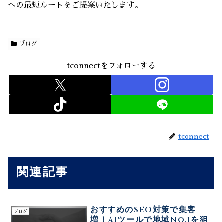
への最短ルートをご提案いたします。
ブログ
tconnectをフォローする
tconnect
関連記事
おすすめのSEO対策で集客
ブログ
増！AIツールで地域No.1を狙