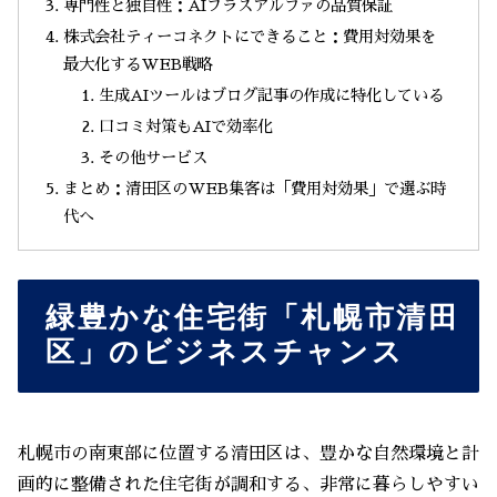
専門性と独自性：AIプラスアルファの品質保証
株式会社ティーコネクトにできること：費用対効果を
最大化するWEB戦略
生成AIツールはブログ記事の作成に特化している
口コミ対策もAIで効率化
その他サービス
まとめ：清田区のWEB集客は「費用対効果」で選ぶ時
代へ
緑豊かな住宅街「札幌市清田
区」のビジネスチャンス
札幌市の南東部に位置する清田区は、豊かな自然環境と計
画的に整備された住宅街が調和する、非常に暮らしやすい