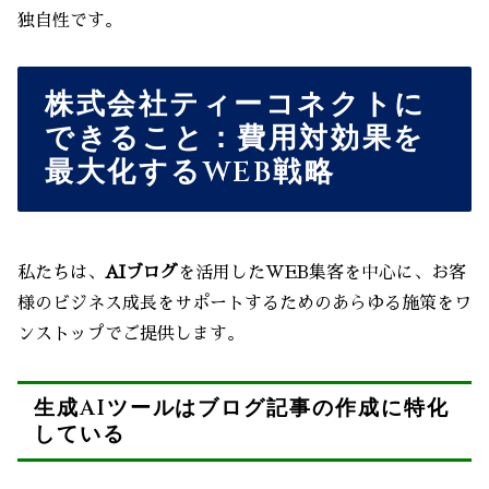
独自性です。
株式会社ティーコネクトに
できること：費用対効果を
最大化するWEB戦略
私たちは、
AIブログ
を活用したWEB集客を中心に、お客
様のビジネス成長をサポートするためのあらゆる施策をワ
ンストップでご提供します。
生成AIツールはブログ記事の作成に特化
している