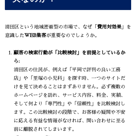
清田区という地域密着型の市場で、なぜ「
費用対効果
」を
意識した
WEB集客
が重要なのでしょうか。
顧客の検索行動が「比較検討」を前提としているか
ら:
清田区の住民が、例えば「平岡で評判の良い工務
店」や「里塚の小児科」を探す時、一つのサイトだ
けを見て決めることはまずありません。必ず複数の
ホームページを訪れ、サービス内容、料金、実績、
そして何より「専門性」や「信頼性」を比較検討し
ます。この比較検討の段階で、お客様の疑問や不安
に応える有益な情報がなければ、問い合わせに至る
前に離脱されてしまいます。