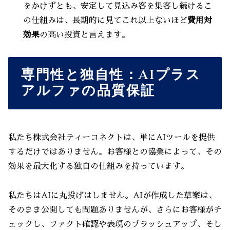
をかけずとも、安定して見込み客を集客し続けるこ
の仕組みは、長期的に見てこれ以上ないほど
費用対
効果
の高い投資と言えます。
専門性と独自性：AIプラス
アルファの品質保証
私たち株式会社ティーコネクトは、単にAIツールを提供
するだけではありません。お客様との協業によって、その
効果を最大化する独自の仕組みを持っています。
私たちはAIに丸投げはしません。AIが作成した草案は、
そのまま公開しても問題ありませんが、さらにお客様がチ
ェックし、ファクト確認や表現のブラッシュアップ、そし