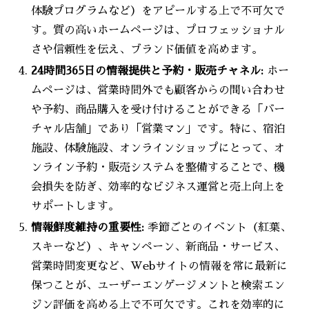
体験プログラムなど）をアピールする上で不可欠で
す。質の高いホームページは、プロフェッショナル
さや信頼性を伝え、ブランド価値を高めます。
24時間365日の情報提供と予約・販売チャネル:
ホー
ムページは、営業時間外でも顧客からの問い合わせ
や予約、商品購入を受け付けることができる「バー
チャル店舗」であり「営業マン」です。特に、宿泊
施設、体験施設、オンラインショップにとって、オ
ンライン予約・販売システムを整備することで、機
会損失を防ぎ、効率的なビジネス運営と売上向上を
サポートします。
情報鮮度維持の重要性:
季節ごとのイベント（紅葉、
スキーなど）、キャンペーン、新商品・サービス、
営業時間変更など、Webサイトの情報を常に最新に
保つことが、ユーザーエンゲージメントと検索エン
ジン評価を高める上で不可欠です。これを効率的に