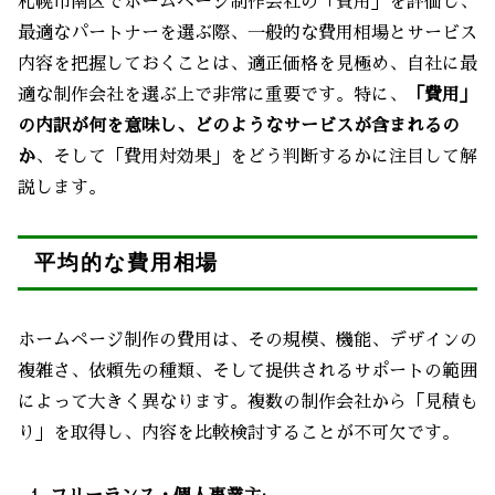
札幌市南区でホームページ制作会社の「費用」を評価し、
最適なパートナーを選ぶ際、一般的な費用相場とサービス
内容を把握しておくことは、適正価格を見極め、自社に最
適な制作会社を選ぶ上で非常に重要です。特に、
「費用」
の内訳が何を意味し、どのようなサービスが含まれるの
か
、そして「費用対効果」をどう判断するかに注目して解
説します。
平均的な費用相場
ホームページ制作の費用は、その規模、機能、デザインの
複雑さ、依頼先の種類、そして提供されるサポートの範囲
によって大きく異なります。複数の制作会社から「見積も
り」を取得し、内容を比較検討することが不可欠です。