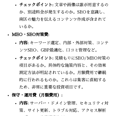
チェックポイント:
文章や画像は誰が用意するの
か、別途料金が発生するのか。SEOを意識し、
南区の魅力を伝えるコンテンツ作成が含まれて
いるか。
MEO・SEO対策費:
内容:
キーワード選定、内部・外部対策、コンテ
ンツSEO、GBP最適化、口コミ管理など。
チェックポイント:
見積もりにSEO/MEO対策の
項目があるか。具体的な施策内容と、その効果
測定方法が明記されているか。月額費用で継続
的に行われるものか。これらは集客に直結する
ため、非常に重要な投資項目です。
保守・運用費（月額費用）:
内容:
サーバー・ドメイン管理、セキュリティ対
策、サイト更新、トラブル対応、アクセス解析