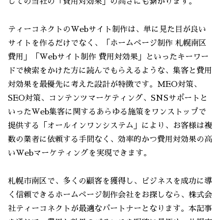
しての当社の「費用対効果」の高さにも繋がります。
ティーコネクトのWebサイト制作は、単に見た目が良い
サイトを作るだけでなく、「ホームページ制作 札幌南区
費用」「Webサイト制作 費用対効果」といったキーワー
ドで検索をかけた方に読んでもらえるような、集客と費用
対効果を最優先に考えた設計が特徴です。MEO対策、
SEO対策、コンテンツマーケティング、SNSサポートと
いったWeb集客に関するあらゆる施策をワンストップで
提供する「オールインワンシステム」により、お客様は複
数の業者に依頼する手間なく、効率的かつ費用対効果の高
いWebマーケティングを実現できます。
札幌市南区で、多くの顧客を獲得し、ビジネスを成功に導
く信頼できるホームページ制作会社をお探しなら、株式会
社ティーコネクトが最適なパートナーとなります。本記事