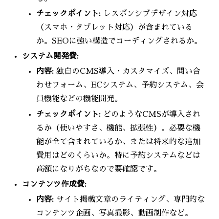
チェックポイント:
レスポンシブデザイン対応
（スマホ・タブレット対応）が含まれている
か。SEOに強い構造でコーディングされるか。
システム開発費:
内容:
独自のCMS導入・カスタマイズ、問い合
わせフォーム、ECシステム、予約システム、会
員機能などの機能開発。
チェックポイント:
どのようなCMSが導入され
るか（使いやすさ、機能、拡張性）。必要な機
能が全て含まれているか、または将来的な追加
費用はどのくらいか。特に予約システムなどは
高額になりがちなので要確認です。
コンテンツ作成費:
内容:
サイト掲載文章のライティング、専門的な
コンテンツ企画、写真撮影、動画制作など。