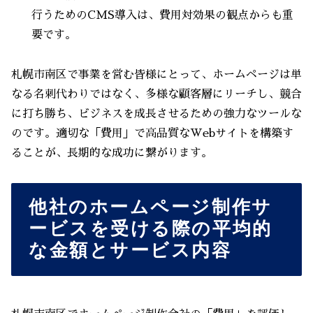
行うためのCMS導入は、費用対効果の観点からも重
要です。
札幌市南区で事業を営む皆様にとって、ホームページは単
なる名刺代わりではなく、多様な顧客層にリーチし、競合
に打ち勝ち、ビジネスを成長させるための強力なツールな
のです。適切な「費用」で高品質なWebサイトを構築す
ることが、長期的な成功に繋がります。
他社のホームページ制作サ
ービスを受ける際の平均的
な金額とサービス内容