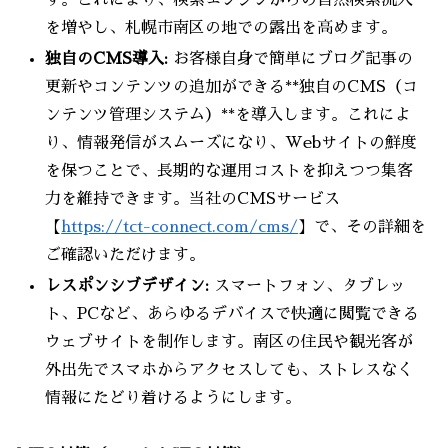
を増やし、札幌市南区の地での露出を高めます。
独自のCMS導入:
お客様自身で簡単にブログ記事の
更新やコンテンツの追加ができる**独自のCMS（コ
ンテンツ管理システム）**を導入します。これによ
り、情報発信がスムーズになり、Webサイトの鮮度
を保つことで、長期的な運用コストを抑えつつ集客
力を維持できます。当社のCMSサービス
【
https://tct-connect.com/cms/
】で、その詳細を
ご確認いただけます。
レスポンシブデザイン:
スマートフォン、タブレッ
ト、PCなど、あらゆるデバイスで快適に閲覧できる
ウェブサイトを制作します。南区の住民や観光客が
外出先でスマホからアクセスしても、ストレスなく
情報にたどり着けるようにします。