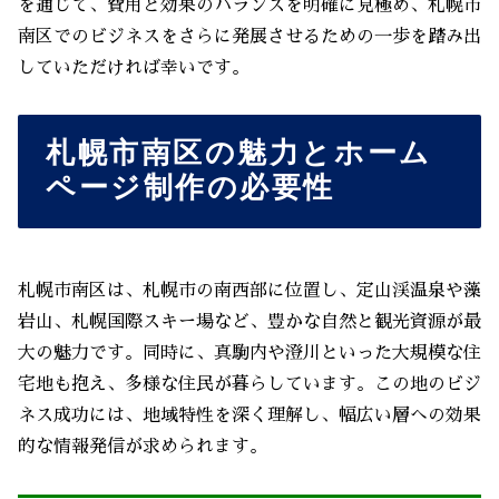
を通じて、費用と効果のバランスを明確に見極め、札幌市
南区でのビジネスをさらに発展させるための一歩を踏み出
していただければ幸いです。
札幌市南区の魅力とホーム
ページ制作の必要性
札幌市南区は、札幌市の南西部に位置し、定山渓温泉や藻
岩山、札幌国際スキー場など、豊かな自然と観光資源が最
大の魅力です。同時に、真駒内や澄川といった大規模な住
宅地も抱え、多様な住民が暮らしています。この地のビジ
ネス成功には、地域特性を深く理解し、幅広い層への効果
的な情報発信が求められます。