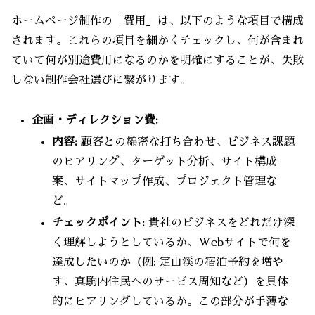
ホームページ制作の「費用」は、以下のような項目で構成
されます。これらの項目を細かくチェックし、何が含まれ
ていて何が別途費用になるのかを明確にすることが、失敗
しない制作会社選びに繋がります。
企画・ディレクション費:
内容:
顧客との綿密な打ち合わせ、ビジネス課題
のヒアリング、ターゲット分析、サイト構成
案、サイトマップ作成、プロジェクト管理な
ど。
チェックポイント:
貴社のビジネスをどれだけ深
く理解しようとしているか、Webサイトで何を
達成したいのか（例: 定山渓の宿泊予約を増や
す、真駒内住民へのサービス周知など）を具体
的にヒアリングしているか。この部分が手薄な