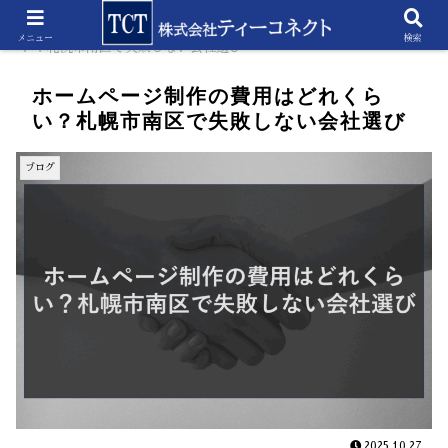
ホーム
ブログ
ホームページ制作の費用はどれくら
メニュー
検索
い？札幌市南区で失敗しない会社選び
ホームページ制作の費用はどれくら
い？札幌市南区で失敗しない会社選び
ブログ
2025.10.27