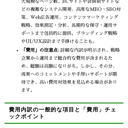
大規模なページ数、ECサイトや会員制サイトな
どの複雑なシステム開発、高度なMEO・SEO対
策、Web広告運用、コンテンツマーケティング
戦略、効果測定・分析、長期的な保守・運用サ
ポートまで包括的に提供。ブランディング戦略
やUI/UX設計まで手掛けることも。
「費用」の注意点:
詳細な内訳が明示され、戦略
立案から運用まで総合的な費用が含まれるた
め、総額は高額になりがち。しかし、その分、
成果へのコミットメントや手厚いサポートが期
待でき、高い費用対効果を見込める場合があり
ます。
費用内訳の一般的な項目と「費用」チェ
ックポイント