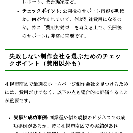
レポート、改善提案など。
チェックポイント:
公開後のサポート内容が明確
か。何が含まれていて、何が別途費用になるの
か。特に「費用対効果」を考える上で、公開後
のサポートは非常に重要です。
失敗しない制作会社を選ぶためのチェッ
クポイント（費用以外も）
札幌市南区で最適なホームページ制作会社を見つけるため
には、費用だけでなく、以下の点も総合的に評価すること
が重要です。
実績と成功事例:
同業種や似た規模のビジネスでの成
功事例があるか。特に札幌市南区での実績があれ