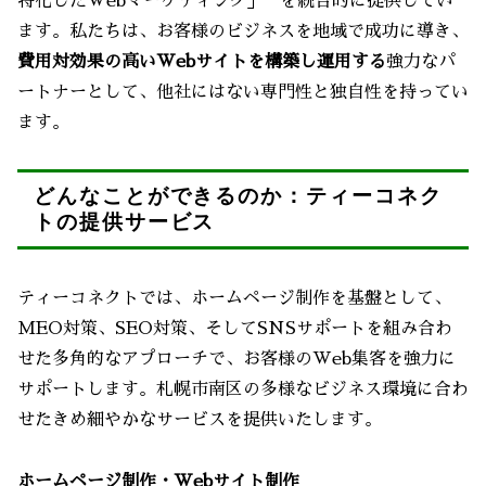
特化したWebマーケティング」**を統合的に提供してい
ます。私たちは、お客様のビジネスを地域で成功に導き、
費用対効果の高いWebサイトを構築し運用する
強力なパ
ートナーとして、他社にはない専門性と独自性を持ってい
ます。
どんなことができるのか：ティーコネク
トの提供サービス
ティーコネクトでは、ホームページ制作を基盤として、
MEO対策、SEO対策、そしてSNSサポートを組み合わ
せた多角的なアプローチで、お客様のWeb集客を強力に
サポートします。札幌市南区の多様なビジネス環境に合わ
せたきめ細やかなサービスを提供いたします。
ホームページ制作・Webサイト制作