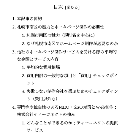
目次
本記事の要約
札幌市南区の魅力とホームページ制作の必要性
札幌市南区の魅力（現町名を中心に）
なぜ札幌市南区でホームページ制作が必要なのか
他社のホームページ制作サービスを受ける際の平均的
な金額とサービス内容
平均的な費用相場
費用内訳の一般的な項目と「費用」チェックポイ
ント
失敗しない制作会社を選ぶためのチェックポイン
ト（費用以外も）
専門性や独自性のあるMEO・SEO対策とWeb制作：
株式会社ティーコネクトの強み
どんなことができるのか：ティーコネクトの提供
サービス