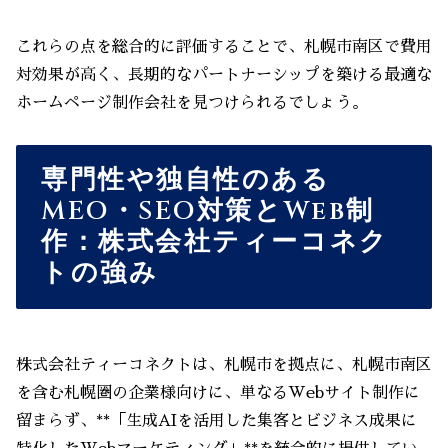
これらの点を総合的に評価することで、札幌市南区で費用
対効果が高く、長期的なパートナーシップを築ける最適な
ホームページ制作会社を見つけられるでしょう。
専門性や独自性のある
MEO・SEO対策とWeb制
作：株式会社ティーコネク
トの強み
株式会社ティーコネクトは、札幌市を拠点に、札幌市南区
を含む札幌圏の企業様向けに、単なるWebサイト制作に
留まらず、**「生成AIを活用した集客とビジネス成果に