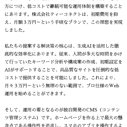
方につけ、低コストで継続可能な運用体制を構築すること
にあります。株式会社ティーコネクトは、初期費用を抑
え、月額３万円～という手頃なプランで、この理想を実現
しました。
私たちの提案する解決策の核心は、生成AIを活用した徹
底的な効率化にあります。従来、人間が多大な時間をかけ
て行っていたキーワード分析や構成案の作成、初期設定を
AIがサポートすることで、高品質なサイトを圧倒的な低
コストで提供することを可能にしました。これにより、
月々３万円～という無理のない範囲で、プロ仕様のWeb
運用を始めることができます。
そして、運用の要となるのが独自開発のCMS（コンテン
ツ管理システム）です。ホームページを作る上で最大の懸
念点である操作性を追求し、スマホのアプリを操作するよ