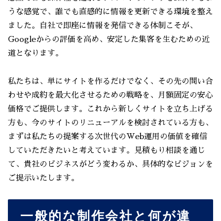
うな感覚で、誰でも直感的に情報を更新できる環境を整え
ました。自社で即座に情報を発信できる体制こそが、
Googleからの評価を高め、安定した集客を生むための近
道となります。
私たちは、単にサイトを作るだけでなく、その先の問い合
わせや成約を最大化させるための戦略を、月額固定の安心
価格でご提供します。これから新しくサイトを立ち上げる
方も、今のサイトのリニューアルを検討されている方も、
まずは私たちの提案する次世代のWeb運用の価値を確信
していただきたいと考えています。見積もり相談を通じ
て、貴社のビジネスがどう変わるか、具体的なビジョンを
ご提示いたします。
一般的な制作会社と何が違