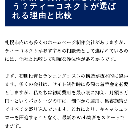
う？ティーコネクトが選ば
れる理由と比較
札幌市内にも多くのホームページ制作会社がありますが、
ティーコネクトがおすすめの相談先として選ばれているの
には、他社と比較して明確な優位性があるからです。
まず、初期投資とランニングコストの構造が抜本的に違い
ます。多くの会社は、サイト制作時に多額の着手金を必要
としますが、私たちは初期費用を最小限に抑え、月額３万
円～というパッケージの中に、制作から運用、集客施策ま
ですべてを盛り込んでいます。これにより、キャッシュフ
ローを圧迫することなく、最新のWeb集客をスタートで
きます。