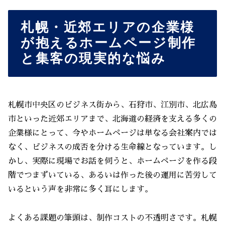
札幌・近郊エリアの企業様
が抱えるホームページ制作
と集客の現実的な悩み
札幌市中央区のビジネス街から、石狩市、江別市、北広島
市といった近郊エリアまで、北海道の経済を支える多くの
企業様にとって、今やホームページは単なる会社案内では
なく、ビジネスの成否を分ける生命線となっています。し
かし、実際に現場でお話を伺うと、ホームページを作る段
階でつまずいている、あるいは作った後の運用に苦労して
いるという声を非常に多く耳にします。
よくある課題の筆頭は、制作コストの不透明さです。札幌