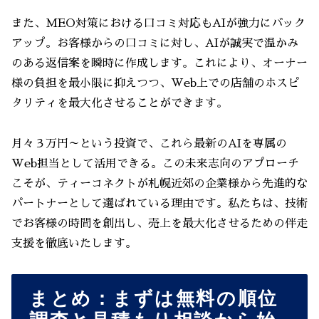
また、MEO対策における口コミ対応もAIが強力にバック
アップ。お客様からの口コミに対し、AIが誠実で温かみ
のある返信案を瞬時に作成します。これにより、オーナー
様の負担を最小限に抑えつつ、Web上での店舗のホスピ
タリティを最大化させることができます。
月々３万円～という投資で、これら最新のAIを専属の
Web担当として活用できる。この未来志向のアプローチ
こそが、ティーコネクトが札幌近郊の企業様から先進的な
パートナーとして選ばれている理由です。私たちは、技術
でお客様の時間を創出し、売上を最大化させるための伴走
支援を徹底いたします。
まとめ：まずは無料の順位