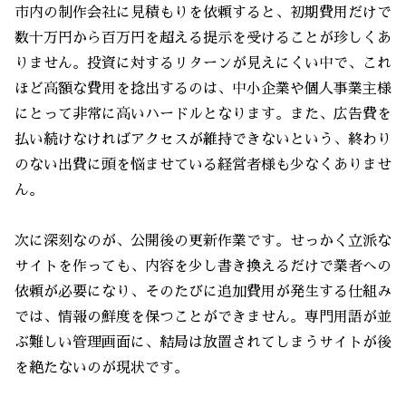
市内の制作会社に見積もりを依頼すると、初期費用だけで
数十万円から百万円を超える提示を受けることが珍しくあ
りません。投資に対するリターンが見えにくい中で、これ
ほど高額な費用を捻出するのは、中小企業や個人事業主様
にとって非常に高いハードルとなります。また、広告費を
払い続けなければアクセスが維持できないという、終わり
のない出費に頭を悩ませている経営者様も少なくありませ
ん。
次に深刻なのが、公開後の更新作業です。せっかく立派な
サイトを作っても、内容を少し書き換えるだけで業者への
依頼が必要になり、そのたびに追加費用が発生する仕組み
では、情報の鮮度を保つことができません。専門用語が並
ぶ難しい管理画面に、結局は放置されてしまうサイトが後
を絶たないのが現状です。