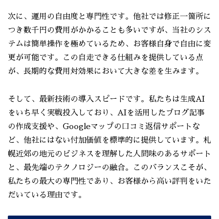
次に、運用の自由度と専門性です。他社では修正一箇所に
つき数千円の費用がかかることも多いですが、当社のシス
テムは簡単操作を極めているため、お客様自身で自由に変
更が可能です。この自走できる仕組みを提供している点
が、長期的な費用対効果において大きな差を生みます。
そして、最新技術の導入スピードです。私たちは生成AI
をいち早く実戦投入しており、AIを活用したブログ記事
の作成支援や、Googleマップの口コミ返信サポートな
ど、他社にはない付加価値を標準的に提供しています。札
幌近郊の地元のビジネスを理解した人間味のあるサポート
と、最先端のテクノロジーの融合。このバランスこそが、
私たちの最大の専門性であり、お客様から高い評判をいた
だいている理由です。