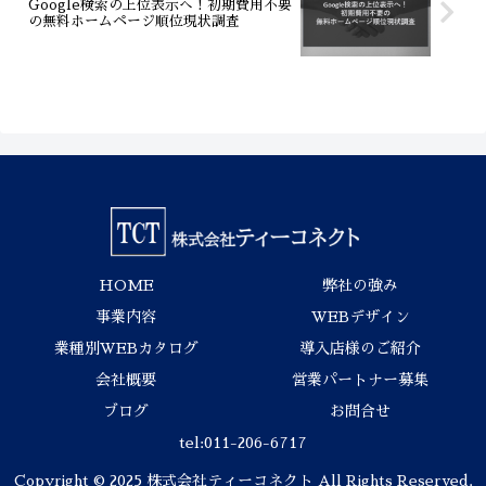
Google検索の上位表示へ！初期費用不要
の無料ホームページ順位現状調査
HOME
弊社の強み
事業内容
WEBデザイン
業種別WEBカタログ
導入店様のご紹介
会社概要
営業パートナー募集
ブログ
お問合せ
tel:011-206-6717
Copyright © 2025 株式会社ティーコネクト All Rights Reserved.