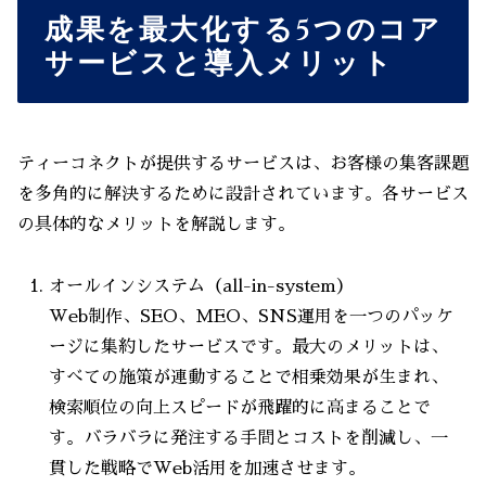
成果を最大化する5つのコア
サービスと導入メリット
ティーコネクトが提供するサービスは、お客様の集客課題
を多角的に解決するために設計されています。各サービス
の具体的なメリットを解説します。
オールインシステム（all-in-system）
Web制作、SEO、MEO、SNS運用を一つのパッケ
ージに集約したサービスです。最大のメリットは、
すべての施策が連動することで相乗効果が生まれ、
検索順位の向上スピードが飛躍的に高まることで
す。バラバラに発注する手間とコストを削減し、一
貫した戦略でWeb活用を加速させます。