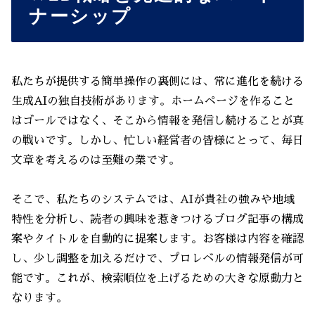
ナーシップ
私たちが提供する簡単操作の裏側には、常に進化を続ける
生成AIの独自技術があります。ホームページを作ること
はゴールではなく、そこから情報を発信し続けることが真
の戦いです。しかし、忙しい経営者の皆様にとって、毎日
文章を考えるのは至難の業です。
そこで、私たちのシステムでは、AIが貴社の強みや地域
特性を分析し、読者の興味を惹きつけるブログ記事の構成
案やタイトルを自動的に提案します。お客様は内容を確認
し、少し調整を加えるだけで、プロレベルの情報発信が可
能です。これが、検索順位を上げるための大きな原動力と
なります。