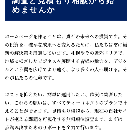
調査と見積もり相談から始
めませんか
ホームページを作ることは、貴社の未来への投資です。そ
の投資を、確かな成果へと変えるために、私たちは常に最
新の解決策を用意しています。札幌やその近郊エリアで、
地域に根ざしたビジネスを展開する皆様の魅力を、デジタ
ルという翼を広げてより遠く、より多くの人へ届ける。そ
れが私たちの使命です。
コストを抑えたい、簡単に運用したい、確実に集客した
い。これらの願いは、すべてティーコネクトのプランで叶
えることができます。見積もり相談から、現在の自社サイ
トが抱える課題を可視化する無料順位調査まで、まずは一
歩踏み出すためのサポートを全力で行います。