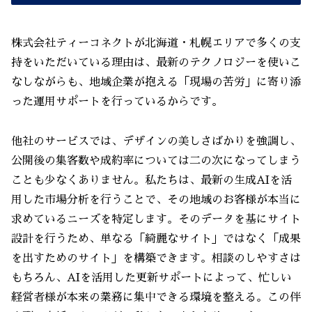
株式会社ティーコネクトが北海道・札幌エリアで多くの支
持をいただいている理由は、最新のテクノロジーを使いこ
なしながらも、地域企業が抱える「現場の苦労」に寄り添
った運用サポートを行っているからです。
他社のサービスでは、デザインの美しさばかりを強調し、
公開後の集客数や成約率については二の次になってしまう
ことも少なくありません。私たちは、最新の生成AIを活
用した市場分析を行うことで、その地域のお客様が本当に
求めているニーズを特定します。そのデータを基にサイト
設計を行うため、単なる「綺麗なサイト」ではなく「成果
を出すためのサイト」を構築できます。相談のしやすさは
もちろん、AIを活用した更新サポートによって、忙しい
経営者様が本来の業務に集中できる環境を整える。この伴