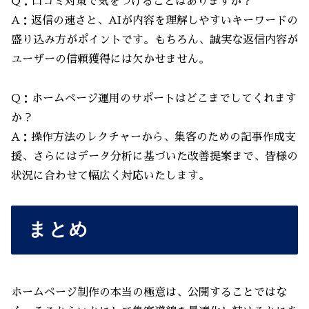
Q：口コミ対策で気をつけることはありますか？
A：返信の速さと、AIが内容を理解しやすいキーワードの
盛り込み方がポイントです。もちろん、誠実な返信内容が
ユーザーの信頼獲得には欠かせません。
Q：ホームページ運用のサポートはどこまでしてくれます
か？
A：操作方法のレクチャーから、集客のための記事作成支
援、さらにはデータ分析に基づいた改善提案まで、皆様の
状況に合わせて幅広く対応いたします。
まとめ
ホームページ制作の本当の極意は、公開することではな