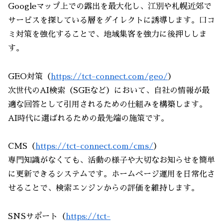
Googleマップ上での露出を最大化し、江別や札幌近郊で
サービスを探している層をダイレクトに誘導します。口コ
ミ対策を強化することで、地域集客を強力に後押ししま
す。
GEO対策（
https://tct-connect.com/geo/
）
次世代のAI検索（SGEなど）において、自社の情報が最
適な回答として引用されるための仕組みを構築します。
AI時代に選ばれるための最先端の施策です。
CMS（
https://tct-connect.com/cms/
）
専門知識がなくても、活動の様子や大切なお知らせを簡単
に更新できるシステムです。ホームページ運用を日常化さ
せることで、検索エンジンからの評価を維持します。
SNSサポート（
https://tct-