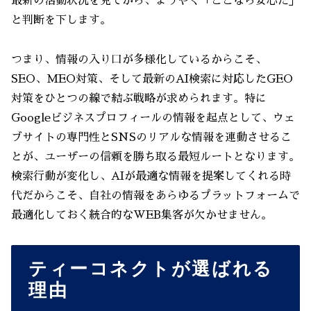
最新の活動状況を見てから、ようやく「ここなら安心だ」
と判断を下します。
つまり、情報の入り口が多様化しているからこそ、
SEO、MEO対策、そして最新のAI検索に対応したGEO
対策をひとつの線で結ぶ戦略が求められます。特に
Googleビジネスプロフィールの情報を起点として、ウェ
ブサイトの専門性とSNSのリアルな情報を連動させるこ
とが、ユーザーの信頼を勝ち取る最短ルートとなります。
検索行動が変化し、AIが最適な情報を提案してくれる時
代だからこそ、自社の情報をあらゆるプラットフォームで
最適化しておく統合的なWEB集客が欠かせません。
ティーコネクトが選ばれる
理由