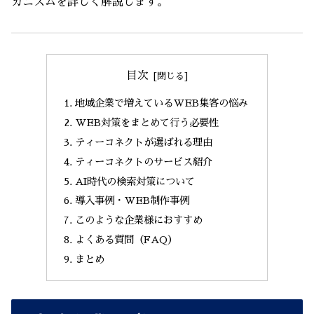
カニズムを詳しく解説します。
目次
地域企業で増えているWEB集客の悩み
WEB対策をまとめて行う必要性
ティーコネクトが選ばれる理由
ティーコネクトのサービス紹介
AI時代の検索対策について
導入事例・WEB制作事例
このような企業様におすすめ
よくある質問（FAQ）
まとめ