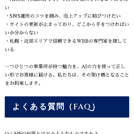
い
・SNS運用のコツを掴み、売上アップに結びつけたい
・サイトの更新が止まっており、どこから手をつければい
いか分からない
・札幌・近郊エリアで信頼できるWEBの専門家を探して
いる
一つひとつの事業所が持つ魅力を、AIの力を使って正し
い形でお客様に届ける。私たちは、その架け橋となること
をお約束します。
よくある質問（FAQ）