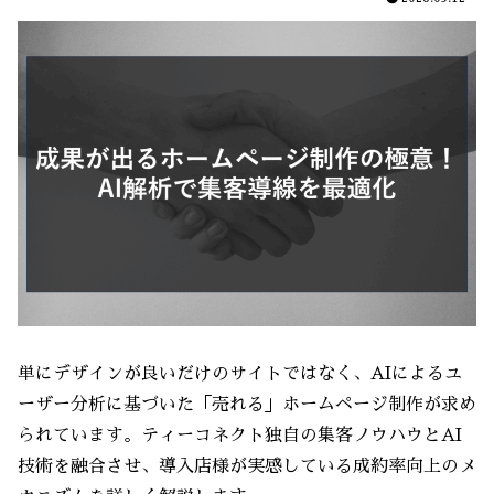
単にデザインが良いだけのサイトではなく、AIによるユ
ーザー分析に基づいた「売れる」ホームページ制作が求め
られています。ティーコネクト独自の集客ノウハウとAI
技術を融合させ、導入店様が実感している成約率向上のメ