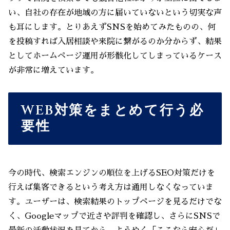
い、自社の存在が地域の方に届いていないという切実な声
も耳にします。とりあえずSNSを始めてみたものの、何
を投稿すれば入居相談や来院に繋がるのか分からず、結果
としてホームページ運用が形骸化してしまっているケース
が非常に増えています。
WEB対策をまとめて行う必
要性
今の時代、検索エンジンの順位を上げるSEO対策だけを
行えば集客できるという考え方は通用しなくなっていま
す。ユーザーは、検索結果のトップページを見るだけでな
く、Googleマップで近さや評判を確認し、さらにSNSで