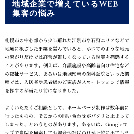
地域企業で増えているWEB
集客の悩み
札幌市の中心部から少し離れた江別市や石狩エリアなどで
地域に根ざした事業を営んでいると、かつてのような地元
の繋がりだけでは経営が難しくなっている現実を痛感する
ことがあります。例えば、介護施設や高齢者向け住宅など
の福祉サービス、あるいは地域密着の歯科医院といった業
種では、入居者や患者様のご家族がスマートフォンで情報
を探すのが当たり前になりました。
よくいただくご相談として、ホームページ制作は数年前に
行ったものの、そこからの問い合わせがパタリと止まって
しまった、というものがあります。あるいは、Googleマ
ップで自院を検索しても競合他社ばかりが上位に出てしま