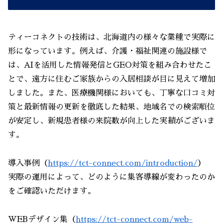
ティーコネクトの技術は、北海道内の様々な業種で実際に
形になっています。例えば、介護・福祉関連の施設様で
は、AIを活用した情報発信とGEO対策を組み合わせたこ
とで、遠方に住むご家族からの入居相談が目に見えて増加
しました。また、医療機関様においても、丁寧な口コミ対
策と最新情報の更新を徹底した結果、地域名での検索順位
が安定し、新規患者様の来院数が向上した実績がございま
す。
導入事例（
https://tct-connect.com/introduction/
）
実際の運用によって、どのように集客導線が変わったのか
をご確認いただけます。
WEBデザイン集（
https://tct-connect.com/web-