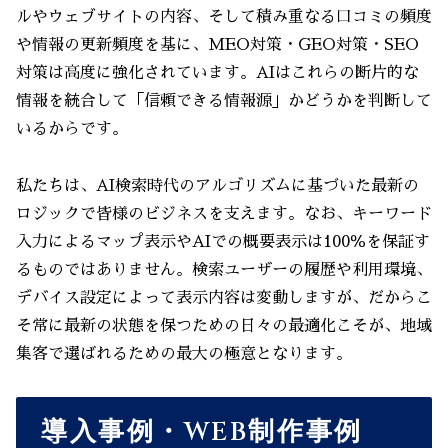
ルやウェブサイトの内容、そして積み重なる口コミの頻度
や情報の更新頻度を基に、MEO対策・GEO対策・SEO
対策は高度に強化されています。AIはこれらの断片的な
情報を統合して「信頼できる情報源」かどうかを判断して
いるからです。
私たちは、AI検索時代のアルゴリズムに基づいた最新の
ロジックで皆様のビジネスを支えます。なお、キーワード
入力によるマップ表示やAIでの概要表示は100％を保証す
るものではありません。検索ユーザーの履歴や利用環境、
デバイス設定によって表示内容は変動しますが、だからこ
そ常に最新の状態を保つための日々の最適化こそが、地域
集客で選ばれるための最大の極意となります。
導入事例・WEB制作事例