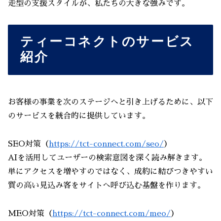
走型の支援スタイルが、私たちの大きな強みです。
ティーコネクトのサービス
紹介
お客様の事業を次のステージへと引き上げるために、以下
のサービスを統合的に提供しています。
SEO対策（
https://tct-connect.com/seo/
）
AIを活用してユーザーの検索意図を深く読み解きます。
単にアクセスを増やすのではなく、成約に結びつきやすい
質の高い見込み客をサイトへ呼び込む基盤を作ります。
MEO対策（
https://tct-connect.com/meo/
）