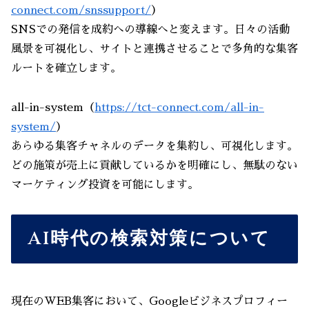
connect.com/snssupport/
）
SNSでの発信を成約への導線へと変えます。日々の活動
風景を可視化し、サイトと連携させることで多角的な集客
ルートを確立します。
all-in-system（
https://tct-connect.com/all-in-
system/
）
あらゆる集客チャネルのデータを集約し、可視化します。
どの施策が売上に貢献しているかを明確にし、無駄のない
マーケティング投資を可能にします。
AI時代の検索対策について
現在のWEB集客において、Googleビジネスプロフィー