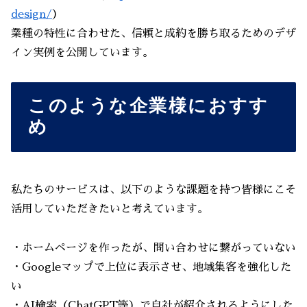
design/
）
業種の特性に合わせた、信頼と成約を勝ち取るためのデザ
イン実例を公開しています。
このような企業様におすす
め
私たちのサービスは、以下のような課題を持つ皆様にこそ
活用していただきたいと考えています。
・ホームページを作ったが、問い合わせに繋がっていない
・Googleマップで上位に表示させ、地域集客を強化した
い
・AI検索（ChatGPT等）で自社が紹介されるようにした